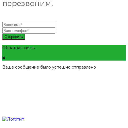
перезвоним!
Отправить
Обратная связь
Ваше сообщение было успешно отправлено