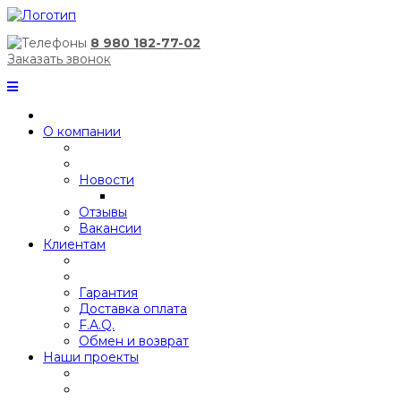
8 980 182-77-02
Заказать звонок
О компании
Новости
Отзывы
Вакансии
Клиентам
Гарантия
Доставка оплата
F.A.Q.
Обмен и возврат
Наши проекты