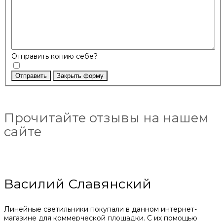
Отправить копию себе?
Отправить
Закрыть форму
Прочитайте отзывы на нашем
сайте
Василий Славянский
Линейные светильники покупали в данном интернет-
магазине для коммерческой площадки. С их помощью