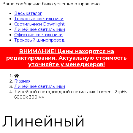
Ваше сообщение было успешно отправлено
Весь каталог
Трековые светильники
Светильники Downlight
Линейные светильники
Офисные светильники
Трековый шинопровод
ВНИМАНИЕ! Цены находятся на
редактировании. Актуальную стоимость
уточняйте у менеджеров!
Главная
Линейные светильники
Линейный светодиодный светильник Lumen-12 ip65
6000k 300 мм
Линейный