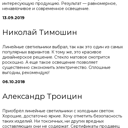
интересующую продукцию. Результат — равномерное,
ненавязчивое и современное освещение.
13.09.2019
Николай Тимошин
Линейные светильники выбрал, так как это один из самых
популярных вариантов. К тому же, это красивое
дизайнерское решение. Стекло матовое смотрится
роскошно. А еще такое освещение позволяет
существенно сэкономить электричество. Сплошные
выгодны, рекомендую!
06.10.2018
Александр Троицин
Приобрёл линейные светильники с холодным светом.
Хорошие, достаточно яркие. Хочу отметить безопасность
таких изделий. Ни токсичных, ни других вредных
составляющих они не содержат. Сертификаты продавец