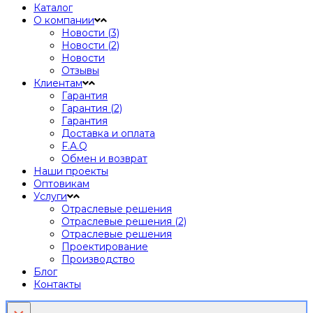
Каталог
О компании
Новости (3)
Новости (2)
Новости
Отзывы
Клиентам
Гарантия
Гарантия (2)
Гарантия
Доставка и оплата
F.A.Q
Обмен и возврат
Наши проекты
Оптовикам
Услуги
Отраслевые решения
Отраслевые решения (2)
Отраслевые решения
Проектирование
Производство
Блог
Контакты