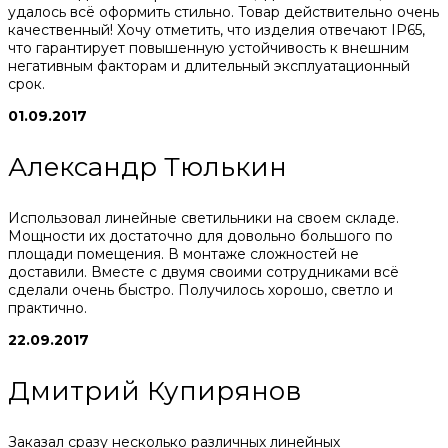
удалось всё оформить стильно. Товар действительно очень
качественный! Хочу отметить, что изделия отвечают IP65,
что гарантирует повышенную устойчивость к внешним
негативным факторам и длительный эксплуатационный
срок.
01.09.2017
Александр Тюлькин
Использовал линейные светильники на своем складе.
Мощности их достаточно для довольно большого по
площади помещения. В монтаже сложностей не
доставили. Вместе с двумя своими сотрудниками всё
сделали очень быстро. Получилось хорошо, светло и
практично.
22.09.2017
Дмитрий Купирянов
Заказал сразу несколько различных линейных