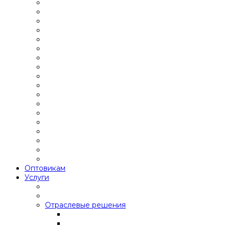
Оптовикам
Услуги
Отраслевые решения