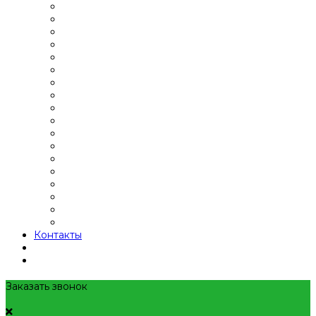
Контакты
Заказать звонок