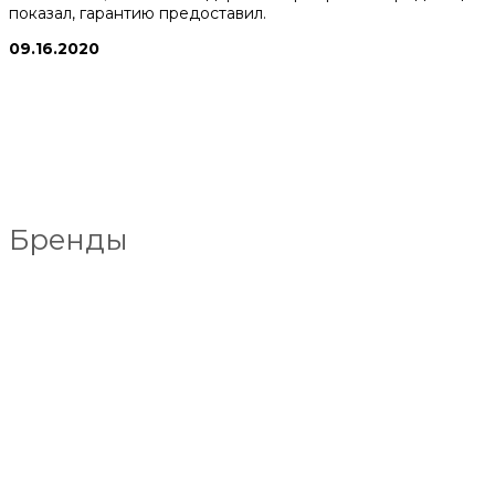
показал, гарантию предоставил.
09.16.2020
Бренды