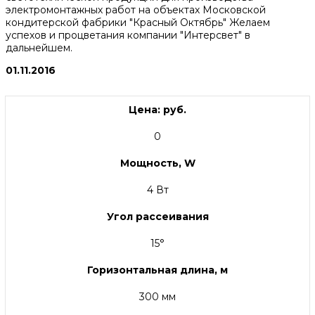
электромонтажных работ на объектах Московской
кондитерской фабрики "Красный Октябрь" Желаем
успехов и процветания компании "Интерсвет" в
дальнейшем.
01.11.2016
Цена: руб.
0
Мощность, W
4 Вт
Угол рассеивания
15°
Горизонтальная длина, м
300 мм