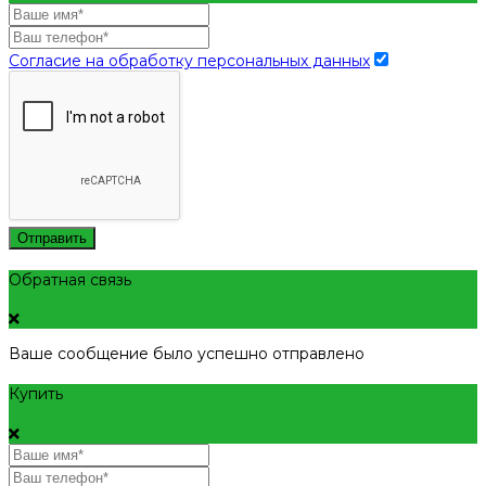
Согласие на обработку персональных данных
Отправить
Обратная связь
Ваше сообщение было успешно отправлено
Купить