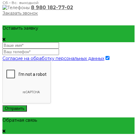
Сб.– Вс.: выходной
8 980 182-77-02
Заказать звонок
Оставить заявку
Согласие на обработку персональных данных
Отправить
Обратная связь