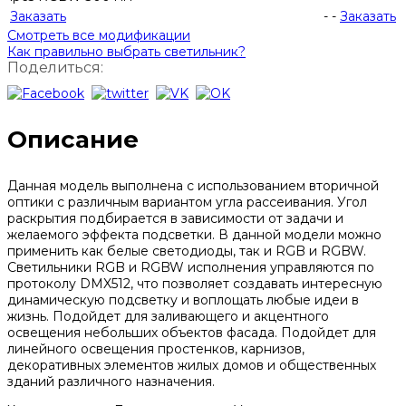
Заказать
-
-
Заказать
Смотреть все модификации
Как правильно выбрать светильник?
Поделиться:
Описание
Данная модель выполнена с использованием вторичной
оптики с различным вариантом угла рассеивания. Угол
раскрытия подбирается в зависимости от задачи и
желаемого эффекта подсветки. В данной модели можно
применить как белые светодиоды, так и RGB и RGBW.
Светильники RGB и RGBW исполнения управляются по
протоколу DMX512, что позволяет создавать интересную
динамическую подсветку и воплощать любые идеи в
жизнь. Подойдет для заливающего и акцентного
освещения небольших объектов фасада. Подойдет для
линейного освещения простенков, карнизов,
декоративных элементов жилых домов и общественных
зданий различного назначения.