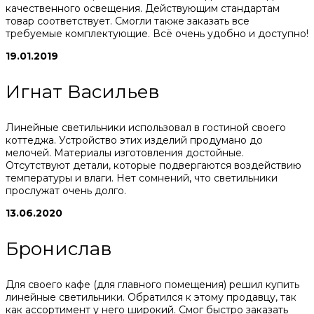
качественного освещения. Действующим стандартам
товар соответствует. Смогли также заказать все
требуемые комплектующие. Всё очень удобно и доступно!
19.01.2019
Игнат Васильев
Линейные светильники использовал в гостиной своего
коттеджа. Устройство этих изделий продумано до
мелочей. Материалы изготовления достойные.
Отсутствуют детали, которые подвергаются воздействию
температуры и влаги. Нет сомнений, что светильники
прослужат очень долго.
13.06.2020
Бронислав
Для своего кафе (для главного помещения) решил купить
линейные светильники. Обратился к этому продавцу, так
как ассортимент у него широкий. Смог быстро заказать