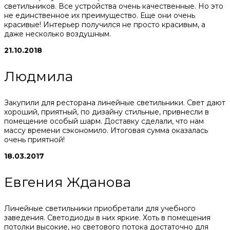
светильников. Все устройства очень качественные. Но это
не единственное их преимущество. Еще они очень
красивые! Интерьер получился не просто красивым, а
даже несколько воздушным.
21.10.2018
Людмила
Закупили для ресторана линейные светильники. Свет дают
хороший, приятный, по дизайну стильные, привнесли в
помещение особый шарм. Доставку сделали, что нам
массу времени сэкономило. Итоговая сумма оказалась
очень приятной!
18.03.2017
Евгения Жданова
Линейные светильники приобретали для учебного
заведения. Светодиоды в них яркие. Хоть в помещения
потолки высокие, но светового потока достаточно для