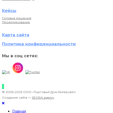
Кейсы
Готовые решения
Проектирование
Карта сайта
Политика конфиденциальности
Мы в соц сетях:
© 2005–2023 ООО «Торговый Дом Интерсвет»
Создание сайта —
SEORA.agency
Главная