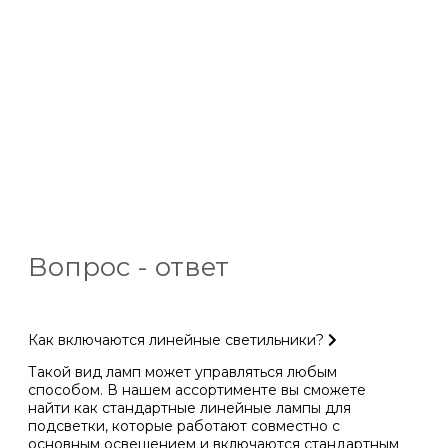
Вопрос - ответ
Как включаются линейные светильники?
Такой вид ламп может управляться любым
способом. В нашем ассортименте вы сможете
найти как стандартные линейные лампы для
подсветки, которые работают совместно с
основным освещением и включаются стандартным