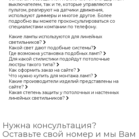
выключателем, так и те, которые управляются
пультом, реагируют на датчики движения,
используют диммеры и многое другое. Более
подробно вы можете проконсультироваться со
специалистами компании по телефону.
Какие лампы используются для линейных
светильников?
Какой свет дают подобные системы?
Где возможна установка подобных ламп?
Для какой стилистики подойдут потолочные
люстры такого типа?
Как оформить заказ на сайте?
Что нужно купить для монтажа ламп?
Какие производители изделий представлены на
сайте?
Какая степень защиты у потолочных и настенных
линейных светильников?
Нужна консультация?
Оставьте свой номер и мы Вам