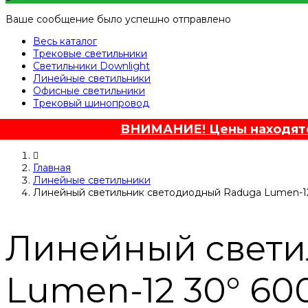
Ваше сообщение было успешно отправлено
Весь каталог
Трековые светильники
Светильники Downlight
Линейные светильники
Офисные светильники
Трековый шинопровод
ВНИМАНИЕ! Цены находятся
Главная
Линейные светильники
Линейный светильник светодиодный Raduga Lumen-12
Линейный свети
Lumen-12 30° 60