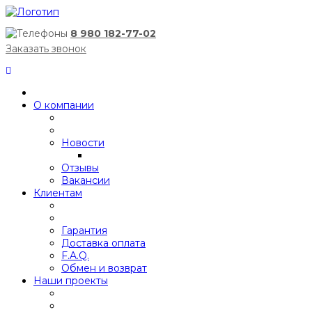
8 980 182-77-02
Заказать звонок
О компании
Новости
Отзывы
Вакансии
Клиентам
Гарантия
Доставка оплата
F.A.Q.
Обмен и возврат
Наши проекты