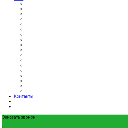
Контакты
Заказать звонок