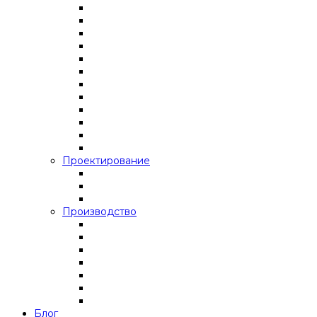
Проектирование
Производство
Блог