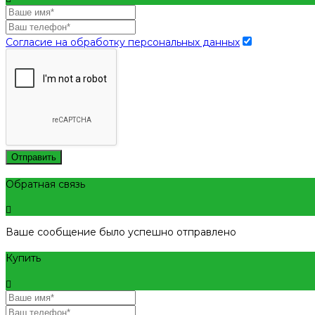
Согласие на обработку персональных данных
Отправить
Обратная связь
Ваше сообщение было успешно отправлено
Купить