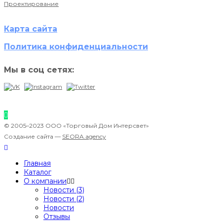
Проектирование
Карта сайта
Политика конфиденциальности
Мы в соц сетях:
© 2005–2023 ООО «Торговый Дом Интерсвет»
Создание сайта —
SEORA.agency
Главная
Каталог
О компании
Новости (3)
Новости (2)
Новости
Отзывы