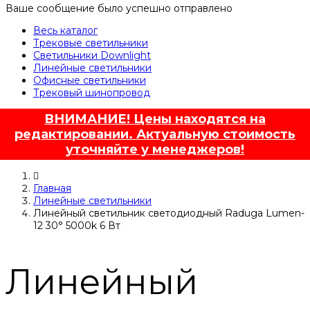
Ваше сообщение было успешно отправлено
Весь каталог
Трековые светильники
Светильники Downlight
Линейные светильники
Офисные светильники
Трековый шинопровод
ВНИМАНИЕ! Цены находятся на
редактировании. Актуальную стоимость
уточняйте у менеджеров!
Главная
Линейные светильники
Линейный светильник светодиодный Raduga Lumen-
12 30° 5000k 6 Вт
Линейный