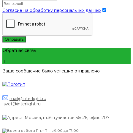
Согласие на обработку персональных данных
Отправить
Обратная связь
Ваше сообщение было успешно отправлено
mail@interlight.ru
svet@interlight.ru
г. Москва,
ш.Энтузиастов 56с26, офис 207
Пн.– Пт.: с 9:00 до 17:00