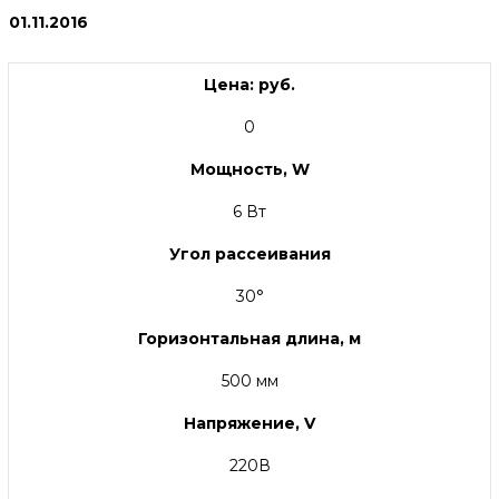
01.11.2016
Цена: руб.
0
Мощность, W
6 Вт
Угол рассеивания
30°
Горизонтальная длина, м
500 мм
Напряжение, V
220В