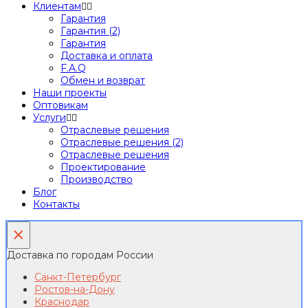
Клиентам
Гарантия
Гарантия (2)
Гарантия
Доставка и оплата
F.A.Q
Обмен и возврат
Наши проекты
Оптовикам
Услуги
Отраслевые решения
Отраслевые решения (2)
Отраслевые решения
Проектирование
Производство
Блог
Контакты
×
Доставка по городам России
Санкт-Петербург
Ростов-на-Дону
Краснодар