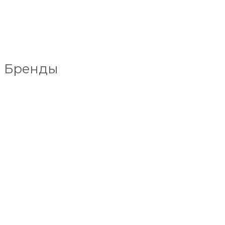
Бренды