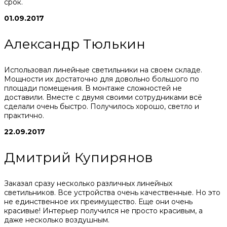
срок.
01.09.2017
Александр Тюлькин
Использовал линейные светильники на своем складе.
Мощности их достаточно для довольно большого по
площади помещения. В монтаже сложностей не
доставили. Вместе с двумя своими сотрудниками всё
сделали очень быстро. Получилось хорошо, светло и
практично.
22.09.2017
Дмитрий Купирянов
Заказал сразу несколько различных линейных
светильников. Все устройства очень качественные. Но это
не единственное их преимущество. Еще они очень
красивые! Интерьер получился не просто красивым, а
даже несколько воздушным.