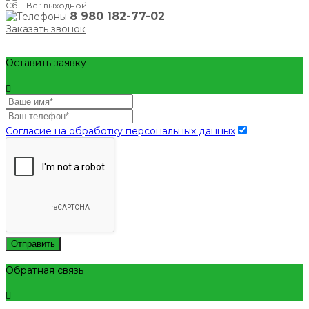
Сб.– Вс.: выходной
8 980 182-77-02
Заказать звонок
Оставить заявку
Согласие на обработку персональных данных
Отправить
Обратная связь