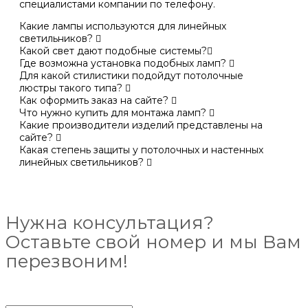
специалистами компании по телефону.
Какие лампы используются для линейных
светильников?
Какой свет дают подобные системы?
Где возможна установка подобных ламп?
Для какой стилистики подойдут потолочные
люстры такого типа?
Как оформить заказ на сайте?
Что нужно купить для монтажа ламп?
Какие производители изделий представлены на
сайте?
Какая степень защиты у потолочных и настенных
линейных светильников?
Нужна консультация?
Оставьте свой номер и мы Вам
перезвоним!