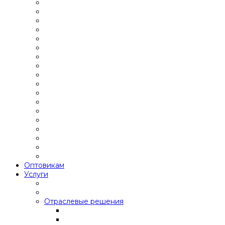
Оптовикам
Услуги
Отраслевые решения