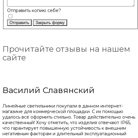
Отправить копию себе?
Отправить
Закрыть форму
Прочитайте отзывы на нашем
сайте
Василий Славянский
Линейные светильники покупали в данном интернет-
магазине для коммерческой площадки. С их помощью
удалось всё оформить стильно. Товар действительно очень
качественный! Хочу отметить, что изделия отвечают IP65,
что гарантирует повышенную устойчивость к внешним
негативным факторам и длительный эксплуатационный