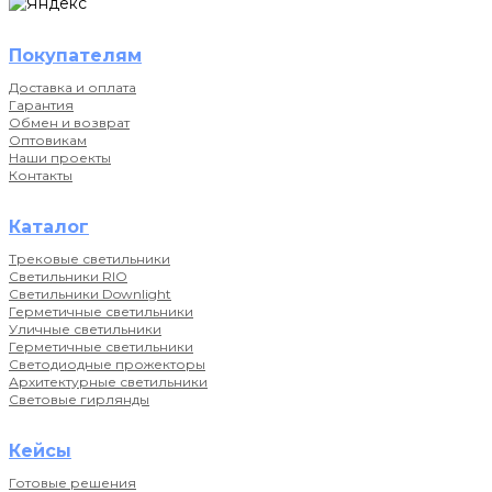
Покупателям
Доставка и оплата
Гарантия
Обмен и возврат
Оптовикам
Наши проекты
Контакты
Каталог
Трековые светильники
Светильники RIO
Светильники Downlight
Герметичные светильники
Уличные светильники
Герметичные светильники
Светодиодные прожекторы
Архитектурные светильники
Световые гирлянды
Кейсы
Готовые решения