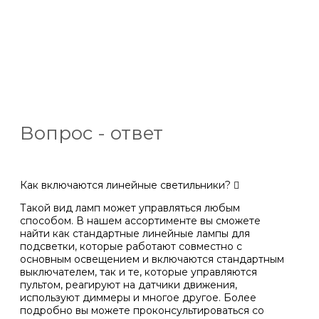
Вопрос - ответ
Как включаются линейные светильники?
Такой вид ламп может управляться любым
способом. В нашем ассортименте вы сможете
найти как стандартные линейные лампы для
подсветки, которые работают совместно с
основным освещением и включаются стандартным
выключателем, так и те, которые управляются
пультом, реагируют на датчики движения,
используют диммеры и многое другое. Более
подробно вы можете проконсультироваться со