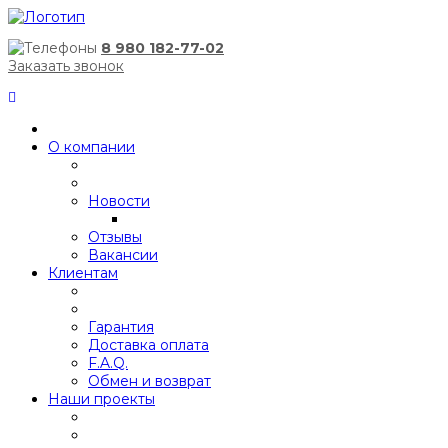
8 980 182-77-02
Заказать звонок
О компании
Новости
Отзывы
Вакансии
Клиентам
Гарантия
Доставка оплата
F.A.Q.
Обмен и возврат
Наши проекты