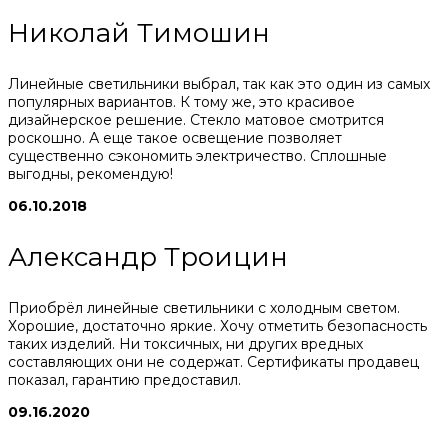
Николай Тимошин
Линейные светильники выбрал, так как это один из самых
популярных вариантов. К тому же, это красивое
дизайнерское решение. Стекло матовое смотрится
роскошно. А еще такое освещение позволяет
существенно сэкономить электричество. Сплошные
выгодны, рекомендую!
06.10.2018
Александр Троицин
Приобрёл линейные светильники с холодным светом.
Хорошие, достаточно яркие. Хочу отметить безопасность
таких изделий. Ни токсичных, ни других вредных
составляющих они не содержат. Сертификаты продавец
показал, гарантию предоставил.
09.16.2020