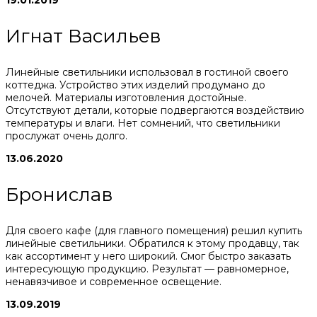
Игнат Васильев
Линейные светильники использовал в гостиной своего
коттеджа. Устройство этих изделий продумано до
мелочей. Материалы изготовления достойные.
Отсутствуют детали, которые подвергаются воздействию
температуры и влаги. Нет сомнений, что светильники
прослужат очень долго.
13.06.2020
Бронислав
Для своего кафе (для главного помещения) решил купить
линейные светильники. Обратился к этому продавцу, так
как ассортимент у него широкий. Смог быстро заказать
интересующую продукцию. Результат — равномерное,
ненавязчивое и современное освещение.
13.09.2019