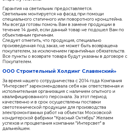
Гарантия на светильник предоставляется.
Светильник монтируется на фасад при помощи
специального статичного или поворотного кронштейна.
Мы всегда готовы помочь Вам в замене продукции в
течение 14 дней, если данный товар не подошел Вам по
объективным причинам.
Следует отметить, что продукция, специально
произведенная под заказ, не может быть возвращена
покупателем, за исключением гарантийных обязательств.
Все пункты о возврате товара будут указаны в договоре с
Покупателем.
ООО Строительный Холдинг Славянский»
За время нашего сотрудничества с 2014 года Компания
"Интерсвет" зарекомендовала себя как ответственная и
исполнительная организация с наличием опытного и
квалифицированного персонала. За этот период
качественно и в срок осуществлены поставки
светотехнической продукции для производства
электромонтажных работ на объектах Московской
кондитерской фабрики "Красный Октябрь" Желаем
успехов и процветания компании "Интерсвет" в
дальнейшем.