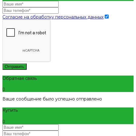
Согласие на обработку персональных данных
Отправить
Обратная связь
Ваше сообщение было успешно отправлено
Купить