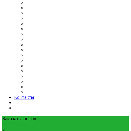
Контакты
Заказать звонок