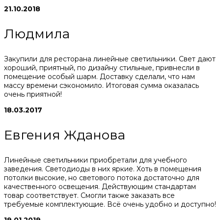
21.10.2018
Людмила
Закупили для ресторана линейные светильники. Свет дают
хороший, приятный, по дизайну стильные, привнесли в
помещение особый шарм. Доставку сделали, что нам
массу времени сэкономило. Итоговая сумма оказалась
очень приятной!
18.03.2017
Евгения Жданова
Линейные светильники приобретали для учебного
заведения. Светодиоды в них яркие. Хоть в помещения
потолки высокие, но светового потока достаточно для
качественного освещения. Действующим стандартам
товар соответствует. Смогли также заказать все
требуемые комплектующие. Всё очень удобно и доступно!
19.01.2019