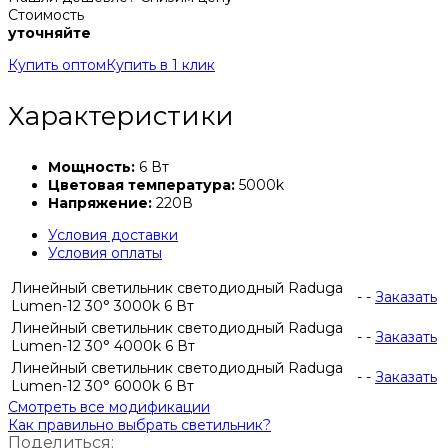
Стоимость
уточняйте
Купить оптом
Купить в 1 клик
Характеристики
Мощность:
6 Вт
Цветовая температура:
5000k
Напряжение:
220В
Условия доставки
Условия оплаты
Линейный светильник светодиодный Raduga
-
-
Заказать
Lumen-12 30° 3000k 6 Вт
Линейный светильник светодиодный Raduga
-
-
Заказать
Lumen-12 30° 4000k 6 Вт
Линейный светильник светодиодный Raduga
-
-
Заказать
Lumen-12 30° 6000k 6 Вт
Смотреть все модификации
Как правильно выбрать светильник?
Поделиться: