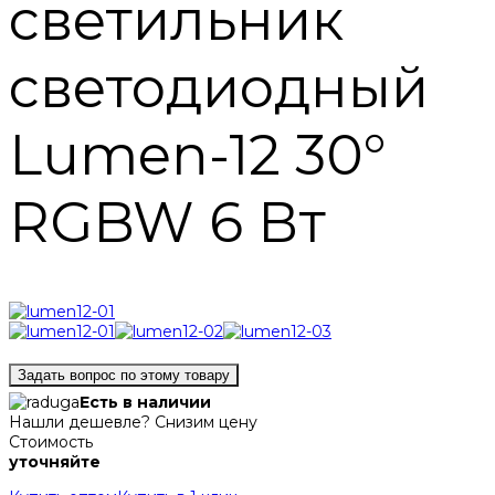
светильник
светодиодный
Lumen-12 30°
RGBW 6 Вт
Задать вопрос по этому товару
Есть в наличии
Нашли дешевле? Снизим цену
Стоимость
уточняйте