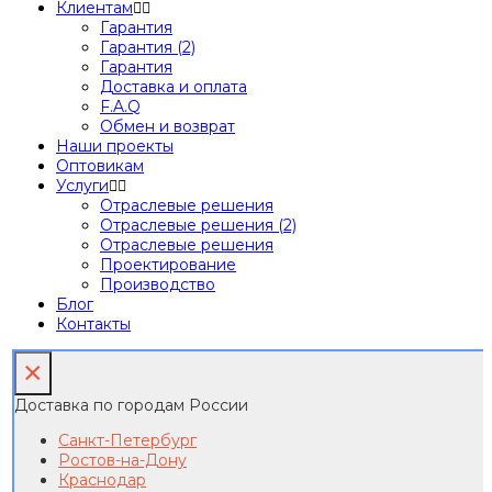
Клиентам
Гарантия
Гарантия (2)
Гарантия
Доставка и оплата
F.A.Q
Обмен и возврат
Наши проекты
Оптовикам
Услуги
Отраслевые решения
Отраслевые решения (2)
Отраслевые решения
Проектирование
Производство
Блог
Контакты
×
Доставка по городам России
Санкт-Петербург
Ростов-на-Дону
Краснодар