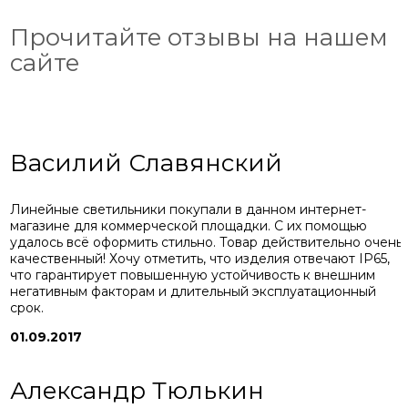
Прочитайте отзывы на нашем
сайте
Василий Славянский
Линейные светильники покупали в данном интернет-
магазине для коммерческой площадки. С их помощью
удалось всё оформить стильно. Товар действительно очень
качественный! Хочу отметить, что изделия отвечают IP65,
что гарантирует повышенную устойчивость к внешним
негативным факторам и длительный эксплуатационный
срок.
01.09.2017
Александр Тюлькин