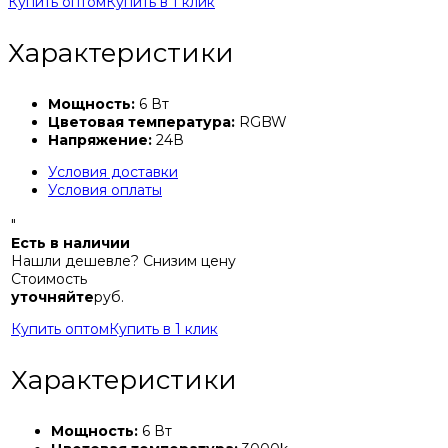
Купить оптом
Купить в 1 клик
Характеристики
Мощность:
6 Вт
Цветовая температура:
RGBW
Напряжение:
24В
Условия доставки
Условия оплаты
"
Есть в наличии
Нашли дешевле? Снизим цену
Стоимость
уточняйте
руб.
Купить оптом
Купить в 1 клик
Характеристики
Мощность:
6 Вт