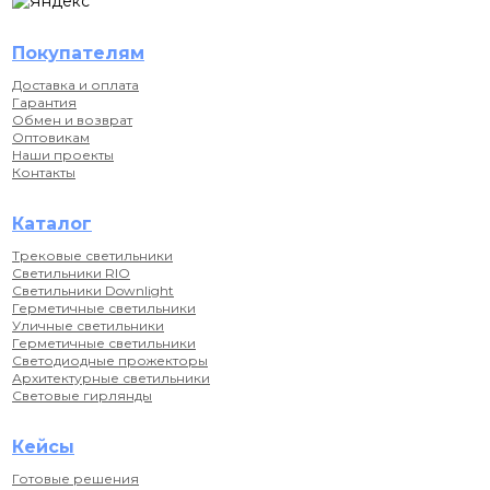
Покупателям
Доставка и оплата
Гарантия
Обмен и возврат
Оптовикам
Наши проекты
Контакты
Каталог
Трековые светильники
Светильники RIO
Светильники Downlight
Герметичные светильники
Уличные светильники
Герметичные светильники
Светодиодные прожекторы
Архитектурные светильники
Световые гирлянды
Кейсы
Готовые решения