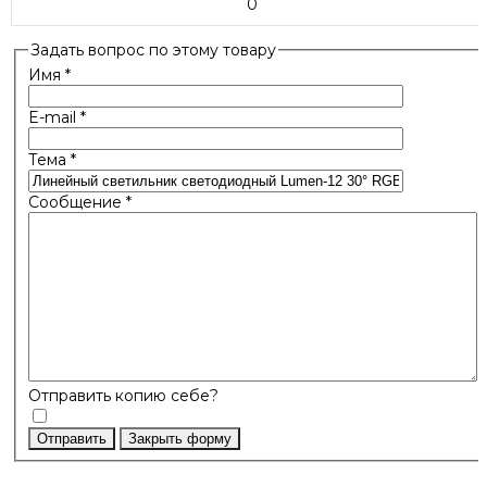
0
Задать вопрос по этому товару
Имя
*
E-mail
*
Тема
*
Сообщение
*
Отправить копию себе?
Отправить
Закрыть форму