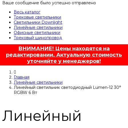
Ваше сообщение было успешно отправлено
Весь каталог
Трековые светильники
Светильники Downlight
Линейные светильники
Офисные светильники
Трековый шинопровод
ВНИМАНИЕ! Цены находятся на
редактировании. Актуальную стоимость
уточняйте у менеджеров!
Главная
Линейные светильники
Линейный светильник светодиодный Lumen-12 30°
RGBW 6 Вт
Линейный