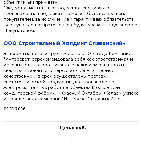
объективным причинам.
Следует отметить, что продукция, специально
произведенная под заказ, не может быть возвращена
покупателем, за исключением гарантийных обязательств.
Все пункты о возврате товара будут указаны в договоре с
Покупателем.
ООО Строительный Холдинг Славянский»
За время нашего сотрудничества с 2014 года Компания
"Интерсвет" зарекомендовала себя как ответственная и
исполнительная организация с наличием опытного и
квалифицированного персонала. За этот период
качественно и в срок осуществлены поставки
светотехнической продукции для производства
электромонтажных работ на объектах Московской
кондитерской фабрики "Красный Октябрь" Желаем успехо
и процветания компании "Интерсвет" в дальнейшем.
01.11.2016
Цена: руб.
0