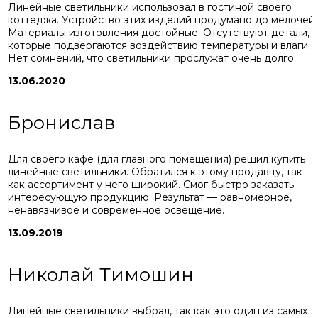
Линейные светильники использовал в гостиной своего
коттеджа. Устройство этих изделий продумано до мелочей.
Материалы изготовления достойные. Отсутствуют детали,
которые подвергаются воздействию температуры и влаги.
Нет сомнений, что светильники прослужат очень долго.
13.06.2020
Бронислав
Для своего кафе (для главного помещения) решил купить
линейные светильники. Обратился к этому продавцу, так
как ассортимент у него широкий. Смог быстро заказать
интересующую продукцию. Результат — равномерное,
ненавязчивое и современное освещение.
13.09.2019
Николай Тимошин
Линейные светильники выбрал, так как это один из самых