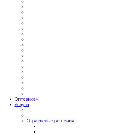
Оптовикам
Услуги
Отраслевые решения