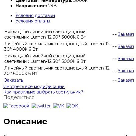
Цветовая температура:
3000k
Напряжение:
24В
Условия доставки
Условия оплаты
Накладной линейный светодиодный
-
-
Заказат
светильник Lumen-12 30° 3000k 6 Вт
Линейный светильник светодиодный Lumen-12
-
-
Заказат
30° 4000k 6 Вт
Накладной линейный светодиодный
-
-
Заказат
светильник Lumen-12 30° 5000k 6 Вт
Линейный светильник светодиодный Lumen-12
-
-
Заказат
30° 6000k 6 Вт
Заказать
-
-
Заказат
Смотреть все модификации
Как правильно выбрать светильник?
Поделиться:
Описание