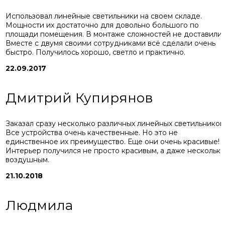
Использовал линейные светильники на своем складе.
Мощности их достаточно для довольно большого по
площади помещения. В монтаже сложностей не доставили.
Вместе с двумя своими сотрудниками всё сделали очень
быстро. Получилось хорошо, светло и практично.
22.09.2017
Дмитрий Купирянов
Заказал сразу несколько различных линейных светильников
Все устройства очень качественные. Но это не
единственное их преимущество. Еще они очень красивые!
Интерьер получился не просто красивым, а даже несколько
воздушным.
21.10.2018
Людмила