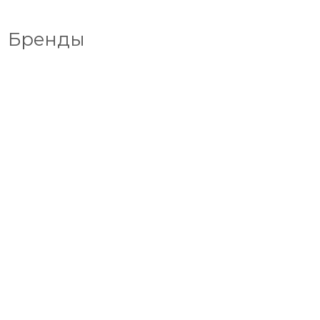
Бренды