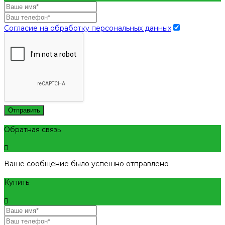
Согласие на обработку персональных данных
Отправить
Обратная связь
Ваше сообщение было успешно отправлено
Купить