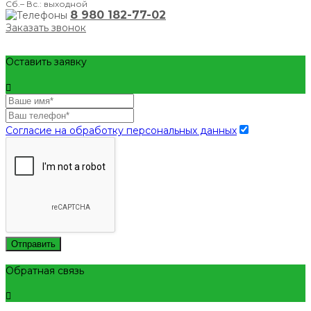
Сб.– Вс.: выходной
8 980 182-77-02
Заказать звонок
Оставить заявку
Согласие на обработку персональных данных
Отправить
Обратная связь