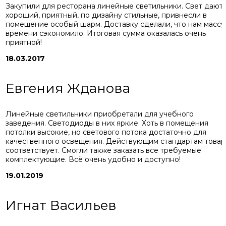
Закупили для ресторана линейные светильники. Свет дают
хороший, приятный, по дизайну стильные, привнесли в
помещение особый шарм. Доставку сделали, что нам массу
времени сэкономило. Итоговая сумма оказалась очень
приятной!
18.03.2017
Евгения Жданова
Линейные светильники приобретали для учебного
заведения. Светодиоды в них яркие. Хоть в помещения
потолки высокие, но светового потока достаточно для
качественного освещения. Действующим стандартам товар
соответствует. Смогли также заказать все требуемые
комплектующие. Всё очень удобно и доступно!
19.01.2019
Игнат Васильев