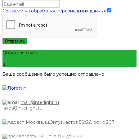
Согласие на обработку персональных данных
Отправить
Обратная связь
Ваше сообщение было успешно отправлено
mail@interlight.ru
svet@interlight.ru
г. Москва,
ш.Энтузиастов 56с26, офис 207
Пн.– Пт.: с 9:00 до 17:00