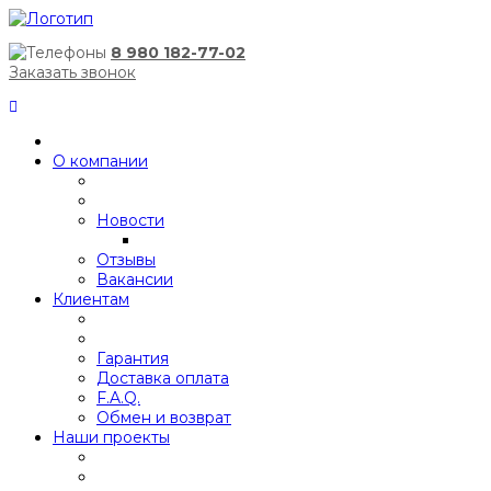
8 980 182-77-02
Заказать звонок
О компании
Новости
Отзывы
Вакансии
Клиентам
Гарантия
Доставка оплата
F.A.Q.
Обмен и возврат
Наши проекты