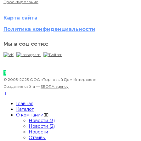
Проектирование
Карта сайта
Политика конфиденциальности
Мы в соц сетях:
© 2005–2023 ООО «Торговый Дом Интерсвет»
Создание сайта —
SEORA.agency
Главная
Каталог
О компании
Новости (3)
Новости (2)
Новости
Отзывы