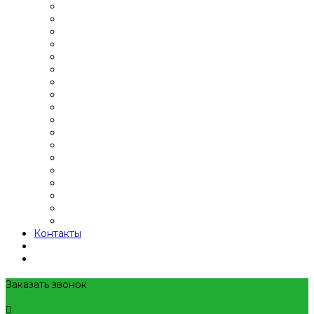
Контакты
Заказать звонок