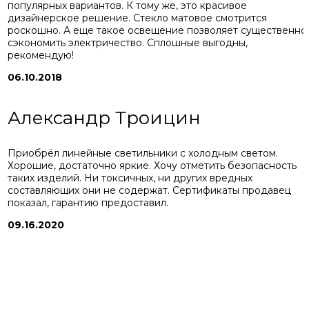
популярных вариантов. К тому же, это красивое
дизайнерское решение. Стекло матовое смотрится
роскошно. А еще такое освещение позволяет существенно
сэкономить электричество. Сплошные выгодны,
рекомендую!
06.10.2018
Александр Троицин
Приобрёл линейные светильники с холодным светом.
Хорошие, достаточно яркие. Хочу отметить безопасность
таких изделий. Ни токсичных, ни других вредных
составляющих они не содержат. Сертификаты продавец
показал, гарантию предоставил.
09.16.2020