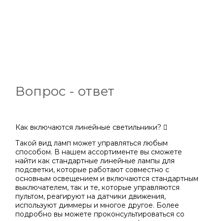
Вопрос - ответ
Как включаются линейные светильники?
Такой вид ламп может управляться любым
способом. В нашем ассортименте вы сможете
найти как стандартные линейные лампы для
подсветки, которые работают совместно с
основным освещением и включаются стандартным
выключателем, так и те, которые управляются
пультом, реагируют на датчики движения,
используют диммеры и многое другое. Более
подробно вы можете проконсультироваться со