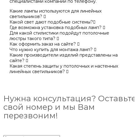
специалистами компании по телефону.
Какие лампы используются для линейных
светильников?
Какой свет дают подобные системы?
Где возможна установка подобных ламп?
Для какой стилистики подойдут потолочные
люстры такого типа?
Как оформить заказ на сайте?
Что нужно купить для монтажа ламп?
Какие производители изделий представлены на
сайте?
Какая степень защиты у потолочных и настенных
линейных светильников?
Нужна консультация? Оставьте
свой номер и мы Вам
перезвоним!