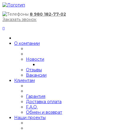
8 980 182-77-02
Заказать звонок
О компании
Новости
Отзывы
Вакансии
Клиентам
Гарантия
Доставка оплата
F.A.Q.
Обмен и возврат
Наши проекты