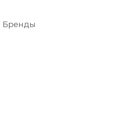
Бренды