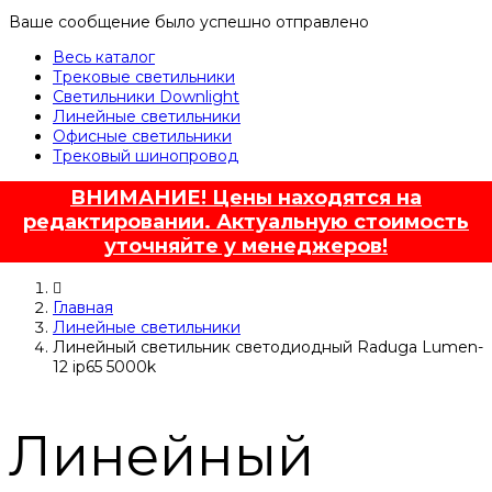
Ваше сообщение было успешно отправлено
Весь каталог
Трековые светильники
Светильники Downlight
Линейные светильники
Офисные светильники
Трековый шинопровод
ВНИМАНИЕ! Цены находятся на
редактировании. Актуальную стоимость
уточняйте у менеджеров!
Главная
Линейные светильники
Линейный светильник светодиодный Raduga Lumen-
12 ip65 5000k
Линейный