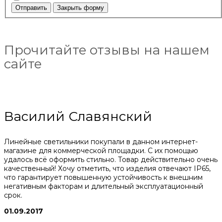
Отправить
Закрыть форму
Прочитайте отзывы на нашем
сайте
Василий Славянский
Линейные светильники покупали в данном интернет-
магазине для коммерческой площадки. С их помощью
удалось всё оформить стильно. Товар действительно очень
качественный! Хочу отметить, что изделия отвечают IP65,
что гарантирует повышенную устойчивость к внешним
негативным факторам и длительный эксплуатационный
срок.
01.09.2017