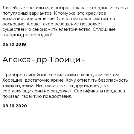
Линейные светильники выбрал, так как это один из самых
популярных вариантов. К тому же, это красивое
дизайнерское решение. Стекло матовое смотрится
роскошно. А еще такое освещение позволяет
существенно сэкономить электричество. Сплошные
выгодны, рекомендую!
06.10.2018
Александр Троицин
Приобрёл линейные светильники с холодным светом.
Хорошие, достаточно яркие. Хочу отметить безопасность
таких изделий. Ни токсичных, ни других вредных
составляющих они не содержат. Сертификаты продавец
показал, гарантию предоставил.
09.16.2020