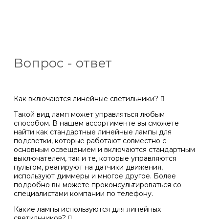
Вопрос - ответ
Как включаются линейные светильники?
Такой вид ламп может управляться любым
способом. В нашем ассортименте вы сможете
найти как стандартные линейные лампы для
подсветки, которые работают совместно с
основным освещением и включаются стандартным
выключателем, так и те, которые управляются
пультом, реагируют на датчики движения,
используют диммеры и многое другое. Более
подробно вы можете проконсультироваться со
специалистами компании по телефону.
Какие лампы используются для линейных
светильников?