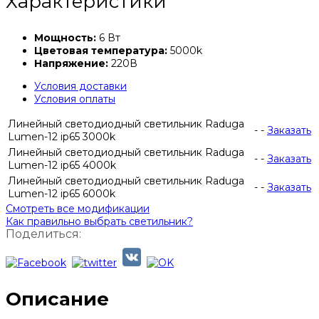
Характеристики
Мощность:
6 Вт
Цветовая температура:
5000k
Напряжение:
220В
Условия доставки
Условия оплаты
Линейный светодиодный светильник Raduga
-
-
Заказать
Lumen-12 ip65 3000k
Линейный светодиодный светильник Raduga
-
-
Заказать
Lumen-12 ip65 4000k
Линейный светодиодный светильник Raduga
-
-
Заказать
Lumen-12 ip65 6000k
Смотреть все модификации
Как правильно выбрать светильник?
Поделиться:
Описание