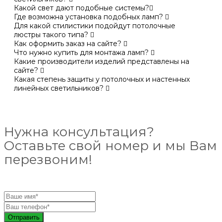
Какой свет дают подобные системы?
Где возможна установка подобных ламп?
Для какой стилистики подойдут потолочные
люстры такого типа?
Как оформить заказ на сайте?
Что нужно купить для монтажа ламп?
Какие производители изделий представлены на
сайте?
Какая степень защиты у потолочных и настенных
линейных светильников?
Нужна консультация?
Оставьте свой номер и мы Вам
перезвоним!
Отправить