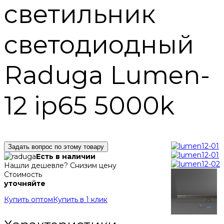
светильник
светодиодный
Raduga Lumen-
12 ip65 5000k
Задать вопрос по этому товару
Есть в наличии
Нашли дешевле? Снизим цену
Стоимость
уточняйте
Купить оптом
Купить в 1 клик