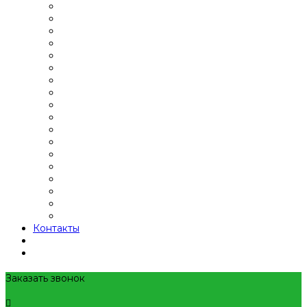
Контакты
Заказать звонок