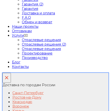
Гарантия (2)
Гарантия
Доставка и оплата
F.A.Q
Обмен и возврат
Наши проекты
Оптовикам
Услуги
Отраслевые решения
Отраслевые решения (2)
Отраслевые решения
Проектирование
Производство
Блог
Контакты
×
Доставка по городам России
Санкт-Петербург
Ростов-на-Дону
Краснодар
Воронеж
Казань