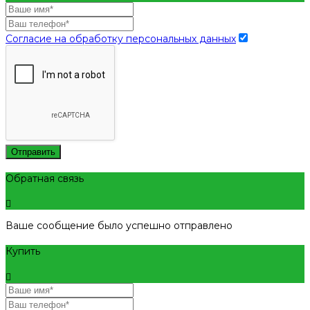
Согласие на обработку персональных данных
Отправить
Обратная связь
Ваше сообщение было успешно отправлено
Купить