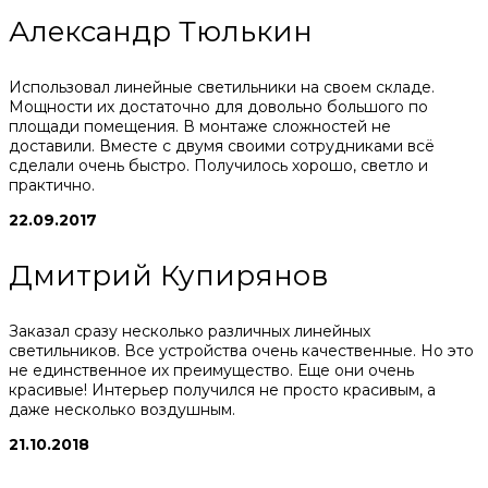
Александр Тюлькин
Использовал линейные светильники на своем складе.
Мощности их достаточно для довольно большого по
площади помещения. В монтаже сложностей не
доставили. Вместе с двумя своими сотрудниками всё
сделали очень быстро. Получилось хорошо, светло и
практично.
22.09.2017
Дмитрий Купирянов
Заказал сразу несколько различных линейных
светильников. Все устройства очень качественные. Но это
не единственное их преимущество. Еще они очень
красивые! Интерьер получился не просто красивым, а
даже несколько воздушным.
21.10.2018