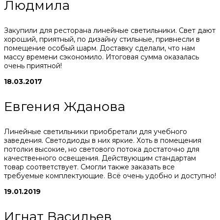
Людмила
Закупили для ресторана линейные светильники. Свет дают
хороший, приятный, по дизайну стильные, привнесли в
помещение особый шарм. Доставку сделали, что нам
массу времени сэкономило. Итоговая сумма оказалась
очень приятной!
18.03.2017
Евгения Жданова
Линейные светильники приобретали для учебного
заведения. Светодиоды в них яркие. Хоть в помещения
потолки высокие, но светового потока достаточно для
качественного освещения. Действующим стандартам
товар соответствует. Смогли также заказать все
требуемые комплектующие. Всё очень удобно и доступно!
19.01.2019
Игнат Васильев