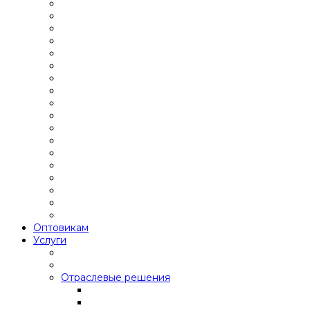
Оптовикам
Услуги
Отраслевые решения