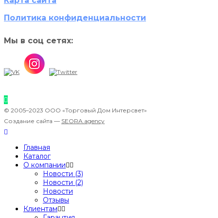
Карта сайта
Политика конфиденциальности
Мы в соц сетях:
© 2005–2023 ООО «Торговый Дом Интерсвет»
Создание сайта —
SEORA.agency
Главная
Каталог
О компании
Новости (3)
Новости (2)
Новости
Отзывы
Клиентам
Гарантия