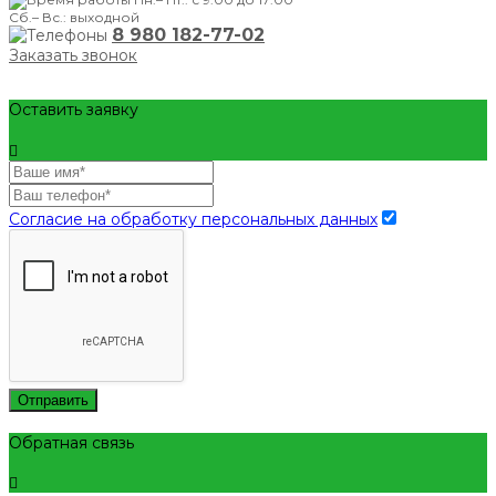
Сб.– Вс.: выходной
8 980 182-77-02
Заказать звонок
Оставить заявку
Согласие на обработку персональных данных
Отправить
Обратная связь