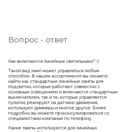
Вопрос - ответ
Как включаются линейные светильники?
Такой вид ламп может управляться любым
способом. В нашем ассортименте вы сможете
найти как стандартные линейные лампы для
подсветки, которые работают совместно с
основным освещением и включаются стандартным
выключателем, так и те, которые управляются
пультом, реагируют на датчики движения,
используют диммеры и многое другое. Более
подробно вы можете проконсультироваться со
специалистами компании по телефону.
Какие лампы используются для линейных