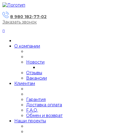
8 980 182-77-02
Заказать звонок
О компании
Новости
Отзывы
Вакансии
Клиентам
Гарантия
Доставка оплата
F.A.Q.
Обмен и возврат
Наши проекты