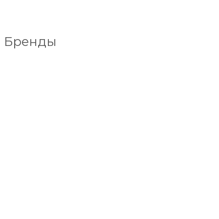
Бренды