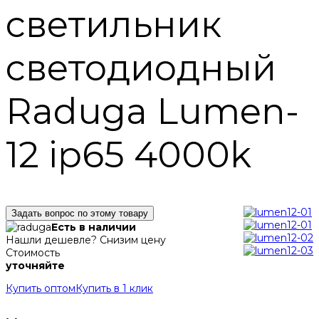
светильник
светодиодный
Raduga Lumen-
12 ip65 4000k
Задать вопрос по этому товару
Есть в наличии
Нашли дешевле? Снизим цену
Стоимость
уточняйте
Купить оптом
Купить в 1 клик