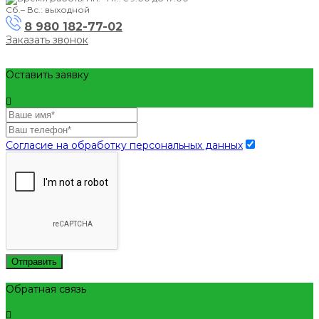
Сб.– Вс.: выходной
8 980 182-77-02
Заказать звонок
Оставить заявку
Согласие на обработку персональных данных
Отправить
Обратная связь