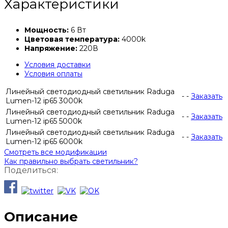
Характеристики
Мощность:
6 Вт
Цветовая температура:
4000k
Напряжение:
220В
Условия доставки
Условия оплаты
Линейный светодиодный светильник Raduga
-
-
Заказать
Lumen-12 ip65 3000k
Линейный светодиодный светильник Raduga
-
-
Заказать
Lumen-12 ip65 5000k
Линейный светодиодный светильник Raduga
-
-
Заказать
Lumen-12 ip65 6000k
Смотреть все модификации
Как правильно выбрать светильник?
Поделиться:
Описание