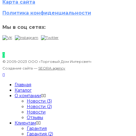
Карта сайта
Политика конфиденциальности
Мы в соц сетях:
© 2005–2023 ООО «Торговый Дом Интерсвет»
Создание сайта —
SEORA.agency
Главная
Каталог
О компании
Новости (3)
Новости (2)
Новости
Отзывы
Клиентам
Гарантия
Гарантия (2)