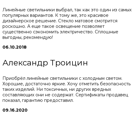
Линейные светильники выбрал, так как это один из самых
популярных вариантов. К тому же, это красивое
дизайнерское решение. Стекло матовое смотрится
роскошно. А еще такое освещение позволяет
существенно сэкономить электричество. Сплошные
выгодны, рекомендую!
06.10.2018
Александр Троицин
Приобрёл линейные светильники с холодным светом.
Хорошие, достаточно яркие. Хочу отметить безопасность
таких изделий. Ни токсичных, ни других вредных
составляющих они не содержат. Сертификаты продавец
показал, гарантию предоставил.
09.16.2020