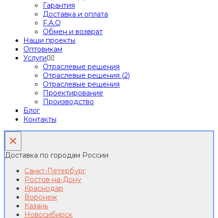
Гарантия
Доставка и оплата
F.A.Q
Обмен и возврат
Наши проекты
Оптовикам
Услуги
Отраслевые решения
Отраслевые решения (2)
Отраслевые решения
Проектирование
Производство
Блог
Контакты
×
Доставка по городам России
Санкт-Петербург
Ростов-на-Дону
Краснодар
Воронеж
Казань
Новосибирск