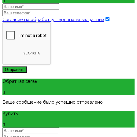
Согласие на обработку персональных данных
Отправить
Обратная связь
Ваше сообщение было успешно отправлено
Купить