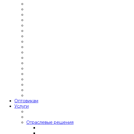
Оптовикам
Услуги
Отраслевые решения