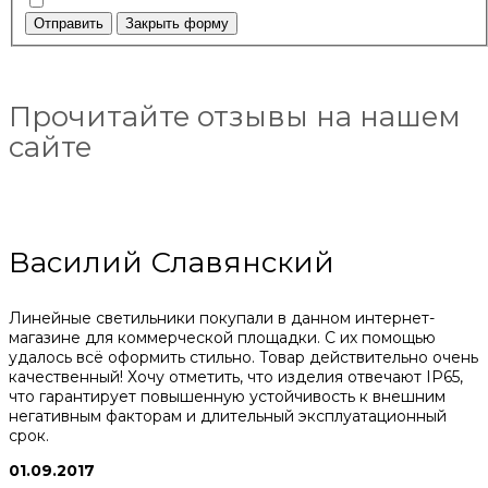
Отправить
Закрыть форму
Прочитайте отзывы на нашем
сайте
Василий Славянский
Линейные светильники покупали в данном интернет-
магазине для коммерческой площадки. С их помощью
удалось всё оформить стильно. Товар действительно очень
качественный! Хочу отметить, что изделия отвечают IP65,
что гарантирует повышенную устойчивость к внешним
негативным факторам и длительный эксплуатационный
срок.
01.09.2017