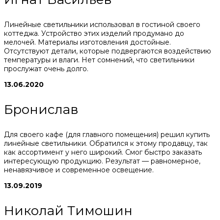
Линейные светильники использовал в гостиной своего
коттеджа. Устройство этих изделий продумано до
мелочей. Материалы изготовления достойные.
Отсутствуют детали, которые подвергаются воздействию
температуры и влаги. Нет сомнений, что светильники
прослужат очень долго.
13.06.2020
Бронислав
Для своего кафе (для главного помещения) решил купить
линейные светильники. Обратился к этому продавцу, так
как ассортимент у него широкий. Смог быстро заказать
интересующую продукцию. Результат — равномерное,
ненавязчивое и современное освещение.
13.09.2019
Николай Тимошин