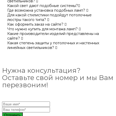
светильников?
Какой свет дают подобные системы?
Где возможна установка подобных ламп?
Для какой стилистики подойдут потолочные
люстры такого типа?
Как оформить заказ на сайте?
Что нужно купить для монтажа ламп?
Какие производители изделий представлены на
сайте?
Какая степень защиты у потолочных и настенных
линейных светильников?
Нужна консультация?
Оставьте свой номер и мы Вам
перезвоним!
Отправить