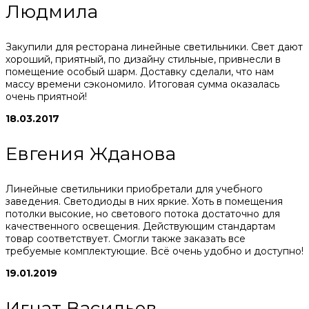
Людмила
Закупили для ресторана линейные светильники. Свет дают
хороший, приятный, по дизайну стильные, привнесли в
помещение особый шарм. Доставку сделали, что нам
массу времени сэкономило. Итоговая сумма оказалась
очень приятной!
18.03.2017
Евгения Жданова
Линейные светильники приобретали для учебного
заведения. Светодиоды в них яркие. Хоть в помещения
потолки высокие, но светового потока достаточно для
качественного освещения. Действующим стандартам
товар соответствует. Смогли также заказать все
требуемые комплектующие. Всё очень удобно и доступно!
19.01.2019
Игнат Васильев