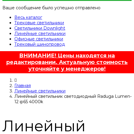
Ваше сообщение было успешно отправлено
Весь каталог
Трековые светильники
Светильники Downlight
Линейные светильники
Офисные светильники
Трековый шинопровод
ВНИМАНИЕ! Цены находятся на
редактировании. Актуальную стоимость
уточняйте у менеджеров!
Главная
Линейные светильники
Линейный светильник светодиодный Raduga Lumen-
12 ip65 4000k
Линейный