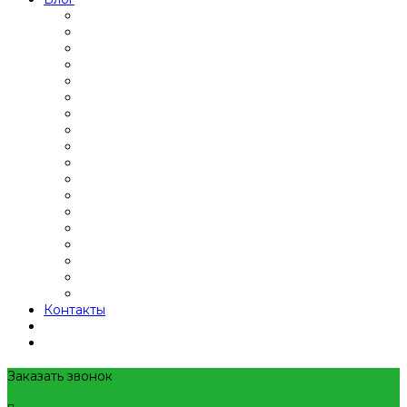
Контакты
Заказать звонок