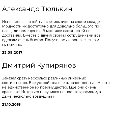
Александр Тюлькин
Использовал линейные светильники на своем складе.
Мощности их достаточно для довольно большого по
площади помещения. В монтаже сложностей не
доставили. Вместе с двумя своими сотрудниками всё
сделали очень быстро. Получилось хорошо, светло и
практично.
22.09.2017
Дмитрий Купирянов
Заказал сразу несколько различных линейных
светильников. Все устройства очень качественные. Но это
не единственное их преимущество. Еще они очень
красивые! Интерьер получился не просто красивым, а
даже несколько воздушным.
21.10.2018