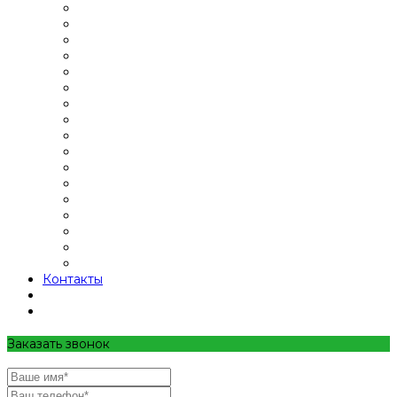
Контакты
Заказать звонок