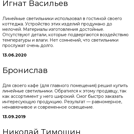
Игнат Васильев
Линейные светильники использовал в гостиной своего
коттеджа. Устройство этих изделий продумано до
мелочей. Материалы изготовления достойные.
Отсутствуют детали, которые подвергаются воздействию
температуры и влаги. Нет сомнений, что светильники
прослужат очень долго.
13.06.2020
Бронислав
Для своего кафе (для главного помещения) решил купить
линейные светильники. Обратился к этому продавцу, так
как ассортимент у него широкий. Смог быстро заказать
интересующую продукцию. Результат — равномерное,
ненавязчивое и современное освещение.
13.09.2019
Николай Тимошин