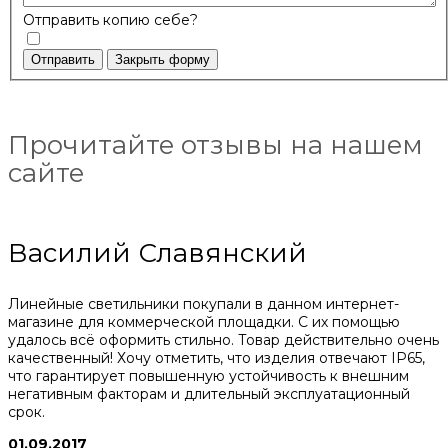
Отправить копию себе?
Отправить
Закрыть форму
Прочитайте отзывы на нашем
сайте
Василий Славянский
Линейные светильники покупали в данном интернет-
магазине для коммерческой площадки. С их помощью
удалось всё оформить стильно. Товар действительно очень
качественный! Хочу отметить, что изделия отвечают IP65,
что гарантирует повышенную устойчивость к внешним
негативным факторам и длительный эксплуатационный
срок.
01.09.2017