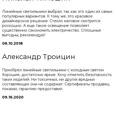
Линейные светильники выбрал, так как это один из самых
популярных вариантов. К тому же, это красивое
дизайнерское решение. Стекло матовое смотрится
роскошно. А еще такое освещение позволяет
существенно сэкономить электричество. Сплошные
выгодны, рекомендую!
06.10.2018
Александр Троицин
Приобрёл линейные светильники с холодным светом.
Хорошие, достаточно яркие. Хочу отметить безопасность
таких изделий. Ни токсичных, ни других вредных
составляющих они не содержат. Сертификаты продавец
показал, гарантию предоставил.
09.16.2020