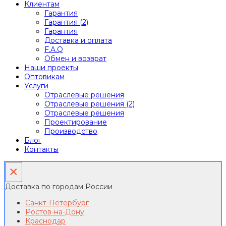
Клиентам
Гарантия
Гарантия (2)
Гарантия
Доставка и оплата
F.A.Q
Обмен и возврат
Наши проекты
Оптовикам
Услуги
Отраслевые решения
Отраслевые решения (2)
Отраслевые решения
Проектирование
Производство
Блог
Контакты
×
Доставка по городам России
Санкт-Петербург
Ростов-на-Дону
Краснодар