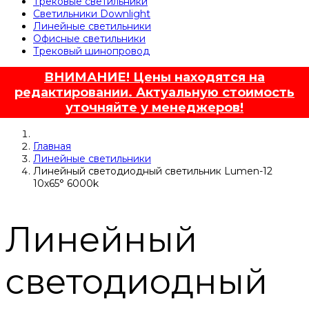
Трековые светильники
Светильники Downlight
Линейные светильники
Офисные светильники
Трековый шинопровод
ВНИМАНИЕ! Цены находятся на
редактировании. Актуальную стоимость
уточняйте у менеджеров!
Главная
Линейные светильники
Линейный светодиодный светильник Lumen-12
10х65° 6000k
Линейный
светодиодный