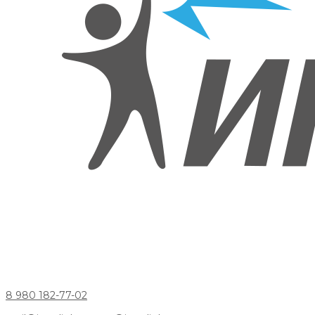
8 980 182-77-02