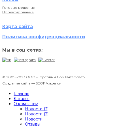
Готовые решения
Проектирование
Карта сайта
Политика конфиденциальности
Мы в соц сетях:
© 2005–2023 ООО «Торговый Дом Интерсвет»
Создание сайта —
SEORA.agency
Главная
Каталог
О компании
Новости (3)
Новости (2)
Новости
Отзывы