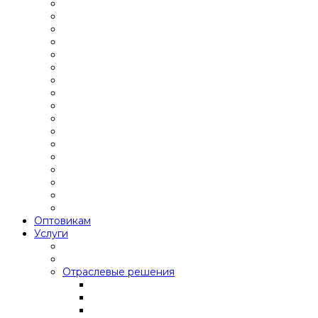
Оптовикам
Услуги
Отраслевые решения