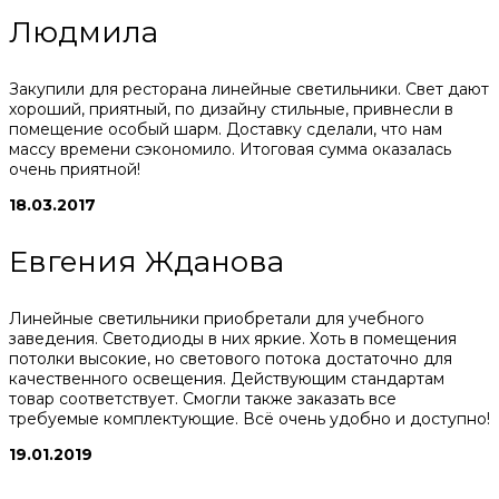
Людмила
Закупили для ресторана линейные светильники. Свет дают
хороший, приятный, по дизайну стильные, привнесли в
помещение особый шарм. Доставку сделали, что нам
массу времени сэкономило. Итоговая сумма оказалась
очень приятной!
18.03.2017
Евгения Жданова
Линейные светильники приобретали для учебного
заведения. Светодиоды в них яркие. Хоть в помещения
потолки высокие, но светового потока достаточно для
качественного освещения. Действующим стандартам
товар соответствует. Смогли также заказать все
требуемые комплектующие. Всё очень удобно и доступно!
19.01.2019