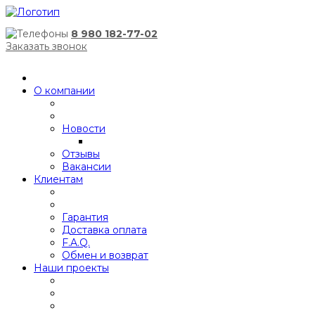
8 980 182-77-02
Заказать звонок
О компании
Новости
Отзывы
Вакансии
Клиентам
Гарантия
Доставка оплата
F.A.Q.
Обмен и возврат
Наши проекты