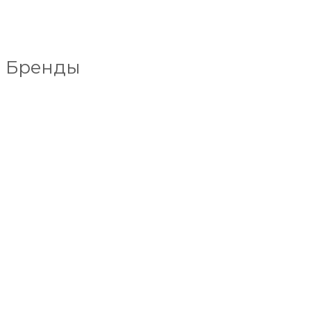
Бренды