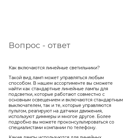
Вопрос - ответ
Как включаются линейные светильники?
Такой вид ламп может управляться любым
способом. В нашем ассортименте вы сможете
найти как стандартные линейные лампы для
подсветки, которые работают совместно с
основным освещением и включаются стандартным
выключателем, так и те, которые управляются
пультом, реагируют на датчики движения,
используют диммеры и многое другое. Более
подробно вы можете проконсультироваться со
специалистами компании по телефону.
Какие лампы используются для линейных