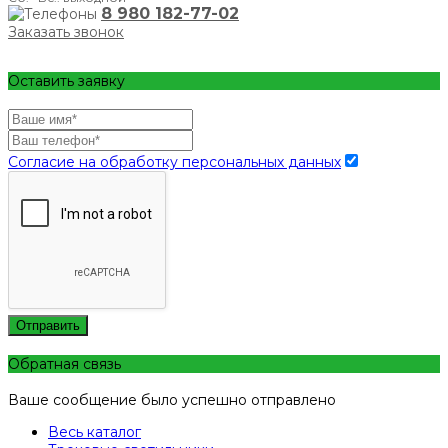
8 980 182-77-02
Заказать звонок
Оставить заявку
Согласие на обработку персональных данных
Отправить
Обратная связь
Ваше сообщение было успешно отправлено
Весь каталог