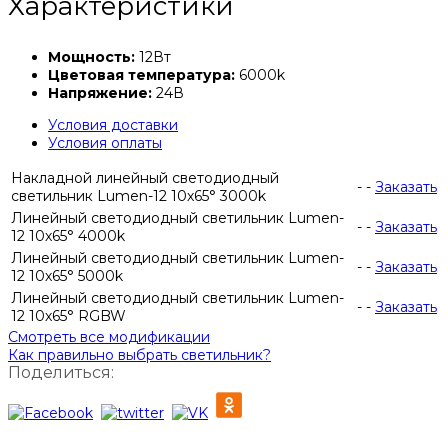
Характеристики
Мощность:
12Вт
Цветовая температура:
6000k
Напряжение:
24В
Условия доставки
Условия оплаты
Накладной линейный светодиодный
-
-
Заказать
светильник Lumen-12 10х65° 3000k
Линейный светодиодный светильник Lumen-
-
-
Заказать
12 10х65° 4000k
Линейный светодиодный светильник Lumen-
-
-
Заказать
12 10х65° 5000k
Линейный светодиодный светильник Lumen-
-
-
Заказать
12 10х65° RGBW
Смотреть все модификации
Как правильно выбрать светильник?
Поделиться: