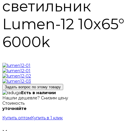
светильник
Lumen-12 10х65°
6000k
Задать вопрос по этому товару
Есть в наличии
Нашли дешевле? Снизим цену
Стоимость
уточняйте
Купить оптом
Купить в 1 клик