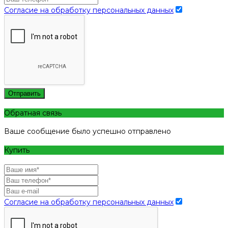
Согласие на обработку персональных данных
Отправить
Обратная связь
Ваше сообщение было успешно отправлено
Купить
Согласие на обработку персональных данных