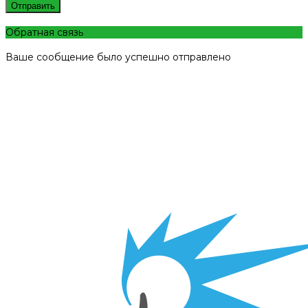
Отправить
Обратная связь
Ваше сообщение было успешно отправлено