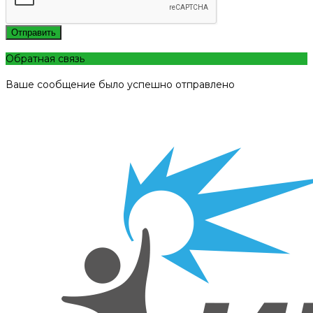
Отправить
Обратная связь
Ваше сообщение было успешно отправлено