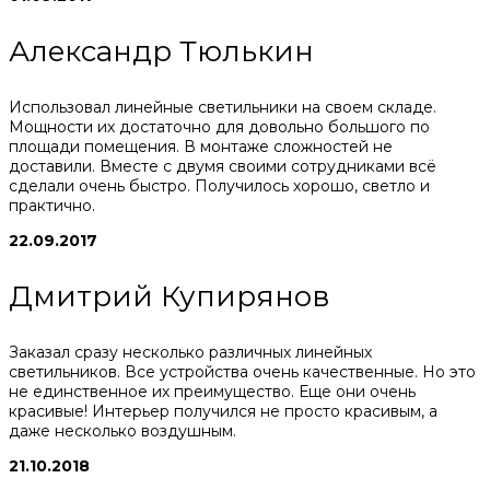
Александр Тюлькин
Использовал линейные светильники на своем складе.
Мощности их достаточно для довольно большого по
площади помещения. В монтаже сложностей не
доставили. Вместе с двумя своими сотрудниками всё
сделали очень быстро. Получилось хорошо, светло и
практично.
22.09.2017
Дмитрий Купирянов
Заказал сразу несколько различных линейных
светильников. Все устройства очень качественные. Но это
не единственное их преимущество. Еще они очень
красивые! Интерьер получился не просто красивым, а
даже несколько воздушным.
21.10.2018