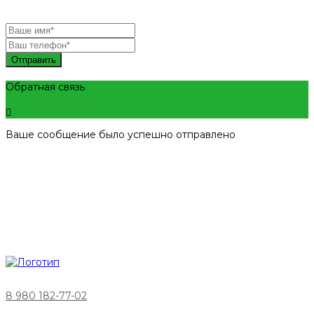
Отправить
Обратная связь
Ваше сообщение было успешно отправлено
8 980 182-77-02