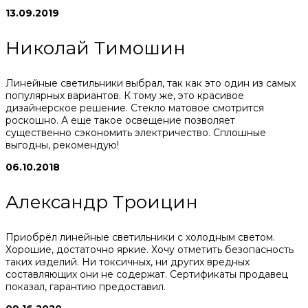
13.09.2019
Николай Тимошин
Линейные светильники выбрал, так как это один из самых
популярных вариантов. К тому же, это красивое
дизайнерское решение. Стекло матовое смотрится
роскошно. А еще такое освещение позволяет
существенно сэкономить электричество. Сплошные
выгодны, рекомендую!
06.10.2018
Александр Троицин
Приобрёл линейные светильники с холодным светом.
Хорошие, достаточно яркие. Хочу отметить безопасность
таких изделий. Ни токсичных, ни других вредных
составляющих они не содержат. Сертификаты продавец
показал, гарантию предоставил.