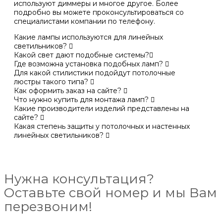
используют диммеры и многое другое. Более
подробно вы можете проконсультироваться со
специалистами компании по телефону.
Какие лампы используются для линейных
светильников?
Какой свет дают подобные системы?
Где возможна установка подобных ламп?
Для какой стилистики подойдут потолочные
люстры такого типа?
Как оформить заказ на сайте?
Что нужно купить для монтажа ламп?
Какие производители изделий представлены на
сайте?
Какая степень защиты у потолочных и настенных
линейных светильников?
Нужна консультация?
Оставьте свой номер и мы Вам
перезвоним!