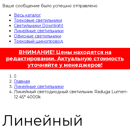
Ваше сообщение было успешно отправлено
Весь каталог
Трековые светильники
Светильники Downlight
Линейные светильники
Офисные светильники
Трековый шинопровод
ВНИМАНИЕ! Цены находятся на
редактировании. Актуальную стоимость
уточняйте у менеджеров!
Главная
Линейные светильники
Линейный светодиодный светильник Raduga Lumen-
12 45° 4000k
Линейный