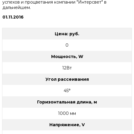
успехов и процветания компании "Интерсвет" в
дальнейшем.
01.11.2016
Цена: руб.
0
Мощность, W
12Вт
Угол рассеивания
45°
Горизонтальная длина, м
1000 мм
Напряжение, V