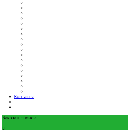
Контакты
Заказать звонок