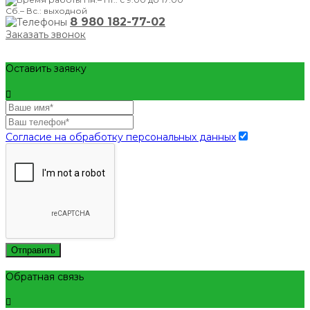
Сб.– Вс.: выходной
8 980 182-77-02
Заказать звонок
Оставить заявку
Согласие на обработку персональных данных
Отправить
Обратная связь