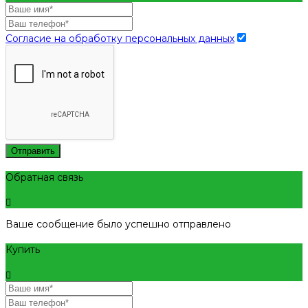
Согласие на обработку персональных данных
Отправить
Обратная связь
Ваше сообщение было успешно отправлено
Купить