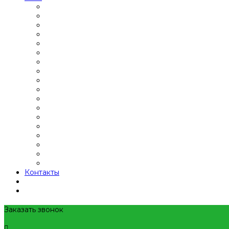
Контакты
Заказать звонок