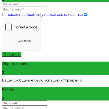
Согласие на обработку персональных данных
Отправить
Обратная связь
Ваше сообщение было успешно отправлено
Купить