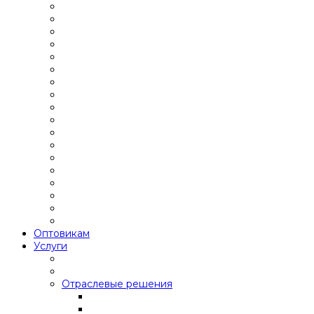
Оптовикам
Услуги
Отраслевые решения