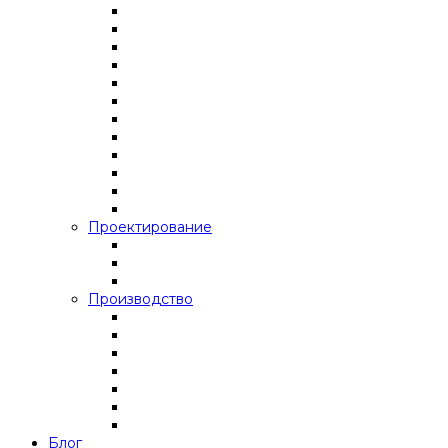
Проектирование
Производство
Блог