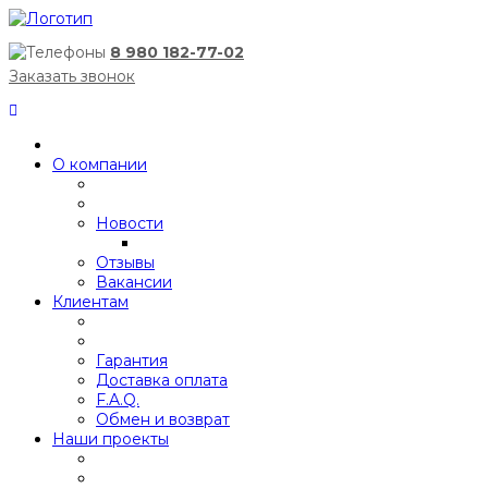
8 980 182-77-02
Заказать звонок
О компании
Новости
Отзывы
Вакансии
Клиентам
Гарантия
Доставка оплата
F.A.Q.
Обмен и возврат
Наши проекты