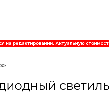
 на редактировании. Актуальную стоимост
000k
диодный светиль