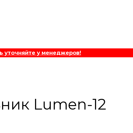
ь уточняйте у менеджеров!
ник Lumen-12