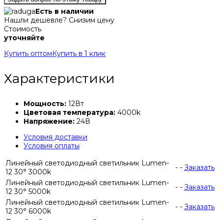
Есть в наличии
Нашли дешевле? Снизим цену
Стоимость
уточняйте
Купить оптом
Купить в 1 клик
Характеристики
Мощность:
12Вт
Цветовая температура:
4000k
Напряжение:
24В
Условия доставки
Условия оплаты
Линейный светодиодный светильник Lumen-
-
-
Заказать
12 30° 3000k
Линейный светодиодный светильник Lumen-
-
-
Заказать
12 30° 5000k
Линейный светодиодный светильник Lumen-
-
-
Заказать
12 30° 6000k