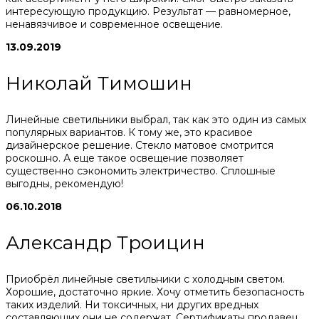
интересующую продукцию. Результат — равномерное,
ненавязчивое и современное освещение.
13.09.2019
Николай Тимошин
Линейные светильники выбрал, так как это один из самых
популярных вариантов. К тому же, это красивое
дизайнерское решение. Стекло матовое смотрится
роскошно. А еще такое освещение позволяет
существенно сэкономить электричество. Сплошные
выгодны, рекомендую!
06.10.2018
Александр Троицин
Приобрёл линейные светильники с холодным светом.
Хорошие, достаточно яркие. Хочу отметить безопасность
таких изделий. Ни токсичных, ни других вредных
составляющих они не содержат. Сертификаты продавец