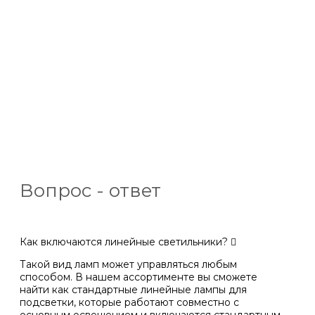
Вопрос - ответ
Как включаются линейные светильники?
Такой вид ламп может управляться любым
способом. В нашем ассортименте вы сможете
найти как стандартные линейные лампы для
подсветки, которые работают совместно с
основным освещением и включаются стандартным