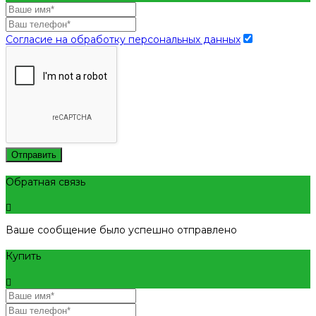
Согласие на обработку персональных данных
Отправить
Обратная связь
Ваше сообщение было успешно отправлено
Купить