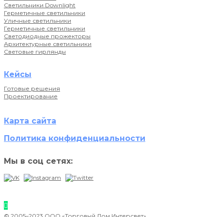
Светильники Downlight
Герметичные светильники
Уличные светильники
Герметичные светильники
Светодиодные прожекторы
Архитектурные светильники
Световые гирлянды
Кейсы
Готовые решения
Проектирование
Карта сайта
Политика конфиденциальности
Мы в соц сетях:
© 2005–2023 ООО «Торговый Дом Интерсвет»