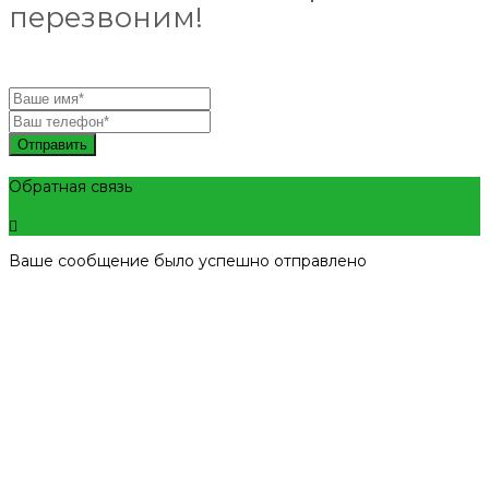
перезвоним!
Отправить
Обратная связь
Ваше сообщение было успешно отправлено