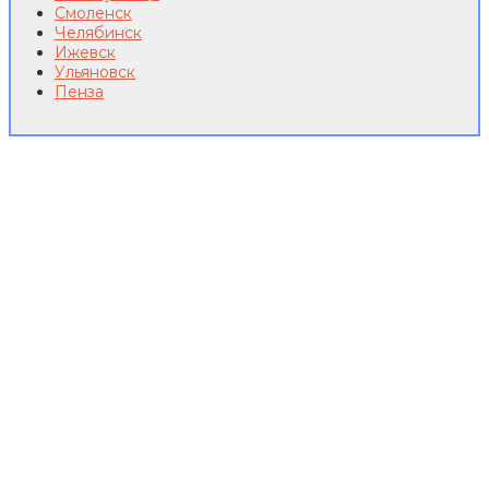
Смоленск
Челябинск
Ижевск
Ульяновск
Пенза