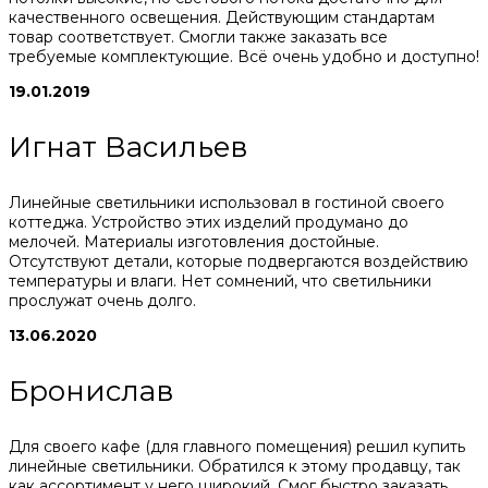
качественного освещения. Действующим стандартам
товар соответствует. Смогли также заказать все
требуемые комплектующие. Всё очень удобно и доступно!
19.01.2019
Игнат Васильев
Линейные светильники использовал в гостиной своего
коттеджа. Устройство этих изделий продумано до
мелочей. Материалы изготовления достойные.
Отсутствуют детали, которые подвергаются воздействию
температуры и влаги. Нет сомнений, что светильники
прослужат очень долго.
13.06.2020
Бронислав
Для своего кафе (для главного помещения) решил купить
линейные светильники. Обратился к этому продавцу, так
как ассортимент у него широкий. Смог быстро заказать