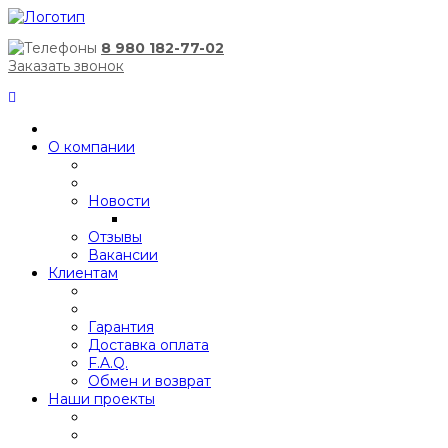
8 980 182-77-02
Заказать звонок
О компании
Новости
Отзывы
Вакансии
Клиентам
Гарантия
Доставка оплата
F.A.Q.
Обмен и возврат
Наши проекты