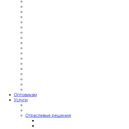
Оптовикам
Услуги
Отраслевые решения