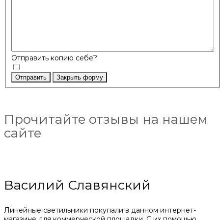
Отправить копию себе?
Отправить
Закрыть форму
Прочитайте отзывы на нашем
сайте
Василий Славянский
Линейные светильники покупали в данном интернет-
магазине для коммерческой площадки. С их помощью