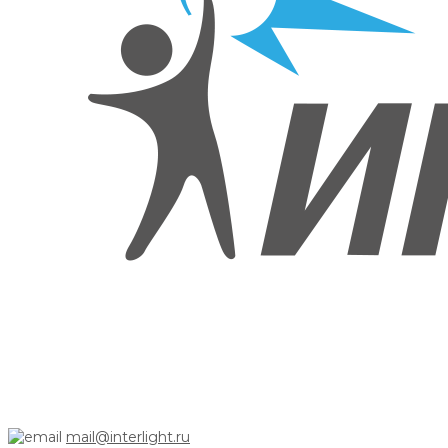
mail@interlight.ru