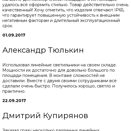
удалось всё оформить стильно. Товар действительно очень
качественный! Хочу отметить, что изделия отвечают IP65,
что гарантирует повышенную устойчивость к внешним
негативным факторам и длительный эксплуатационный
срок.
01.09.2017
Александр Тюлькин
Использовал линейные светильники на своем складе.
Мощности их достаточно для довольно большого по
площади помещения. В монтаже сложностей не
доставили. Вместе с двумя своими сотрудниками всё
сделали очень быстро. Получилось хорошо, светло и
практично.
22.09.2017
Дмитрий Купирянов
Заказал сразу несколько различных линейных