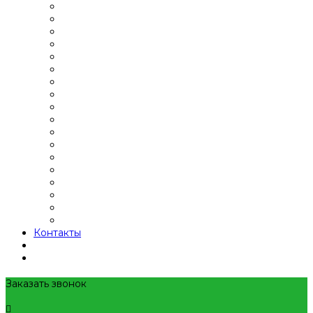
Контакты
Заказать звонок