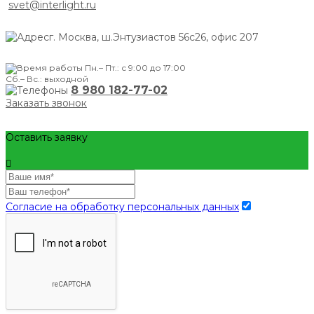
svet@interlight.ru
г. Москва,
ш.Энтузиастов 56с26, офис 207
Пн.– Пт.: с 9:00 до 17:00
Сб.– Вс.: выходной
8 980 182-77-02
Заказать звонок
Оставить заявку
Согласие на обработку персональных данных