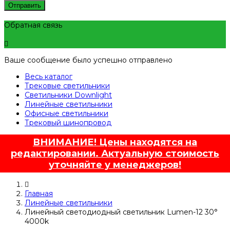
Отправить
Обратная связь
Ваше сообщение было успешно отправлено
Весь каталог
Трековые светильники
Светильники Downlight
Линейные светильники
Офисные светильники
Трековый шинопровод
ВНИМАНИЕ! Цены находятся на
редактировании. Актуальную стоимость
уточняйте у менеджеров!
Главная
Линейные светильники
Линейный светодиодный светильник Lumen-12 30°
4000k