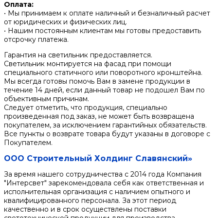
Оплата:
• Мы принимаем к оплате наличный и безналичный расчет
от юридических и физических лиц.
• Нашим постоянным клиентам мы готовы предоставить
отсрочку платежа.
Гарантия на светильник предоставляется.
Светильник монтируется на фасад при помощи
специального статичного или поворотного кронштейна.
Мы всегда готовы помочь Вам в замене продукции в
течение 14 дней, если данный товар не подошел Вам по
объективным причинам.
Следует отметить, что продукция, специально
произведенная под заказ, не может быть возвращена
покупателем, за исключением гарантийных обязательств.
Все пункты о возврате товара будут указаны в договоре с
Покупателем.
ООО Строительный Холдинг Славянский»
За время нашего сотрудничества с 2014 года Компания
"Интерсвет" зарекомендовала себя как ответственная и
исполнительная организация с наличием опытного и
квалифицированного персонала. За этот период
качественно и в срок осуществлены поставки