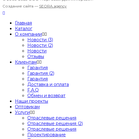
Создание сайта —
SEORA.agency
Главная
Каталог
О компании
Новости (3)
Новости (2)
Новости
Отзывы
Клиентам
Гарантия
Гарантия (2)
Гарантия
Доставка и оплата
F.A.Q
Обмен и возврат
Наши проекты
Оптовикам
Услуги
Отраслевые решения
Отраслевые решения (2)
Отраслевые решения
Проектирование