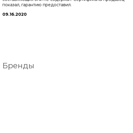
показал, гарантию предоставил.
09.16.2020
Бренды