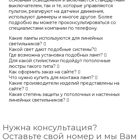
выключателем, так и те, которые управляются
пультом, реагируют на датчики движения,
используют диммеры и многое другое. Более
подробно вы можете проконсультироваться со
специалистами компании по телефону.
Какие лампы используются для линейных
светильников?
Какой свет дают подобные системы?
Где возможна установка подобных ламп?
Для какой стилистики подойдут потолочные
люстры такого типа?
Как оформить заказ на сайте?
Что нужно купить для монтажа ламп?
Какие производители изделий представлены на
сайте?
Какая степень защиты у потолочных и настенных
линейных светильников?
Нужна консультация?
Оставьте свой номер и мы Вам