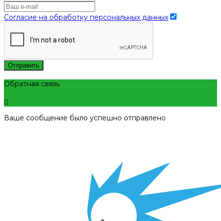
Согласие на обработку персональных данных
Отправить
Обратная связь
Ваше сообщение было успешно отправлено