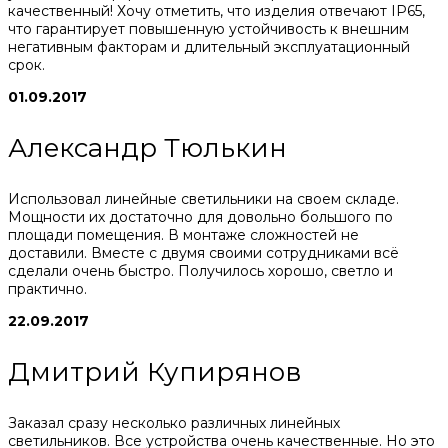
качественный! Хочу отметить, что изделия отвечают IP65,
что гарантирует повышенную устойчивость к внешним
негативным факторам и длительный эксплуатационный
срок.
01.09.2017
Александр Тюлькин
Использовал линейные светильники на своем складе.
Мощности их достаточно для довольно большого по
площади помещения. В монтаже сложностей не
доставили. Вместе с двумя своими сотрудниками всё
сделали очень быстро. Получилось хорошо, светло и
практично.
22.09.2017
Дмитрий Купирянов
Заказал сразу несколько различных линейных
светильников. Все устройства очень качественные. Но это