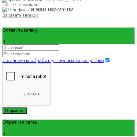
Сб.– Вс.: выходной
8 980 182-77-02
Заказать звонок
Оставить заявку
Согласие на обработку персональных данных
Отправить
Обратная связь