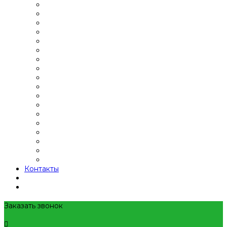
Контакты
Заказать звонок