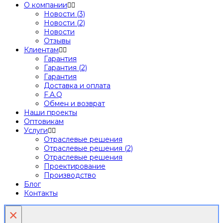
О компании
Новости (3)
Новости (2)
Новости
Отзывы
Клиентам
Гарантия
Гарантия (2)
Гарантия
Доставка и оплата
F.A.Q
Обмен и возврат
Наши проекты
Оптовикам
Услуги
Отраслевые решения
Отраслевые решения (2)
Отраслевые решения
Проектирование
Производство
Блог
Контакты
×