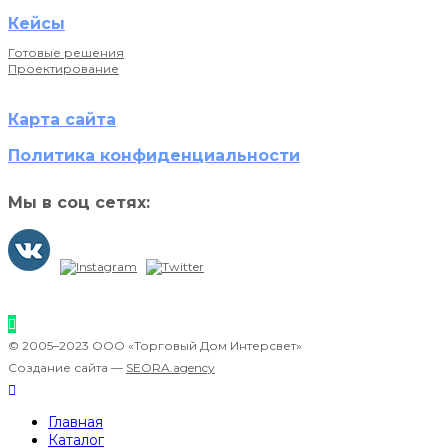
Кейсы
Готовые решения
Проектирование
Карта сайта
Политика конфиденциальности
Мы в соц сетях:
© 2005–2023 ООО «Торговый Дом Интерсвет»
Создание сайта —
SEORA.agency
Главная
Каталог