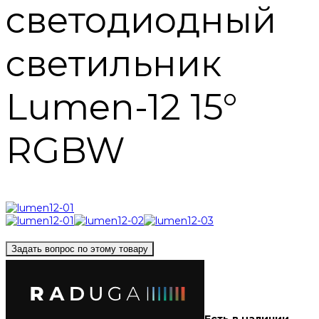
светодиодный
светильник
Lumen-12 15°
RGBW
Задать вопрос по этому товару