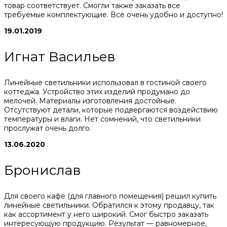
товар соответствует. Смогли также заказать все
требуемые комплектующие. Всё очень удобно и доступно!
19.01.2019
Игнат Васильев
Линейные светильники использовал в гостиной своего
коттеджа. Устройство этих изделий продумано до
мелочей. Материалы изготовления достойные.
Отсутствуют детали, которые подвергаются воздействию
температуры и влаги. Нет сомнений, что светильники
прослужат очень долго.
13.06.2020
Бронислав
Для своего кафе (для главного помещения) решил купить
линейные светильники. Обратился к этому продавцу, так
как ассортимент у него широкий. Смог быстро заказать
интересующую продукцию. Результат — равномерное,