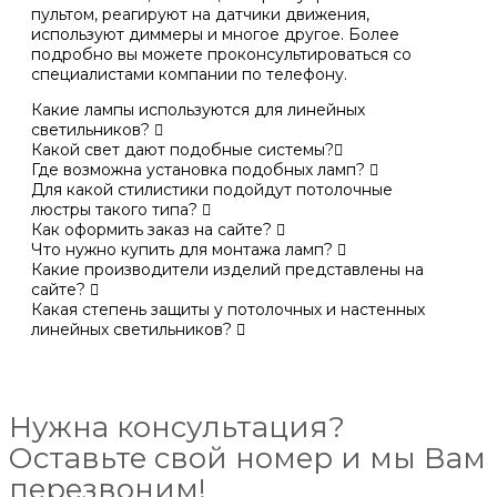
пультом, реагируют на датчики движения,
используют диммеры и многое другое. Более
подробно вы можете проконсультироваться со
специалистами компании по телефону.
Какие лампы используются для линейных
светильников?
Какой свет дают подобные системы?
Где возможна установка подобных ламп?
Для какой стилистики подойдут потолочные
люстры такого типа?
Как оформить заказ на сайте?
Что нужно купить для монтажа ламп?
Какие производители изделий представлены на
сайте?
Какая степень защиты у потолочных и настенных
линейных светильников?
Нужна консультация?
Оставьте свой номер и мы Вам
перезвоним!