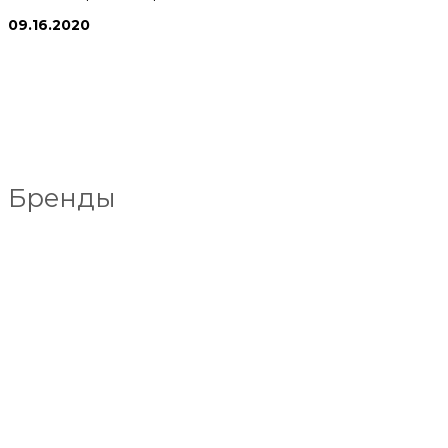
09.16.2020
Бренды