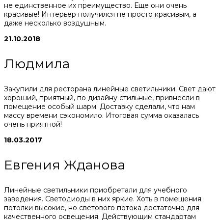
не единственное их преимущество. Еще они очень
красивые! Интерьер получился не просто красивым, а
даже несколько воздушным.
21.10.2018
Людмила
Закупили для ресторана линейные светильники. Свет дают
хороший, приятный, по дизайну стильные, привнесли в
помещение особый шарм. Доставку сделали, что нам
массу времени сэкономило. Итоговая сумма оказалась
очень приятной!
18.03.2017
Евгения Жданова
Линейные светильники приобретали для учебного
заведения. Светодиоды в них яркие. Хоть в помещения
потолки высокие, но светового потока достаточно для
качественного освещения. Действующим стандартам