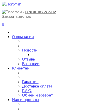
8 980 182-77-02
Заказать звонок
О компании
Новости
Отзывы
Вакансии
Клиентам
Гарантия
Доставка оплата
F.A.Q.
Обмен и возврат
Наши проекты