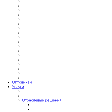
Оптовикам
Услуги
Отраслевые решения