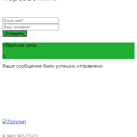
Отправить
Обратная связь
Ваше сообщение было успешно отправлено
8 980 182-77-02