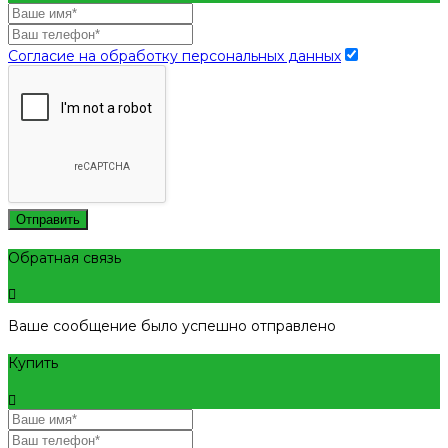
Согласие на обработку персональных данных
Отправить
Обратная связь
Ваше сообщение было успешно отправлено
Купить