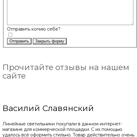
Отправить копию себе?
Отправить
Закрыть форму
Прочитайте отзывы на нашем
сайте
Василий Славянский
Линейные светильники покупали в данном интернет-
магазине для коммерческой площадки. С их помощью
удалось всё оформить стильно. Товар действительно очень