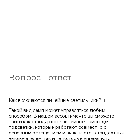
Вопрос - ответ
Как включаются линейные светильники?
Такой вид ламп может управляться любым
способом. В нашем ассортименте вы сможете
найти как стандартные линейные лампы для
подсветки, которые работают совместно с
основным освещением и включаются стандартным
выключателем, так и те, которые управляются