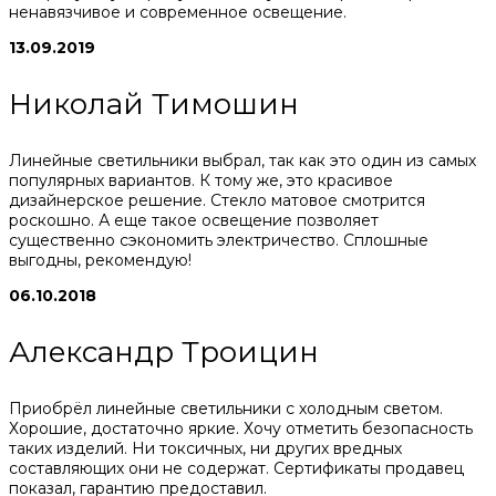
ненавязчивое и современное освещение.
13.09.2019
Николай Тимошин
Линейные светильники выбрал, так как это один из самых
популярных вариантов. К тому же, это красивое
дизайнерское решение. Стекло матовое смотрится
роскошно. А еще такое освещение позволяет
существенно сэкономить электричество. Сплошные
выгодны, рекомендую!
06.10.2018
Александр Троицин
Приобрёл линейные светильники с холодным светом.
Хорошие, достаточно яркие. Хочу отметить безопасность
таких изделий. Ни токсичных, ни других вредных
составляющих они не содержат. Сертификаты продавец
показал, гарантию предоставил.