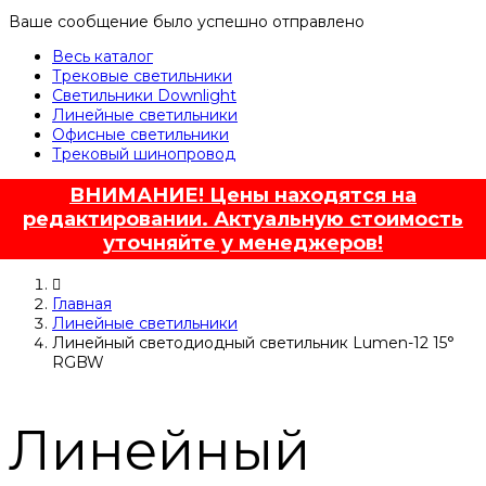
Ваше сообщение было успешно отправлено
Весь каталог
Трековые светильники
Светильники Downlight
Линейные светильники
Офисные светильники
Трековый шинопровод
ВНИМАНИЕ! Цены находятся на
редактировании. Актуальную стоимость
уточняйте у менеджеров!
Главная
Линейные светильники
Линейный светодиодный светильник Lumen-12 15°
RGBW
Линейный