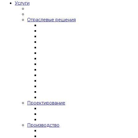
Услуги
Отраслевые решения
Проектирование
Производство