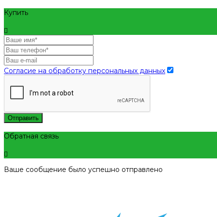
Купить
Согласие на обработку персональных данных
Отправить
Обратная связь
Ваше сообщение было успешно отправлено