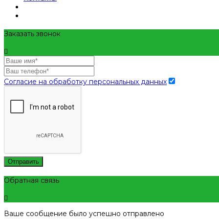
Заказать звонок
Согласие на обработку персональных данных
Отправить
Обратная связь
Ваше сообщение было успешно отправлено