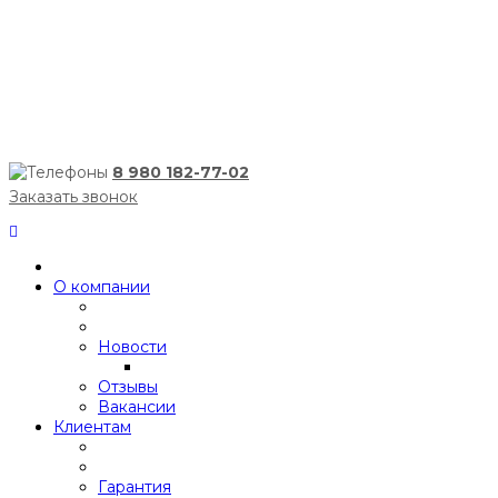
8 980 182-77-02
Заказать звонок
О компании
Новости
Отзывы
Вакансии
Клиентам
Гарантия