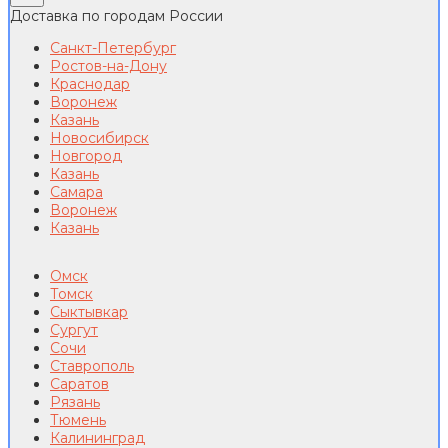
Доставка по городам России
Санкт-Петербург
Ростов-на-Дону
Краснодар
Воронеж
Казань
Новосибирск
Новгород
Казань
Самара
Воронеж
Казань
Омск
Томск
Сыктывкар
Сургут
Сочи
Ставрополь
Саратов
Рязань
Тюмень
Калининград