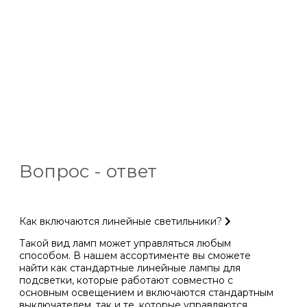
Вопрос - ответ
Как включаются линейные светильники?
Такой вид ламп может управляться любым
способом. В нашем ассортименте вы сможете
найти как стандартные линейные лампы для
подсветки, которые работают совместно с
основным освещением и включаются стандартным
выключателем, так и те, которые управляются