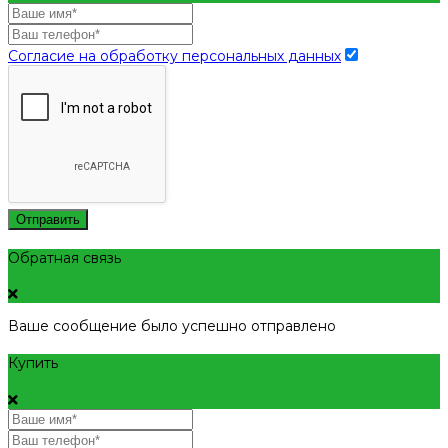
Согласие на обработку персональных данных
Отправить
Обратная связь
Ваше сообщение было успешно отправлено
Купить