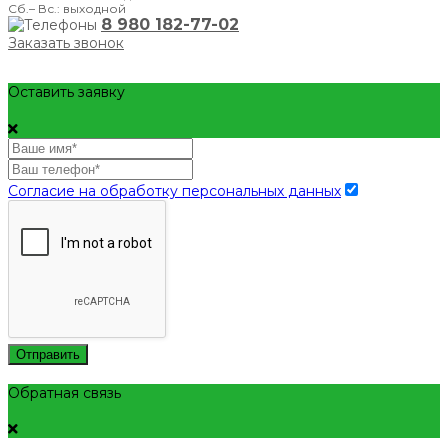
Сб.– Вс.: выходной
8 980 182-77-02
Заказать звонок
Оставить заявку
Согласие на обработку персональных данных
Отправить
Обратная связь