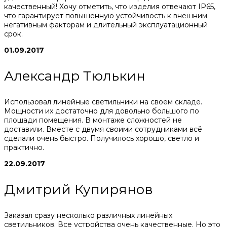
качественный! Хочу отметить, что изделия отвечают IP65,
что гарантирует повышенную устойчивость к внешним
негативным факторам и длительный эксплуатационный
срок.
01.09.2017
Александр Тюлькин
Использовал линейные светильники на своем складе.
Мощности их достаточно для довольно большого по
площади помещения. В монтаже сложностей не
доставили. Вместе с двумя своими сотрудниками всё
сделали очень быстро. Получилось хорошо, светло и
практично.
22.09.2017
Дмитрий Купирянов
Заказал сразу несколько различных линейных
светильников. Все устройства очень качественные. Но это