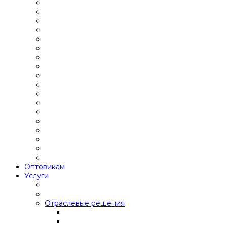
Оптовикам
Услуги
Отраслевые решения