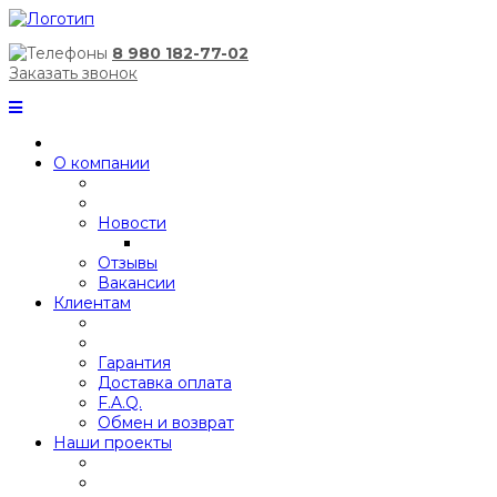
8 980 182-77-02
Заказать звонок
О компании
Новости
Отзывы
Вакансии
Клиентам
Гарантия
Доставка оплата
F.A.Q.
Обмен и возврат
Наши проекты