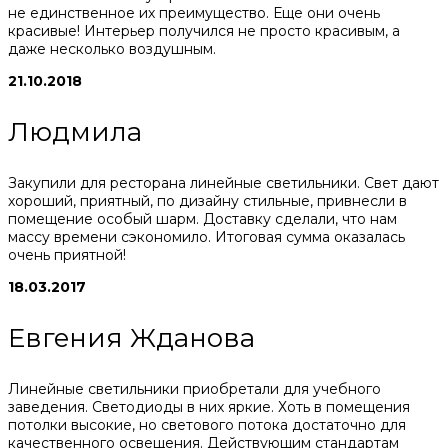
не единственное их преимущество. Еще они очень
красивые! Интерьер получился не просто красивым, а
даже несколько воздушным.
21.10.2018
Людмила
Закупили для ресторана линейные светильники. Свет дают
хороший, приятный, по дизайну стильные, привнесли в
помещение особый шарм. Доставку сделали, что нам
массу времени сэкономило. Итоговая сумма оказалась
очень приятной!
18.03.2017
Евгения Жданова
Линейные светильники приобретали для учебного
заведения. Светодиоды в них яркие. Хоть в помещения
потолки высокие, но светового потока достаточно для
качественного освещения. Действующим стандартам