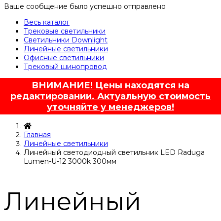
Ваше сообщение было успешно отправлено
Весь каталог
Трековые светильники
Светильники Downlight
Линейные светильники
Офисные светильники
Трековый шинопровод
ВНИМАНИЕ! Цены находятся на
редактировании. Актуальную стоимость
уточняйте у менеджеров!
Главная
Линейные светильники
Линейный светодиодный светильник LED Raduga
Lumen-U-12 3000k 300мм
Линейный