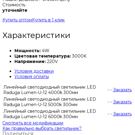
Стоимость
уточняйте
Купить оптом
Купить в 1 клик
Характеристики
Мощность:
4W
Цветовая температура:
3000K
Напряжение:
220V
Условия доставки
Условия оплаты
Линейный светодиодный светильник LED
-
-
Заказать
Raduga Lumen-U-12 4000k 300мм
Линейный светодиодный светильник LED
-
-
Заказать
Raduga Lumen-U-12 5000k 300мм
Линейный светодиодный светильник LED
-
-
Заказать
Raduga Lumen-U-12 6000k 300мм
Смотреть все модификации
Как правильно выбрать светильник?
Поделиться: