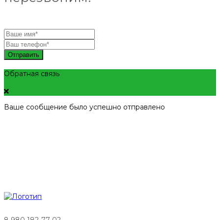
Отправить
Обратная связь
Ваше сообщение было успешно отправлено