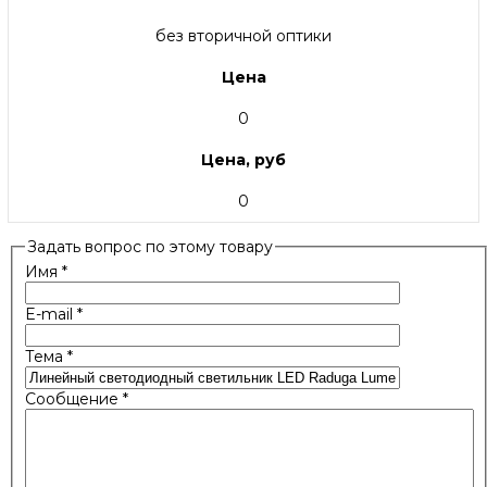
без вторичной оптики
Цена
0
Цена, руб
0
Задать вопрос по этому товару
Имя
*
E-mail
*
Тема
*
Сообщение
*