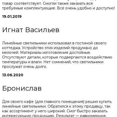
товар соответствует. Смогли также заказать все
требуемые комплектующие. Всё очень удобно и доступно!
19.01.2019
Игнат Васильев
Линейные светильники использовал в гостиной своего
коттеджа. Устройство этих изделий продумано до
мелочей. Материалы изготовления достойные.
Отсутствуют детали, которые подвергаются воздействию
температуры и влаги. Нет сомнений, что светильники
прослужат очень долго.
13.06.2020
Бронислав
Для своего кафе (для главного помещения) решил купить
линейные светильники. Обратился к этому продавцу, так
как ассортимент у него широкий. Смог быстро заказать
интересующую продукцию. Результат — равномерное,