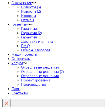
О компании
Новости (3)
Новости (2)
Новости
Отзывы
Клиентам
Гарантия
Гарантия (2)
Гарантия
Доставка и оплата
F.A.Q
Обмен и возврат
Наши проекты
Оптовикам
Услуги
Отраслевые решения
Отраслевые решения (2)
Отраслевые решения
Проектирование
Производство
Блог
Контакты
×