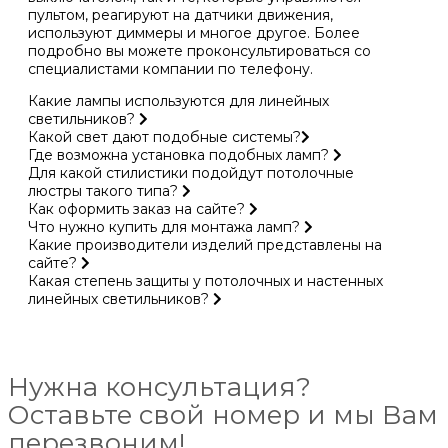
пультом, реагируют на датчики движения,
используют диммеры и многое другое. Более
подробно вы можете проконсультироваться со
специалистами компании по телефону.
Какие лампы используются для линейных
светильников?
Какой свет дают подобные системы?
Где возможна установка подобных ламп?
Для какой стилистики подойдут потолочные
люстры такого типа?
Как оформить заказ на сайте?
Что нужно купить для монтажа ламп?
Какие производители изделий представлены на
сайте?
Какая степень защиты у потолочных и настенных
линейных светильников?
Нужна консультация?
Оставьте свой номер и мы Вам
перезвоним!