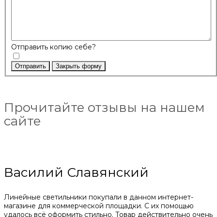
Отправить копию себе?
Отправить
Закрыть форму
Прочитайте отзывы на нашем
сайте
Василий Славянский
Линейные светильники покупали в данном интернет-
магазине для коммерческой площадки. С их помощью
удалось всё оформить стильно. Товар действительно очень