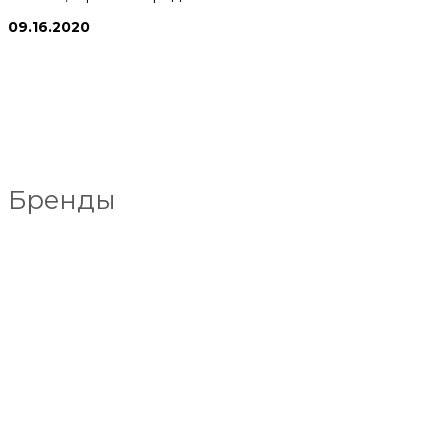
09.16.2020
Бренды