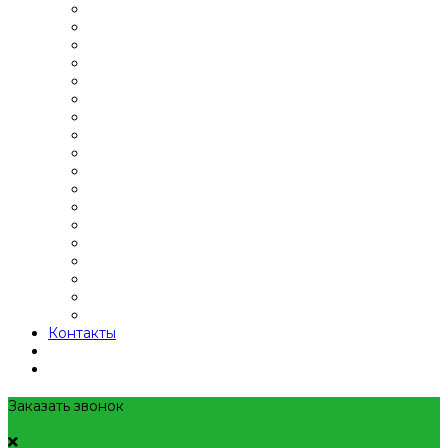
Контакты
Заказать звонок