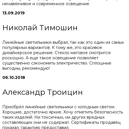
ненавязчивое и современное освещение.
13.09.2019
Николай Тимошин
Линейные светильники выбрал, так как это один из самых
популярных вариантов. К тому же, это красивое
дизайнерское решение. Стекло матовое смотрится
роскошно. А еще такое освещение позволяет
существенно сэкономить электричество. Сплошные
выгодны, рекомендую!
06.10.2018
Александр Троицин
Приобрёл линейные светильники с холодным светом.
Хорошие, достаточно яркие. Хочу отметить безопасность
таких изделий. Ни токсичных, ни других вредных
составляющих они не содержат. Сертификаты продавец
показал, гарантию предоставил.