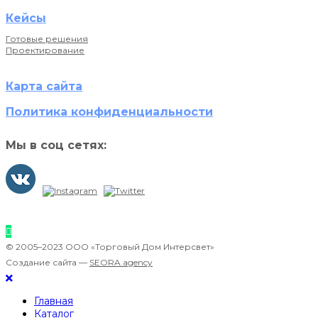
Кейсы
Готовые решения
Проектирование
Карта сайта
Политика конфиденциальности
Мы в соц сетях:
© 2005–2023 ООО «Торговый Дом Интерсвет»
Создание сайта —
SEORA.agency
Главная
Каталог