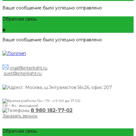
Ваше сообщение было успешно отправлено
Обратная связь
Ваше сообщение было успешно отправлено
mail@interlight.ru
svet@interlight.ru
г. Москва,
ш.Энтузиастов 56с26, офис 207
Пн.– Пт.: с 9:00 до 17:00
Сб.– Вс.: выходной
8 980 182-77-02
Заказать звонок
Обратная связь