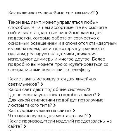
Как включаются линейные светильники?
Такой вид ламп может управляться любым
способом. В нашем ассортименте вы сможете
найти как стандартные линейные лампы для
подсветки, которые работают совместно с
основным освещением и включаются стандартным
выключателем, так и те, которые управляются
пультом, реагируют на датчики движения,
используют диммеры и многое другое. Более
подробно вы можете проконсультироваться со
специалистами компании по телефону.
Какие лампы используются для линейных
светильников?
Какой свет дают подобные системы?
Где возможна установка подобных ламп?
Для какой стилистики подойдут потолочные
люстры такого типа?
Как оформить заказ на сайте?
Что нужно купить для монтажа ламп?
Какие производители изделий представлены на
сайте?