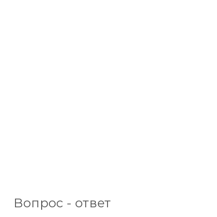
Вопрос - ответ