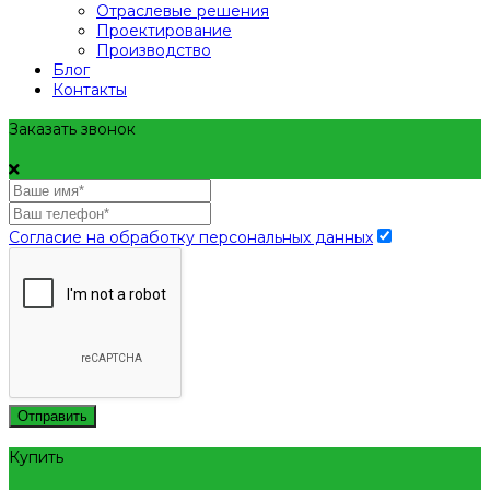
Отраслевые решения
Проектирование
Производство
Блог
Контакты
Заказать звонок
Согласие на обработку персональных данных
Отправить
Купить