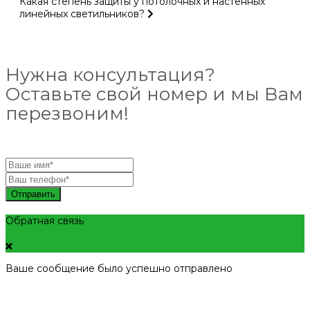
Какая степень защиты у потолочных и настенных
линейных светильников?
Нужна консультация?
Оставьте свой номер и мы Вам
перезвоним!
Отправить
Обратная связь
Ваше сообщение было успешно отправлено