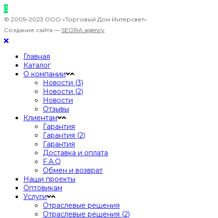
© 2005–2023 ООО «Торговый Дом Интерсвет»
Создание сайта —
SEORA.agency
Главная
Каталог
О компании
Новости (3)
Новости (2)
Новости
Отзывы
Клиентам
Гарантия
Гарантия (2)
Гарантия
Доставка и оплата
F.A.Q
Обмен и возврат
Наши проекты
Оптовикам
Услуги
Отраслевые решения
Отраслевые решения (2)