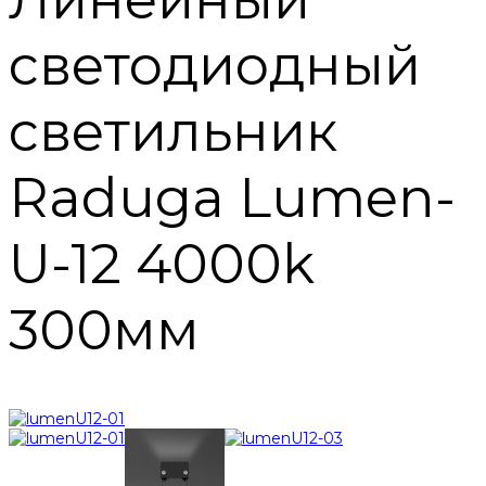
светодиодный
светильник
Raduga Lumen-
U-12 4000k
300мм