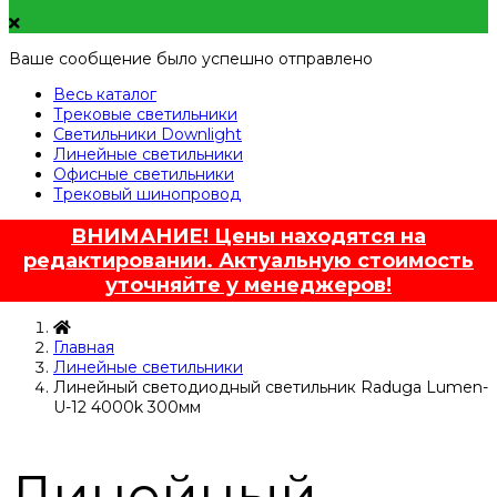
Ваше сообщение было успешно отправлено
Весь каталог
Трековые светильники
Светильники Downlight
Линейные светильники
Офисные светильники
Трековый шинопровод
ВНИМАНИЕ! Цены находятся на
редактировании. Актуальную стоимость
уточняйте у менеджеров!
Главная
Линейные светильники
Линейный светодиодный светильник Raduga Lumen-
U-12 4000k 300мм
Линейный