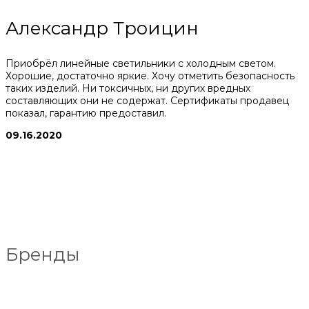
Александр Троицин
Приобрёл линейные светильники с холодным светом.
Хорошие, достаточно яркие. Хочу отметить безопасность
таких изделий. Ни токсичных, ни других вредных
составляющих они не содержат. Сертификаты продавец
показал, гарантию предоставил.
09.16.2020
Бренды