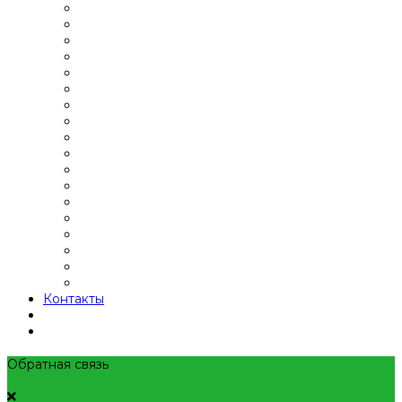
Контакты
Обратная связь