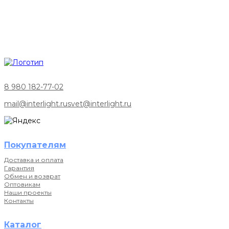
8 980 182-77-02
mail@interlight.ru
svet@interlight.ru
Покупателям
Доставка и оплата
Гарантия
Обмен и возврат
Оптовикам
Наши проекты
Контакты
Каталог