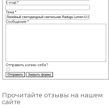
E-mail
*
Тема
*
Сообщение
*
Отправить копию себе?
Отправить
Закрыть форму
Прочитайте отзывы на нашем
сайте