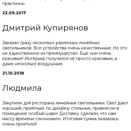
практично.
22.09.2017
Дмитрий Купирянов
Заказал сразу несколько различных линейных
светильников. Все устройства очень качественные. Но это
не единственное их преимущество. Еще они очень
красивые! Интерьер получился не просто красивым, а
даже несколько воздушным.
21.10.2018
Людмила
Закупили для ресторана линейные светильники. Свет дают
хороший, приятный, по дизайну стильные, привнесли в
помещение особый шарм. Доставку сделали, что нам
массу времени сэкономило. Итоговая сумма оказалась
очень приятной!