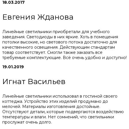
18.03.2017
Евгения Жданова
Линейные светильники приобретали для учебного
заведения. Светодиоды в них яркие. Хоть в помещения
потолки высокие, но светового потока достаточно для
качественного освещения. Действующим стандартам
товар соответствует. Смогли также заказать все
требуемые комплектующие. Всё очень удобно и доступно!
19.01.2019
Игнат Васильев
Линейные светильники использовал в гостиной своего
коттеджа. Устройство этих изделий продумано до
мелочей. Материалы изготовления достойные.
Отсутствуют детали, которые подвергаются воздействию
температуры и влаги. Нет сомнений, что светильники
прослужат очень долго.