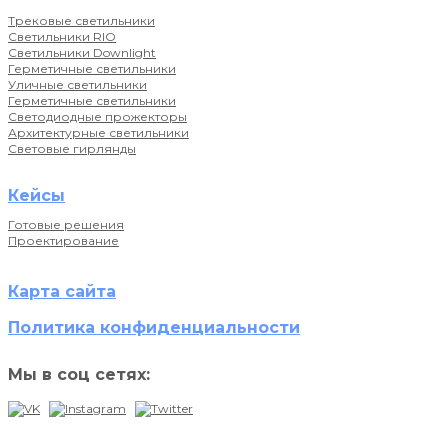
Трековые светильники
Светильники RIO
Светильники Downlight
Герметичные светильники
Уличные светильники
Герметичные светильники
Светодиодные прожекторы
Архитектурные светильники
Световые гирлянды
Кейсы
Готовые решения
Проектирование
Карта сайта
Политика конфиденциальности
Мы в соц сетях: