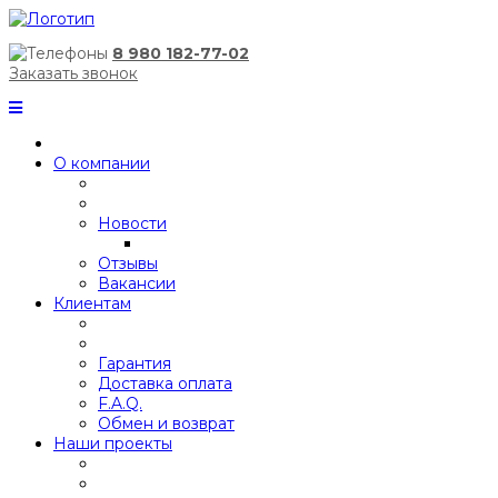
8 980 182-77-02
Заказать звонок
О компании
Новости
Отзывы
Вакансии
Клиентам
Гарантия
Доставка оплата
F.A.Q.
Обмен и возврат
Наши проекты