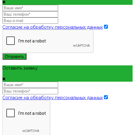
Согласие на обработку персональных данных
Отправить
Оставить заявку
Согласие на обработку персональных данных