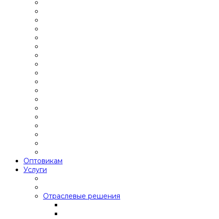
Оптовикам
Услуги
Отраслевые решения