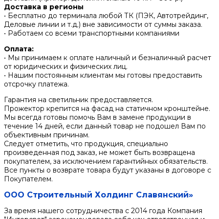
Доставка в регионы
• Бесплатно до терминала любой ТК (ПЭК, Автотрейдинг,
Деловые линии и т.д.) вне зависимости от суммы заказа.
• Работаем со всеми транспортными компаниями
Оплата:
• Мы принимаем к оплате наличный и безналичный расчет
от юридических и физических лиц.
• Нашим постоянным клиентам мы готовы предоставить
отсрочку платежа.
Гарантия на светильник предоставляется.
Прожектор крепится на фасад на статичном кронштейне.
Мы всегда готовы помочь Вам в замене продукции в
течение 14 дней, если данный товар не подошел Вам по
объективным причинам.
Следует отметить, что продукция, специально
произведенная под заказ, не может быть возвращена
покупателем, за исключением гарантийных обязательств.
Все пункты о возврате товара будут указаны в договоре с
Покупателем.
ООО Строительный Холдинг Славянский»
За время нашего сотрудничества с 2014 года Компания