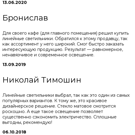
13.06.2020
Бронислав
Для своего кафе (для главного помещения) решил купить
линейные светильники. Обратился к этому продавцу, так
как ассортимент у него широкий. Смог быстро заказать
интересующую продукцию. Результат — равномерное,
ненавязчивое и современное освещение.
13.09.2019
Николай Тимошин
Линейные светильники выбрал, так как это один из самых
популярных вариантов. К тому же, это красивое
дизайнерское решение. Стекло матовое смотрится
роскошно. А еще такое освещение позволяет
существенно сэкономить электричество. Сплошные
выгодны, рекомендую!
06.10.2018