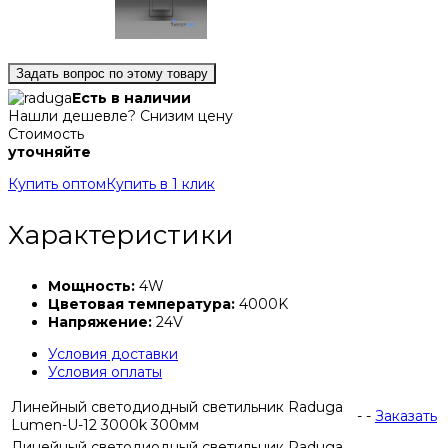
Задать вопрос по этому товару
Есть в наличии
Нашли дешевле? Снизим цену
Стоимость
уточняйте
Купить оптом
Купить в 1 клик
Характеристики
Мощность:
4W
Цветовая температура:
4000K
Напряжение:
24V
Условия доставки
Условия оплаты
Линейный светодиодный светильник Raduga
-
-
Заказать
Lumen-U-12 3000k 300мм
Линейный светодиодный светильник Raduga