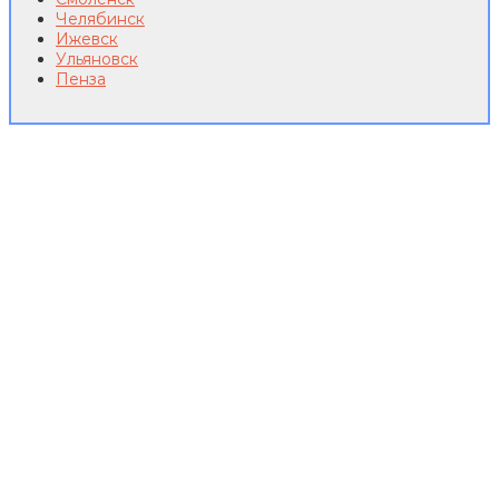
Челябинск
Ижевск
Ульяновск
Пенза