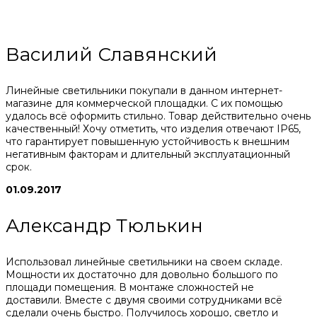
Василий Славянский
Линейные светильники покупали в данном интернет-
магазине для коммерческой площадки. С их помощью
удалось всё оформить стильно. Товар действительно очень
качественный! Хочу отметить, что изделия отвечают IP65,
что гарантирует повышенную устойчивость к внешним
негативным факторам и длительный эксплуатационный
срок.
01.09.2017
Александр Тюлькин
Использовал линейные светильники на своем складе.
Мощности их достаточно для довольно большого по
площади помещения. В монтаже сложностей не
доставили. Вместе с двумя своими сотрудниками всё
сделали очень быстро. Получилось хорошо, светло и