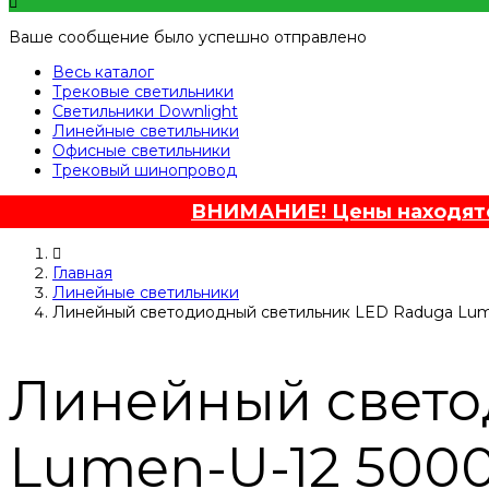
Ваше сообщение было успешно отправлено
Весь каталог
Трековые светильники
Светильники Downlight
Линейные светильники
Офисные светильники
Трековый шинопровод
ВНИМАНИЕ! Цены находятся
Главная
Линейные светильники
Линейный светодиодный светильник LED Raduga Lum
Линейный свето
Lumen-U-12 500