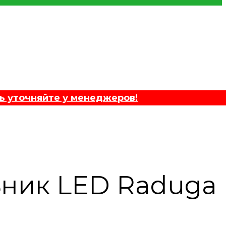
ь уточняйте у менеджеров!
ьник LED Raduga