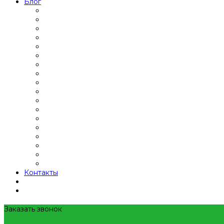
Блог
Контакты
Заказать звонок