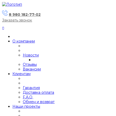
8 980 182-77-02
Заказать звонок
О компании
Новости
Отзывы
Вакансии
Клиентам
Гарантия
Доставка оплата
F.A.Q.
Обмен и возврат
Наши проекты