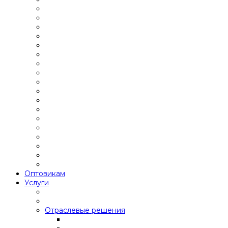
Оптовикам
Услуги
Отраслевые решения