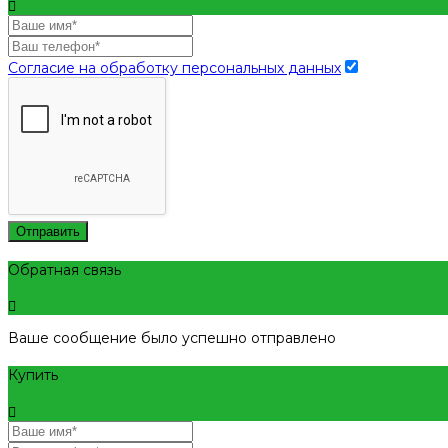
Согласие на обработку персональных данных
Отправить
Обратная связь
Ваше сообщение было успешно отправлено
Купить