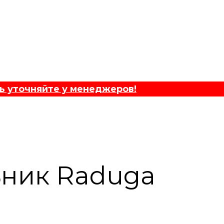
ь уточняйте у менеджеров!
ьник Raduga