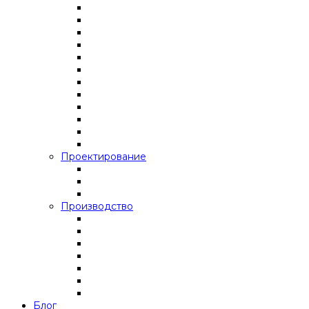
Проектирование
Производство
Блог