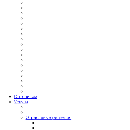
Оптовикам
Услуги
Отраслевые решения