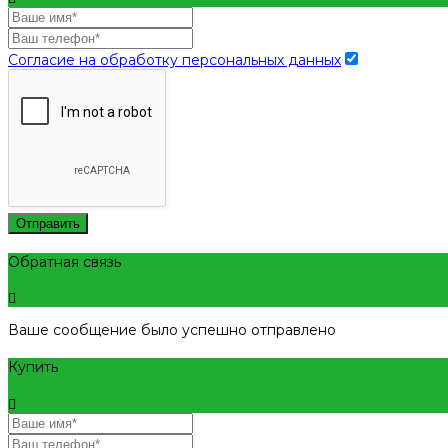
Согласие на обработку персональных данных
Отправить
Обратная связь
Ваше сообщение было успешно отправлено
Купить