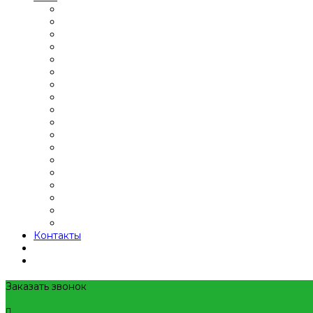
Контакты
Заказать звонок