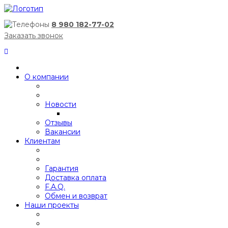
8 980 182-77-02
Заказать звонок
О компании
Новости
Отзывы
Вакансии
Клиентам
Гарантия
Доставка оплата
F.A.Q.
Обмен и возврат
Наши проекты