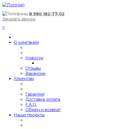
8 980 182-77-02
Заказать звонок
О компании
Новости
Отзывы
Вакансии
Клиентам
Гарантия
Доставка оплата
F.A.Q.
Обмен и возврат
Наши проекты