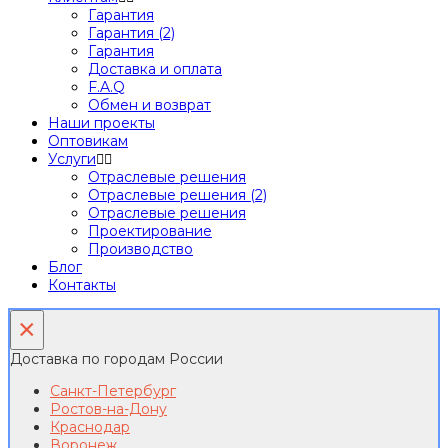
Гарантия
Гарантия (2)
Гарантия
Доставка и оплата
F.A.Q
Обмен и возврат
Наши проекты
Оптовикам
Услуги
Отраслевые решения
Отраслевые решения (2)
Отраслевые решения
Проектирование
Производство
Блог
Контакты
×
Доставка по городам России
Санкт-Петербург
Ростов-на-Дону
Краснодар
Воронеж