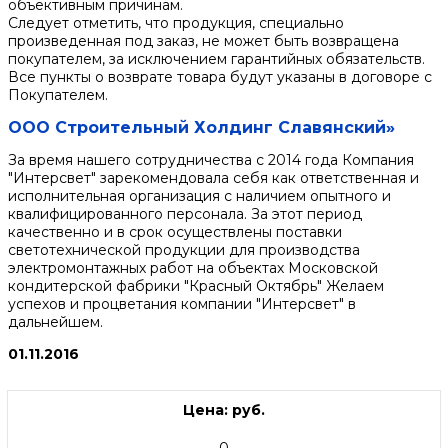
объективным причинам.
Следует отметить, что продукция, специально
произведенная под заказ, не может быть возвращена
покупателем, за исключением гарантийных обязательств.
Все пункты о возврате товара будут указаны в договоре с
Покупателем.
ООО Строительный Холдинг Славянский»
За время нашего сотрудничества с 2014 года Компания
"Интерсвет" зарекомендовала себя как ответственная и
исполнительная организация с наличием опытного и
квалифицированного персонала. За этот период
качественно и в срок осуществлены поставки
светотехнической продукции для производства
электромонтажных работ на объектах Московской
кондитерской фабрики "Красный Октябрь" Желаем
успехов и процветания компании "Интерсвет" в
дальнейшем.
01.11.2016
Цена: руб.