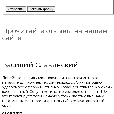
Отправить
Закрыть форму
Прочитайте отзывы на нашем
сайте
Василий Славянский
Линейные светильники покупали в данном интернет-
магазине для коммерческой площадки. С их помощью
удалось всё оформить стильно. Товар действительно очень
качественный! Хочу отметить, что изделия отвечают IP65,
что гарантирует повышенную устойчивость к внешним
негативным факторам и длительный эксплуатационный
срок.
01.09.2017