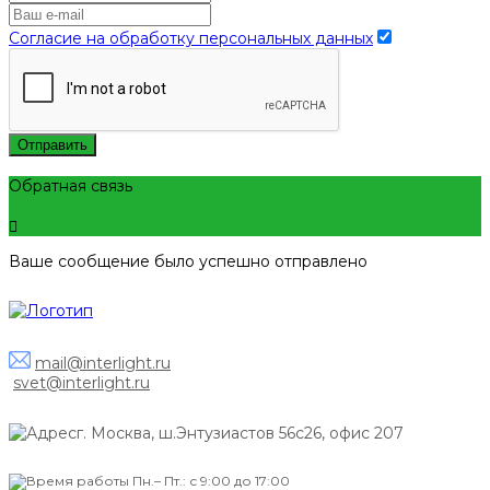
Согласие на обработку персональных данных
Отправить
Обратная связь
Ваше сообщение было успешно отправлено
mail@interlight.ru
svet@interlight.ru
г. Москва,
ш.Энтузиастов 56с26, офис 207
Пн.– Пт.: с 9:00 до 17:00