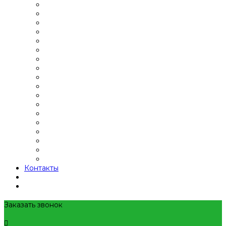
Контакты
Заказать звонок