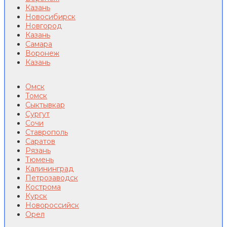
Казань
Новосибирск
Новгород
Казань
Самара
Воронеж
Казань
Омск
Томск
Сыктывкар
Сургут
Сочи
Ставрополь
Саратов
Рязань
Тюмень
Калининград
Петрозаводск
Кострома
Курск
Новороссийск
Орел