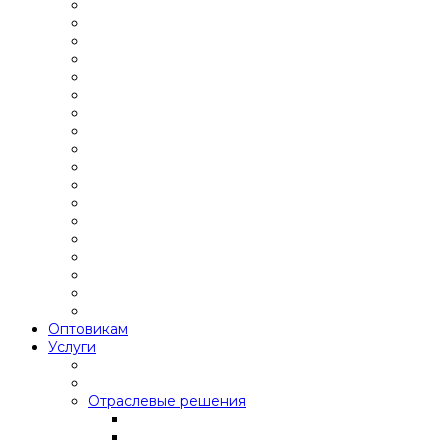
Оптовикам
Услуги
Отраслевые решения