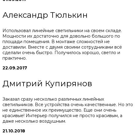
Александр Тюлькин
Использовал линейные светильники на своем складе.
Мощности их достаточно для довольно большого по
площади помещения. В монтаже сложностей не
доставили. Вместе с двумя своими сотрудниками всё
сделали очень быстро. Получилось хорошо, светло и
практично.
22.09.2017
Дмитрий Купирянов
Заказал сразу несколько различных линейных
светильников. Все устройства очень качественные. Но это
не единственное их преимущество. Еще они очень
красивые! Интерьер получился не просто красивым, а
даже несколько воздушным.
21.10.2018