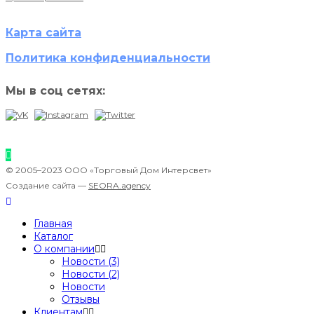
Карта сайта
Политика конфиденциальности
Мы в соц сетях:
© 2005–2023 ООО «Торговый Дом Интерсвет»
Создание сайта —
SEORA.agency
Главная
Каталог
О компании
Новости (3)
Новости (2)
Новости
Отзывы
Клиентам