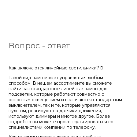
Вопрос - ответ
Как включаются линейные светильники?
Такой вид ламп может управляться любым
способом. В нашем ассортименте вы сможете
найти как стандартные линейные лампы для
подсветки, которые работают совместно с
основным освещением и включаются стандартным
выключателем, так и те, которые управляются
пультом, реагируют на датчики движения,
используют диммеры и многое другое. Более
подробно вы можете проконсультироваться со
специалистами компании по телефону.
Какие лампы используются для линейных