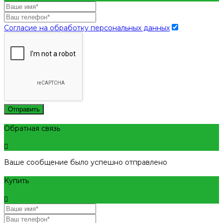
Согласие на обработку персональных данных
Отправить
Обратная связь
Ваше сообщение было успешно отправлено
Купить