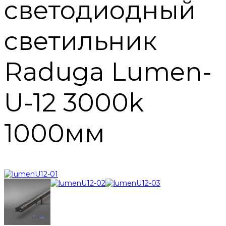
светодиодный
светильник
Raduga Lumen-
U-12 3000k
1000мм