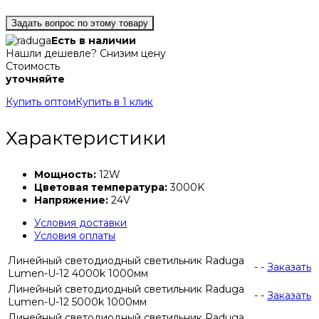
Задать вопрос по этому товару
Есть в наличии
Нашли дешевле? Снизим цену
Стоимость
уточняйте
Купить оптом
Купить в 1 клик
Характеристики
Мощность:
12W
Цветовая температура:
3000K
Напряжение:
24V
Условия доставки
Условия оплаты
Линейный светодиодный светильник Raduga
-
-
Заказать
Lumen-U-12 4000k 1000мм
Линейный светодиодный светильник Raduga
-
-
Заказать
Lumen-U-12 5000k 1000мм
Линейный светодиодный светильник Raduga