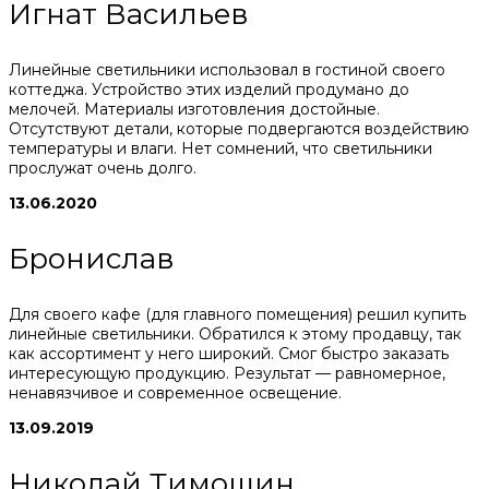
Игнат Васильев
Линейные светильники использовал в гостиной своего
коттеджа. Устройство этих изделий продумано до
мелочей. Материалы изготовления достойные.
Отсутствуют детали, которые подвергаются воздействию
температуры и влаги. Нет сомнений, что светильники
прослужат очень долго.
13.06.2020
Бронислав
Для своего кафе (для главного помещения) решил купить
линейные светильники. Обратился к этому продавцу, так
как ассортимент у него широкий. Смог быстро заказать
интересующую продукцию. Результат — равномерное,
ненавязчивое и современное освещение.
13.09.2019
Николай Тимошин