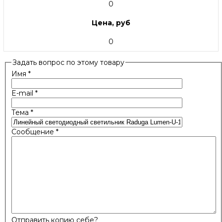
0
Цена, руб
0
Задать вопрос по этому товару
Имя
*
E-mail
*
Тема
*
Сообщение
*
Отправить копию себе?