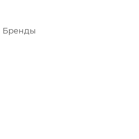
Бренды