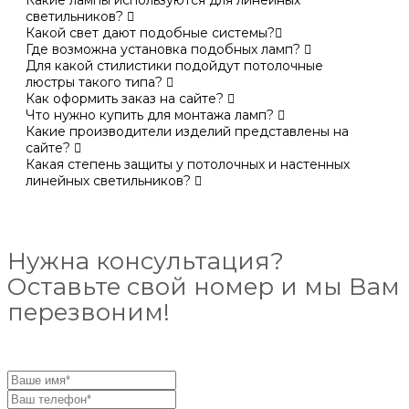
светильников?
Какой свет дают подобные системы?
Где возможна установка подобных ламп?
Для какой стилистики подойдут потолочные
люстры такого типа?
Как оформить заказ на сайте?
Что нужно купить для монтажа ламп?
Какие производители изделий представлены на
сайте?
Какая степень защиты у потолочных и настенных
линейных светильников?
Нужна консультация?
Оставьте свой номер и мы Вам
перезвоним!