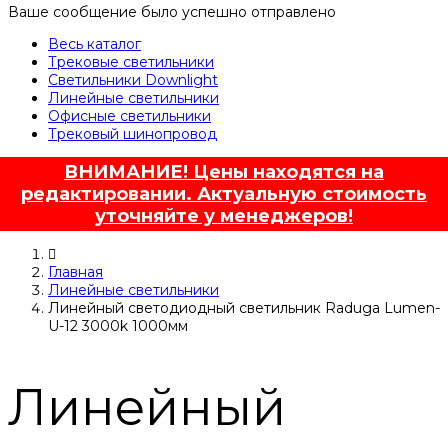
Ваше сообщение было успешно отправлено
Весь каталог
Трековые светильники
Светильники Downlight
Линейные светильники
Офисные светильники
Трековый шинопровод
ВНИМАНИЕ! Цены находятся на
редактировании. Актуальную стоимость
уточняйте у менеджеров!
Главная
Линейные светильники
Линейный светодиодный светильник Raduga Lumen-
U-12 3000k 1000мм
Линейный