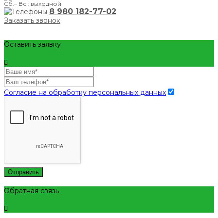
Сб.– Вс.: выходной
8 980 182-77-02
Заказать звонок
Оставить заявку
Согласие на обработку персональных данных
Отправить
Обратная связь