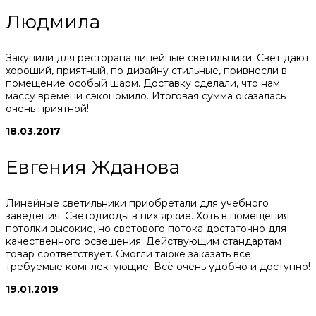
Людмила
Закупили для ресторана линейные светильники. Свет дают
хороший, приятный, по дизайну стильные, привнесли в
помещение особый шарм. Доставку сделали, что нам
массу времени сэкономило. Итоговая сумма оказалась
очень приятной!
18.03.2017
Евгения Жданова
Линейные светильники приобретали для учебного
заведения. Светодиоды в них яркие. Хоть в помещения
потолки высокие, но светового потока достаточно для
качественного освещения. Действующим стандартам
товар соответствует. Смогли также заказать все
требуемые комплектующие. Всё очень удобно и доступно!
19.01.2019