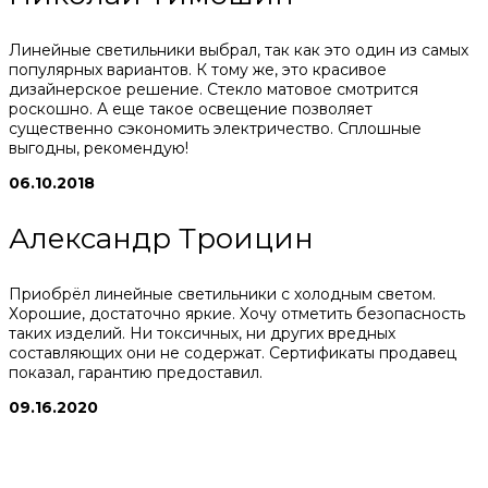
Линейные светильники выбрал, так как это один из самых
популярных вариантов. К тому же, это красивое
дизайнерское решение. Стекло матовое смотрится
роскошно. А еще такое освещение позволяет
существенно сэкономить электричество. Сплошные
выгодны, рекомендую!
06.10.2018
Александр Троицин
Приобрёл линейные светильники с холодным светом.
Хорошие, достаточно яркие. Хочу отметить безопасность
таких изделий. Ни токсичных, ни других вредных
составляющих они не содержат. Сертификаты продавец
показал, гарантию предоставил.
09.16.2020