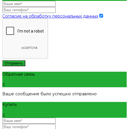
Согласие на обработку персональных данных
Отправить
Обратная связь
Ваше сообщение было успешно отправлено
Купить