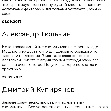
качественный! Хочу отметить, что изделия отвечают IP65,
что гарантирует повышенную устойчивость к внешним
негативным факторам и длительный эксплуатационный
срок.
01.09.2017
Александр Тюлькин
Использовал линейные светильники на своем складе.
Мощности их достаточно для довольно большого по
площади помещения. В монтаже сложностей не
доставили. Вместе с двумя своими сотрудниками всё
сделали очень быстро. Получилось хорошо, светло и
практично.
22.09.2017
Дмитрий Купирянов
Заказал сразу несколько различных линейных
светильников. Все устройства очень качественные. Но это