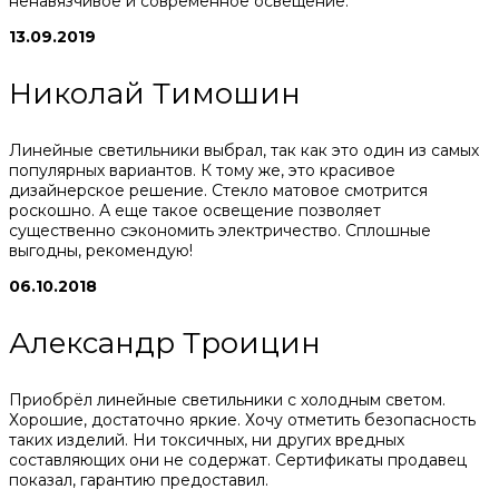
ненавязчивое и современное освещение.
13.09.2019
Николай Тимошин
Линейные светильники выбрал, так как это один из самых
популярных вариантов. К тому же, это красивое
дизайнерское решение. Стекло матовое смотрится
роскошно. А еще такое освещение позволяет
существенно сэкономить электричество. Сплошные
выгодны, рекомендую!
06.10.2018
Александр Троицин
Приобрёл линейные светильники с холодным светом.
Хорошие, достаточно яркие. Хочу отметить безопасность
таких изделий. Ни токсичных, ни других вредных
составляющих они не содержат. Сертификаты продавец
показал, гарантию предоставил.