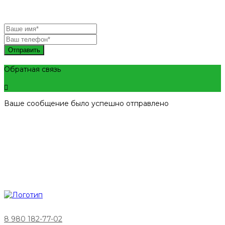
Отправить
Обратная связь
Ваше сообщение было успешно отправлено
8 980 182-77-02