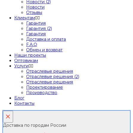
Новости (2)
Новости
Отзывы
Клиентам
Гарантия
Гарантия (2)
Гарантия
Доставка и оплата
F.A.Q
Обмен и возврат
Наши проекты
Оптовикам
Услуги
Отраслевые решения
Отраслевые решения (2)
Отраслевые решения
Проектирование
Производство
Блог
Контакты
×
Доставка по городам России