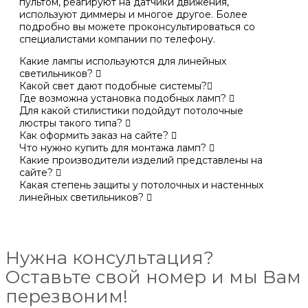
пультом, реагируют на датчики движения,
используют диммеры и многое другое. Более
подробно вы можете проконсультироваться со
специалистами компании по телефону.
Какие лампы используются для линейных
светильников?
Какой свет дают подобные системы?
Где возможна установка подобных ламп?
Для какой стилистики подойдут потолочные
люстры такого типа?
Как оформить заказ на сайте?
Что нужно купить для монтажа ламп?
Какие производители изделий представлены на
сайте?
Какая степень защиты у потолочных и настенных
линейных светильников?
Нужна консультация?
Оставьте свой номер и мы Вам
перезвоним!