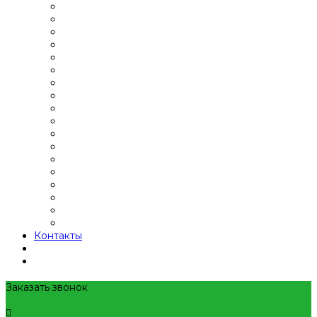
Контакты
Заказать звонок