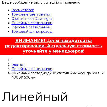
Ваше сообщение было успешно отправлено
Весь каталог
Трековые светильники
Светильники Downlight
Линейные светильники
Офисные светильники
Трековый шинопровод
ВНИМАНИЕ! Цены находятся на
редактировании. Актуальную стоимость
уточняйте у менеджеров!
Главная
Линейные светильники
Линейный светодиодный светильник Raduga Solis-12
4000К 500мм
Линейный