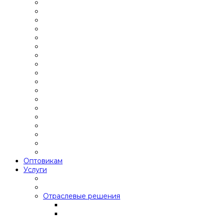
Оптовикам
Услуги
Отраслевые решения