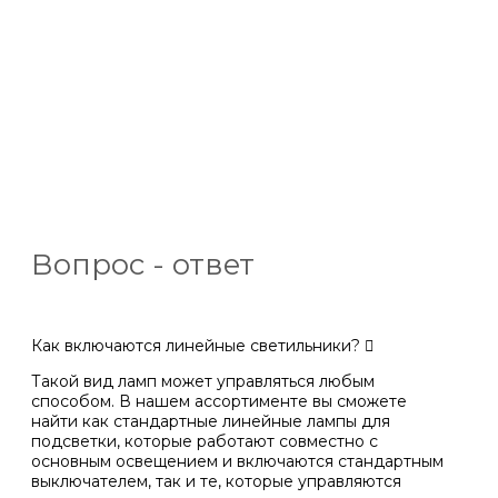
Вопрос - ответ
Как включаются линейные светильники?
Такой вид ламп может управляться любым
способом. В нашем ассортименте вы сможете
найти как стандартные линейные лампы для
подсветки, которые работают совместно с
основным освещением и включаются стандартным
выключателем, так и те, которые управляются