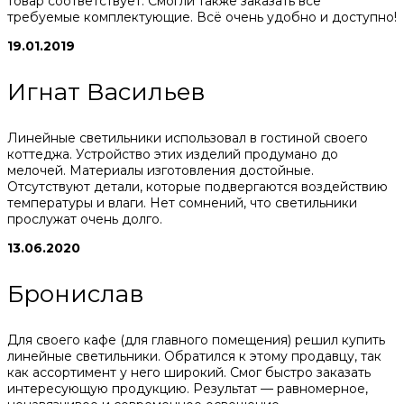
товар соответствует. Смогли также заказать все
требуемые комплектующие. Всё очень удобно и доступно!
19.01.2019
Игнат Васильев
Линейные светильники использовал в гостиной своего
коттеджа. Устройство этих изделий продумано до
мелочей. Материалы изготовления достойные.
Отсутствуют детали, которые подвергаются воздействию
температуры и влаги. Нет сомнений, что светильники
прослужат очень долго.
13.06.2020
Бронислав
Для своего кафе (для главного помещения) решил купить
линейные светильники. Обратился к этому продавцу, так
как ассортимент у него широкий. Смог быстро заказать
интересующую продукцию. Результат — равномерное,