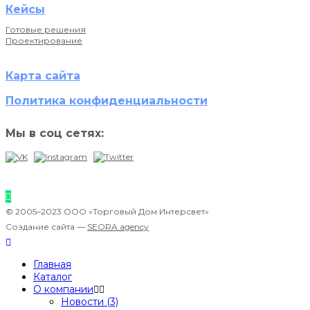
Кейсы
Готовые решения
Проектирование
Карта сайта
Политика конфиденциальности
Мы в соц сетях:
© 2005–2023 ООО «Торговый Дом Интерсвет»
Создание сайта —
SEORA.agency
Главная
Каталог
О компании
Новости (3)