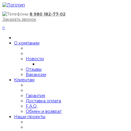
8 980 182-77-02
Заказать звонок
О компании
Новости
Отзывы
Вакансии
Клиентам
Гарантия
Доставка оплата
F.A.Q.
Обмен и возврат
Наши проекты