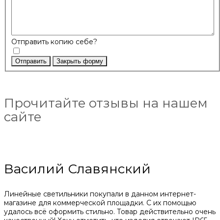
Отправить копию себе?
Отправить
Закрыть форму
Прочитайте отзывы на нашем
сайте
Василий Славянский
Линейные светильники покупали в данном интернет-
магазине для коммерческой площадки. С их помощью
удалось всё оформить стильно. Товар действительно очень