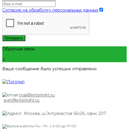
Согласие на обработку персональных данных
Отправить
Обратная связь
Ваше сообщение было успешно отправлено
mail@interlight.ru
svet@interlight.ru
г. Москва,
ш.Энтузиастов 56с26, офис 207
Пн.– Пт.: с 9:00 до 17:00