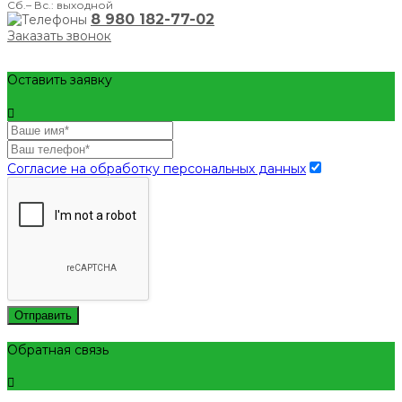
Сб.– Вс.: выходной
8 980 182-77-02
Заказать звонок
Оставить заявку
Согласие на обработку персональных данных
Отправить
Обратная связь