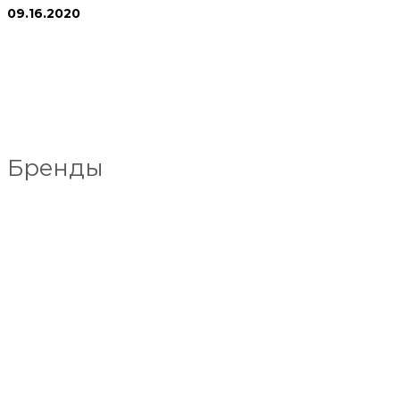
09.16.2020
Бренды