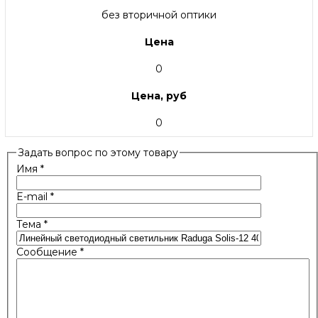
без вторичной оптики
Цена
0
Цена, руб
0
Задать вопрос по этому товару
Имя
*
E-mail
*
Тема
*
Сообщение
*