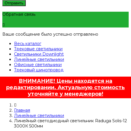
Отправить
Обратная связь
Ваше сообщение было успешно отправлено
Весь каталог
Трековые светильники
Светильники Downlight
Линейные светильники
Офисные светильники
Трековый шинопровод
ВНИМАНИЕ! Цены находятся на
редактировании. Актуальную стоимость
уточняйте у менеджеров!
Главная
Линейные светильники
Линейный светодиодный светильник Raduga Solis-12
3000К 500мм