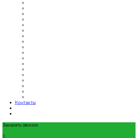
Контакты
Заказать звонок