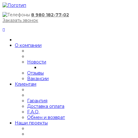
8 980 182-77-02
Заказать звонок
О компании
Новости
Отзывы
Вакансии
Клиентам
Гарантия
Доставка оплата
F.A.Q.
Обмен и возврат
Наши проекты