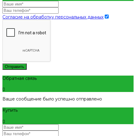
Согласие на обработку персональных данных
Отправить
Обратная связь
Ваше сообщение было успешно отправлено
Купить