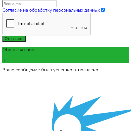
Согласие на обработку персональных данных
Отправить
Обратная связь
Ваше сообщение было успешно отправлено