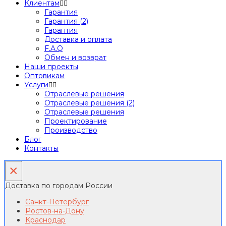
Клиентам
Гарантия
Гарантия (2)
Гарантия
Доставка и оплата
F.A.Q
Обмен и возврат
Наши проекты
Оптовикам
Услуги
Отраслевые решения
Отраслевые решения (2)
Отраслевые решения
Проектирование
Производство
Блог
Контакты
×
Доставка по городам России
Санкт-Петербург
Ростов-на-Дону
Краснодар