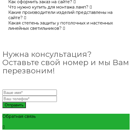
Как оформить заказ на сайте?
Что нужно купить для монтажа ламп?
Какие производители изделий представлены на
сайте?
Какая степень защиты у потолочных и настенных
линейных светильников?
Нужна консультация?
Оставьте свой номер и мы Вам
перезвоним!
Отправить
Обратная связь