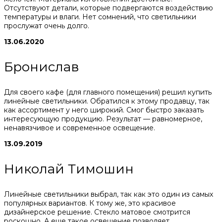
Отсутствуют детали, которые подвергаются воздействию
температуры и влаги. Нет сомнений, что светильники
прослужат очень долго.
13.06.2020
Бронислав
Для своего кафе (для главного помещения) решил купить
линейные светильники. Обратился к этому продавцу, так
как ассортимент у него широкий. Смог быстро заказать
интересующую продукцию. Результат — равномерное,
ненавязчивое и современное освещение.
13.09.2019
Николай Тимошин
Линейные светильники выбрал, так как это один из самых
популярных вариантов. К тому же, это красивое
дизайнерское решение. Стекло матовое смотрится
роскошно. А еще такое освещение позволяет