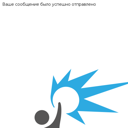
Ваше сообщение было успешно отправлено