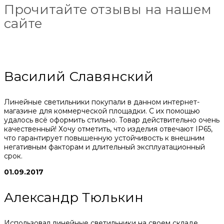
Прочитайте отзывы на нашем
сайте
Василий Славянский
Линейные светильники покупали в данном интернет-
магазине для коммерческой площадки. С их помощью
удалось всё оформить стильно. Товар действительно очень
качественный! Хочу отметить, что изделия отвечают IP65,
что гарантирует повышенную устойчивость к внешним
негативным факторам и длительный эксплуатационный
срок.
01.09.2017
Александр Тюлькин
Использовал линейные светильники на своем складе.