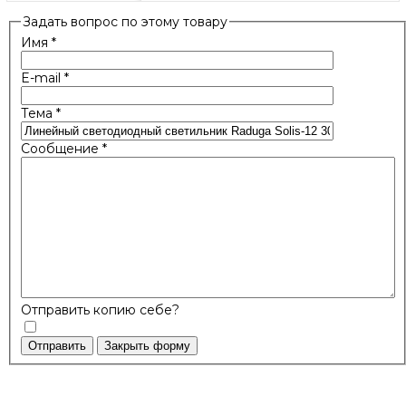
Задать вопрос по этому товару
Имя
*
E-mail
*
Тема
*
Сообщение
*
Отправить копию себе?
Отправить
Закрыть форму