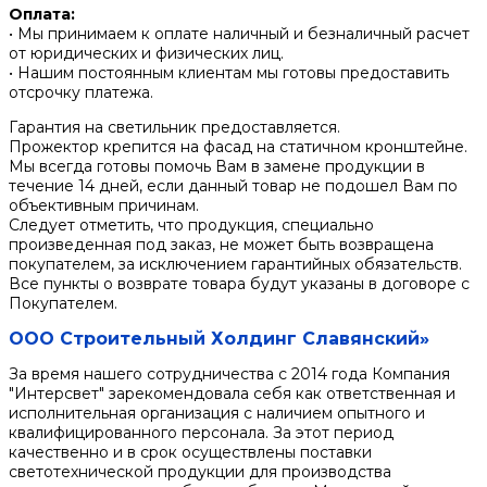
Оплата:
• Мы принимаем к оплате наличный и безналичный расчет
от юридических и физических лиц.
• Нашим постоянным клиентам мы готовы предоставить
отсрочку платежа.
Гарантия на светильник предоставляется.
Прожектор крепится на фасад на статичном кронштейне.
Мы всегда готовы помочь Вам в замене продукции в
течение 14 дней, если данный товар не подошел Вам по
объективным причинам.
Следует отметить, что продукция, специально
произведенная под заказ, не может быть возвращена
покупателем, за исключением гарантийных обязательств.
Все пункты о возврате товара будут указаны в договоре с
Покупателем.
ООО Строительный Холдинг Славянский»
За время нашего сотрудничества с 2014 года Компания
"Интерсвет" зарекомендовала себя как ответственная и
исполнительная организация с наличием опытного и
квалифицированного персонала. За этот период
качественно и в срок осуществлены поставки
светотехнической продукции для производства