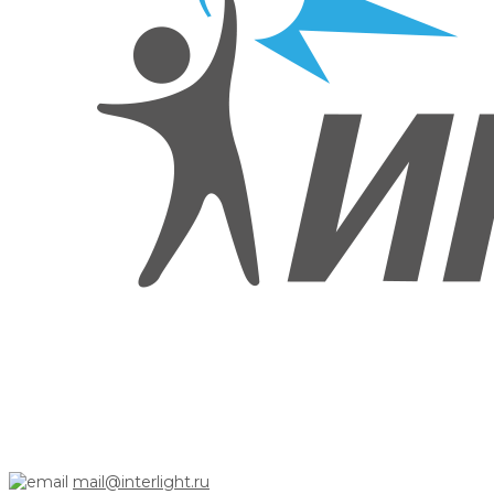
mail@interlight.ru