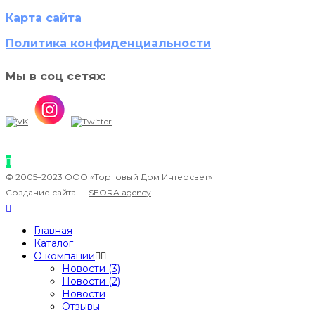
Карта сайта
Политика конфиденциальности
Мы в соц сетях:
© 2005–2023 ООО «Торговый Дом Интерсвет»
Создание сайта —
SEORA.agency
Главная
Каталог
О компании
Новости (3)
Новости (2)
Новости
Отзывы