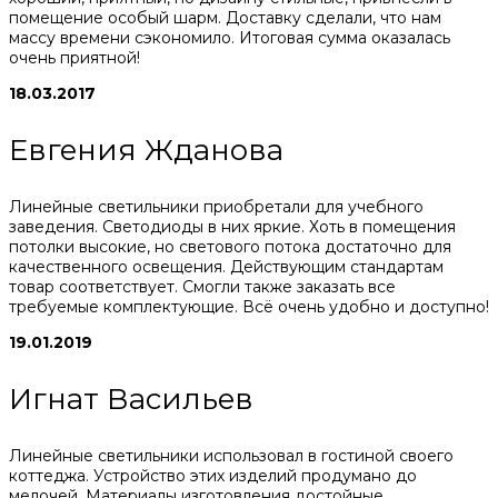
помещение особый шарм. Доставку сделали, что нам
массу времени сэкономило. Итоговая сумма оказалась
очень приятной!
18.03.2017
Евгения Жданова
Линейные светильники приобретали для учебного
заведения. Светодиоды в них яркие. Хоть в помещения
потолки высокие, но светового потока достаточно для
качественного освещения. Действующим стандартам
товар соответствует. Смогли также заказать все
требуемые комплектующие. Всё очень удобно и доступно!
19.01.2019
Игнат Васильев
Линейные светильники использовал в гостиной своего
коттеджа. Устройство этих изделий продумано до
мелочей. Материалы изготовления достойные.