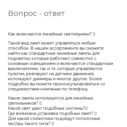
Вопрос - ответ
Как включаются линейные светильники?
Такой вид ламп может управляться любым
способом. В нашем ассортименте вы сможете
найти как стандартные линейные лампы для
подсветки, которые работают совместно с
основным освещением и включаются стандартным
выключателем, так и те, которые управляются
пультом, реагируют на датчики движения,
используют диммеры и многое другое. Более
подробно вы можете проконсультироваться со
специалистами компании по телефону.
Какие лампы используются для линейных
светильников?
Какой свет дают подобные системы?
Где возможна установка подобных ламп?
Для какой стилистики подойдут потолочные
люстры такого типа?