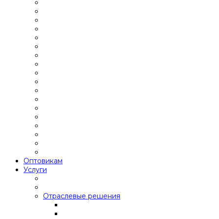
Оптовикам
Услуги
Отраслевые решения