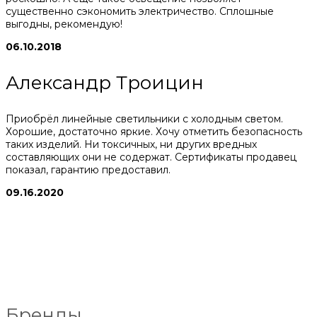
существенно сэкономить электричество. Сплошные
выгодны, рекомендую!
06.10.2018
Александр Троицин
Приобрёл линейные светильники с холодным светом.
Хорошие, достаточно яркие. Хочу отметить безопасность
таких изделий. Ни токсичных, ни других вредных
составляющих они не содержат. Сертификаты продавец
показал, гарантию предоставил.
09.16.2020
Бренды