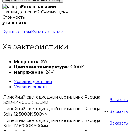
Есть в наличии
Нашли дешевле? Снизим цену
Стоимость
уточняйте
Купить оптом
Купить в 1 клик
Характеристики
Мощность:
6W
Цветовая температура:
3000K
Напряжение:
24V
Условия доставки
Условия оплаты
Линейный светодиодный светильник Raduga
-
-
Заказать
Solis-12 4000К 500мм
Линейный светодиодный светильник Raduga
-
-
Заказать
Solis-12 5000К 500мм
Линейный светодиодный светильник Raduga
-
-
Заказать
Solis-12 6000К 500мм