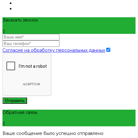
Заказать звонок
Согласие на обработку персональных данных
Отправить
Обратная связь
Ваше сообщение было успешно отправлено