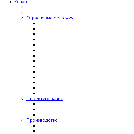
Услуги
Отраслевые решения
Проектирование
Производство