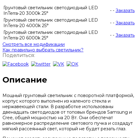
Грунтовый светильник светодиодный LED
-
-
Заказать
InTerra-20 3000k 25°
Грунтовый светильник светодиодный LED
-
-
Заказать
InTerra-20 4000k 25°
Грунтовый светильник светодиодный LED
-
-
Заказать
InTerra-20 6000k 25°
Смотреть все модификации
Как правильно выбрать светильник?
Поделиться:
Описание
Мощный грунтовый светильник с поворотной платформой,
корпус которого выполнен из каленого стекла и
нержавеющей стали. В разработке использованы
двенадцать светодиодов от топовых брендов Samsung и
Cree, общей мощностью на 20 Вт. Они обеспечат
равномерное распределение светового пучка и создадут
мягкий рассеянный свет, который не будет резать глаз.