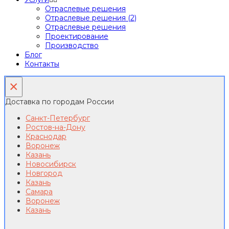
Отраслевые решения
Отраслевые решения (2)
Отраслевые решения
Проектирование
Производство
Блог
Контакты
×
Доставка по городам России
Санкт-Петербург
Ростов-на-Дону
Краснодар
Воронеж
Казань
Новосибирск
Новгород
Казань
Самара
Воронеж
Казань