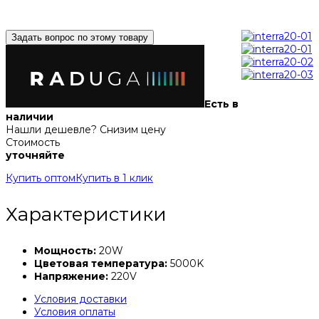
Задать вопрос по этому товару
Есть в
наличии
Нашли дешевле? Снизим цену
Стоимость
уточняйте
Купить оптом
Купить в 1 клик
Характеристики
Мощность:
20W
Цветовая температура:
5000K
Напряжение:
220V
Условия доставки
Условия оплаты