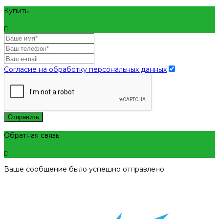
Купить
Согласие на обработку персональных данных
Отправить
Обратная связь
Ваше сообщение было успешно отправлено