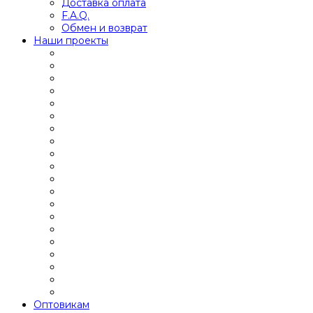
Доставка оплата
F.A.Q.
Обмен и возврат
Наши проекты
Оптовикам