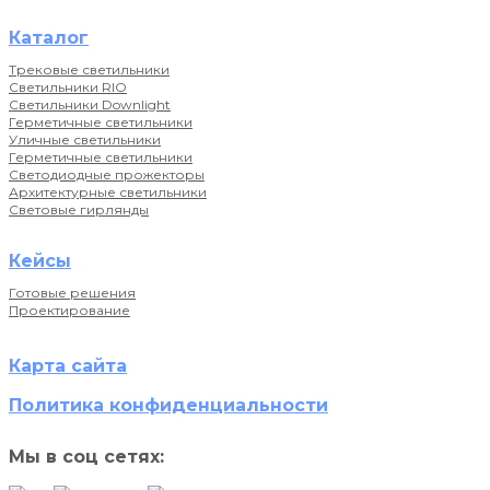
Каталог
Трековые светильники
Светильники RIO
Светильники Downlight
Герметичные светильники
Уличные светильники
Герметичные светильники
Светодиодные прожекторы
Архитектурные светильники
Световые гирлянды
Кейсы
Готовые решения
Проектирование
Карта сайта
Политика конфиденциальности
Мы в соц сетях: