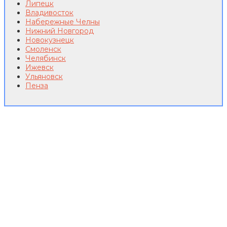
Липецк
Владивосток
Набережные Челны
Нижний Новгород
Новокузнецк
Смоленск
Челябинск
Ижевск
Ульяновск
Пенза