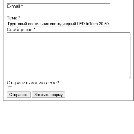
E-mail
*
Тема
*
Сообщение
*
Отправить копию себе?
Отправить
Закрыть форму