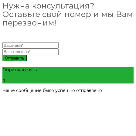
Нужна консультация?
Оставьте свой номер и мы Вам
перезвоним!
Отправить
Обратная связь
Ваше сообщение было успешно отправлено