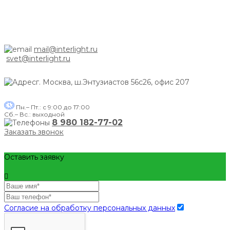
mail@interlight.ru
svet@interlight.ru
г. Москва,
ш.Энтузиастов 56с26, офис 207
Пн.– Пт.: с 9:00 до 17:00
Сб.– Вс.: выходной
8 980 182-77-02
Заказать звонок
Оставить заявку
Согласие на обработку персональных данных