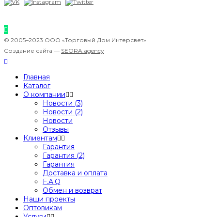
© 2005–2023 ООО «Торговый Дом Интерсвет»
Создание сайта —
SEORA.agency
Главная
Каталог
О компании
Новости (3)
Новости (2)
Новости
Отзывы
Клиентам
Гарантия
Гарантия (2)
Гарантия
Доставка и оплата
F.A.Q
Обмен и возврат
Наши проекты
Оптовикам
Услуги