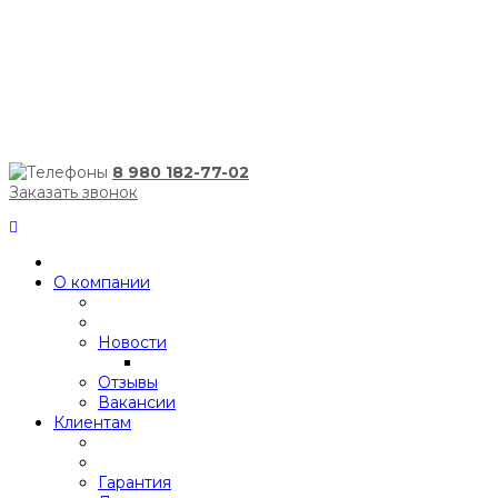
8 980 182-77-02
Заказать звонок
О компании
Новости
Отзывы
Вакансии
Клиентам
Гарантия