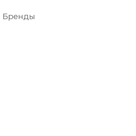
Бренды