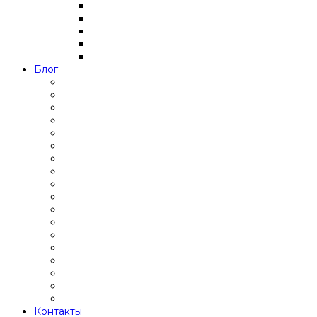
Блог
Контакты