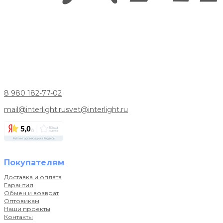
8 980 182-77-02
mail@interlight.ru
svet@interlight.ru
Покупателям
Доставка и оплата
Гарантия
Обмен и возврат
Оптовикам
Наши проекты
Контакты