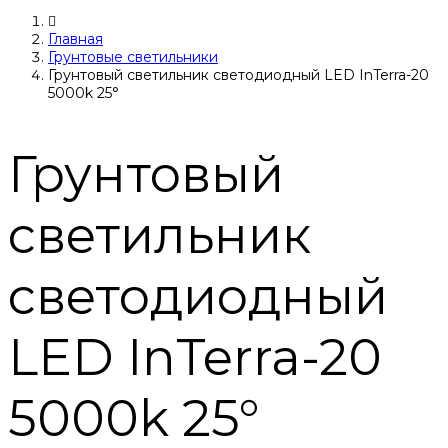
Главная
Грунтовые светильники
Грунтовый светильник светодиодный LED InTerra-20
5000k 25°
Грунтовый
светильник
светодиодный
LED InTerra-20
5000k 25°