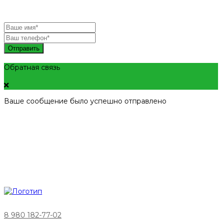
Отправить
Обратная связь
Ваше сообщение было успешно отправлено
8 980 182-77-02