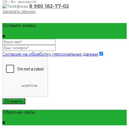
Сб.– Вс.: выходной
8 980 182-77-02
Заказать звонок
Оставить заявку
Согласие на обработку персональных данных
Отправить
Обратная связь