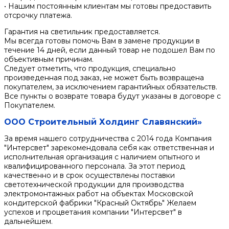
• Нашим постоянным клиентам мы готовы предоставить
отсрочку платежа.
Гарантия на светильник предоставляется.
Мы всегда готовы помочь Вам в замене продукции в
течение 14 дней, если данный товар не подошел Вам по
объективным причинам.
Следует отметить, что продукция, специально
произведенная под заказ, не может быть возвращена
покупателем, за исключением гарантийных обязательств.
Все пункты о возврате товара будут указаны в договоре с
Покупателем.
ООО Строительный Холдинг Славянский»
За время нашего сотрудничества с 2014 года Компания
"Интерсвет" зарекомендовала себя как ответственная и
исполнительная организация с наличием опытного и
квалифицированного персонала. За этот период
качественно и в срок осуществлены поставки
светотехнической продукции для производства
электромонтажных работ на объектах Московской
кондитерской фабрики "Красный Октябрь" Желаем
успехов и процветания компании "Интерсвет" в
дальнейшем.