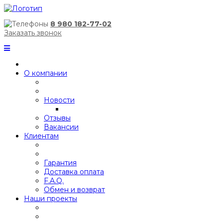
8 980 182-77-02
Заказать звонок
О компании
Новости
Отзывы
Вакансии
Клиентам
Гарантия
Доставка оплата
F.A.Q.
Обмен и возврат
Наши проекты