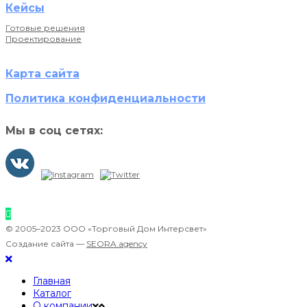
Кейсы
Готовые решения
Проектирование
Карта сайта
Политика конфиденциальности
Мы в соц сетях:
© 2005–2023 ООО «Торговый Дом Интерсвет»
Создание сайта —
SEORA.agency
Главная
Каталог
О компании