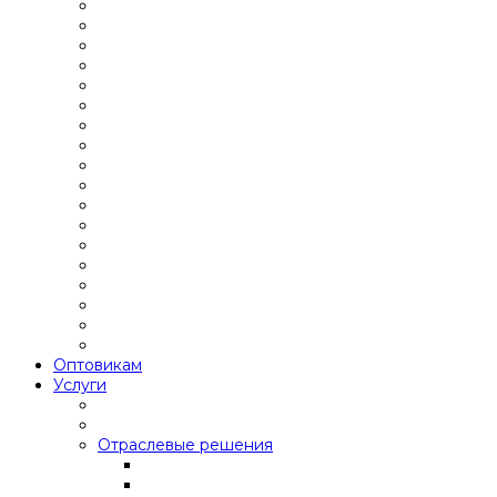
Оптовикам
Услуги
Отраслевые решения