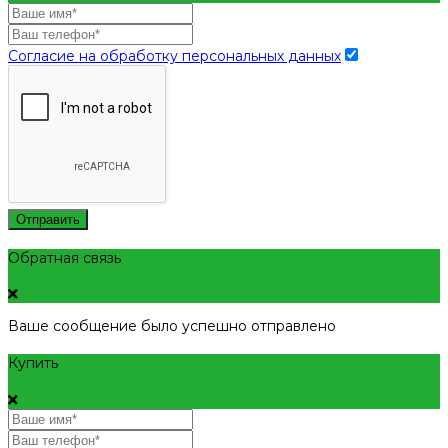
Согласие на обработку персональных данных
Отправить
Обратная связь
Ваше сообщение было успешно отправлено
Купить