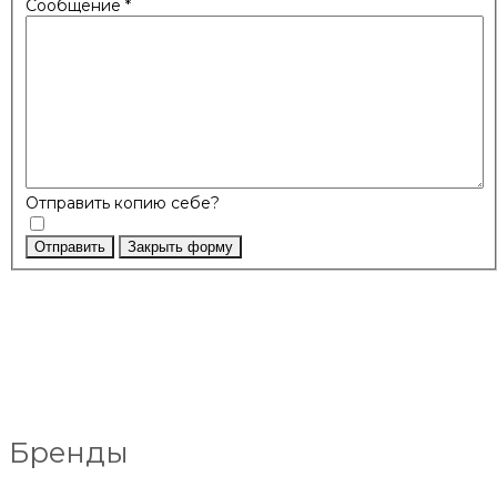
Сообщение
*
Отправить копию себе?
Отправить
Закрыть форму
Бренды