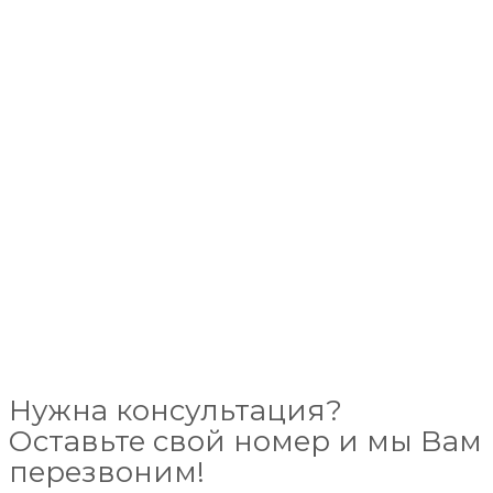
Нужна консультация?
Оставьте свой номер и мы Вам
перезвоним!