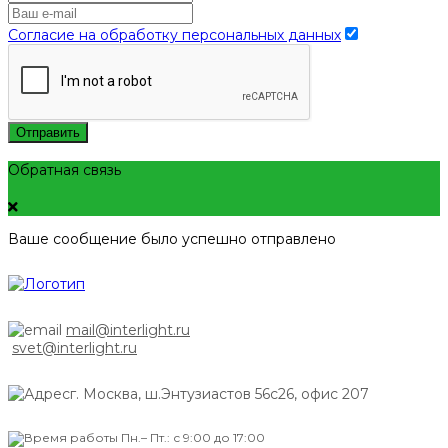
Согласие на обработку персональных данных
Отправить
Обратная связь
Ваше сообщение было успешно отправлено
mail@interlight.ru
svet@interlight.ru
г. Москва,
ш.Энтузиастов 56с26, офис 207
Пн.– Пт.: с 9:00 до 17:00