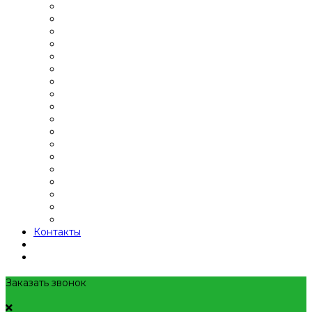
Контакты
Заказать звонок