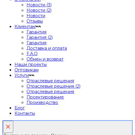
Новости (3)
Новости (2)
Новости
Отзывы
Клиентам
Гарантия
Гарантия (2)
Гарантия
Доставка и оплата
F.A.Q
Обмен и возврат
Наши проекты
Оптовикам
Услуги
Отраслевые решения
Отраслевые решения (2)
Отраслевые решения
Проектирование
Производство
Блог
Контакты
×