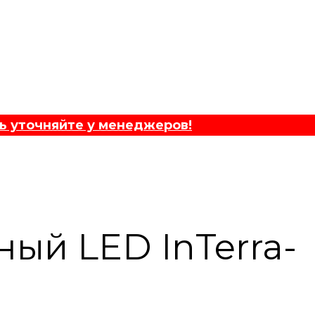
ь уточняйте у менеджеров!
ый LED InTerra-