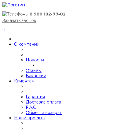
8 980 182-77-02
Заказать звонок
О компании
Новости
Отзывы
Вакансии
Клиентам
Гарантия
Доставка оплата
F.A.Q.
Обмен и возврат
Наши проекты