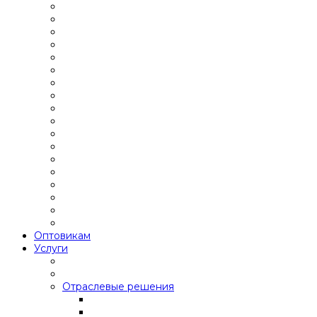
Оптовикам
Услуги
Отраслевые решения