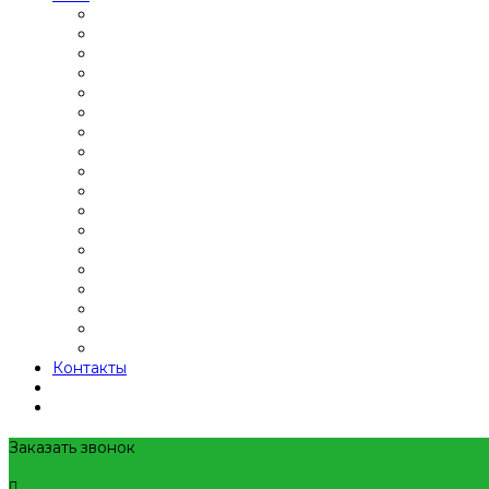
Контакты
Заказать звонок