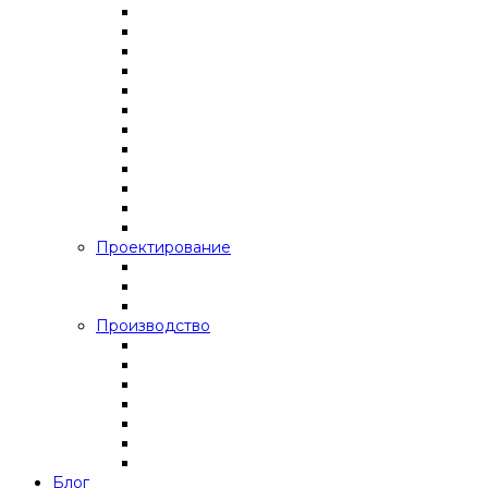
Проектирование
Производство
Блог