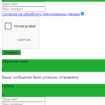
Согласие на обработку персональных данных
Отправить
Обратная связь
Ваше сообщение было успешно отправлено
Купить