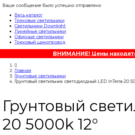
Ваше сообщение было успешно отправлено
Весь каталог
Трековые светильники
Светильники Downlight
Линейные светильники
Офисные светильники
Трековый шинопровод
ВНИМАНИЕ! Цены находятся
Главная
Грунтовые светильники
Грунтовый светильник светодиодный LED InTerra-20 5
Грунтовый свети
20 5000k 12°