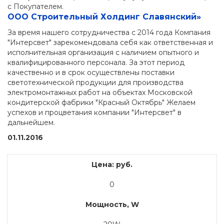
с Покупателем.
ООО Строительный Холдинг Славянский»
За время нашего сотрудничества с 2014 года Компания
"Интерсвет" зарекомендовала себя как ответственная и
исполнительная организация с наличием опытного и
квалифицированного персонала. За этот период
качественно и в срок осуществлены поставки
светотехнической продукции для производства
электромонтажных работ на объектах Московской
кондитерской фабрики "Красный Октябрь" Желаем
успехов и процветания компании "Интерсвет" в
дальнейшем.
01.11.2016
Цена: руб.
0
Мощность, W