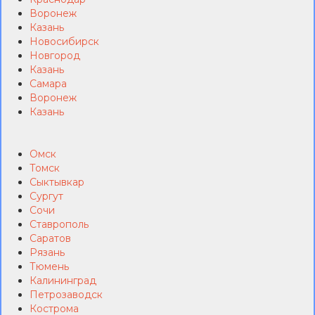
Воронеж
Казань
Новосибирск
Новгород
Казань
Самара
Воронеж
Казань
Омск
Томск
Сыктывкар
Сургут
Сочи
Ставрополь
Саратов
Рязань
Тюмень
Калининград
Петрозаводск
Кострома