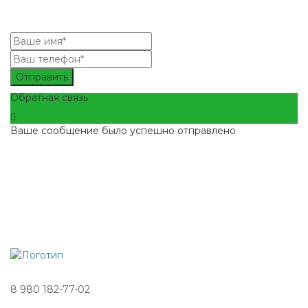
Отправить
Обратная связь
Ваше сообщение было успешно отправлено
8 980 182-77-02