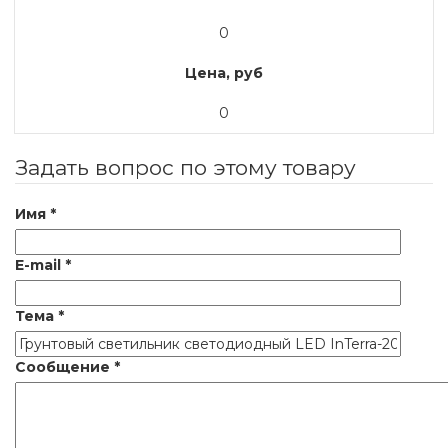
0
Цена, руб
0
Задать вопрос по этому товару
Имя
*
E-mail
*
Тема
*
Сообщение
*