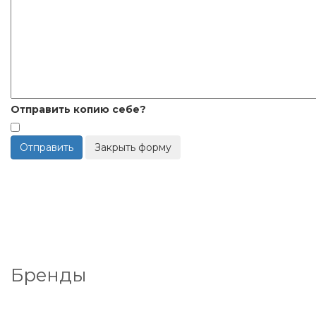
Отправить копию себе?
Отправить
Закрыть форму
Бренды