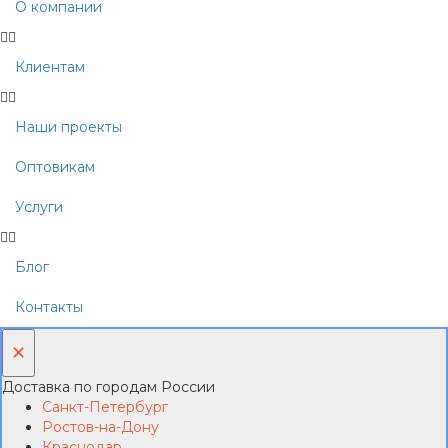
О компании
Клиентам
Наши проекты
Оптовикам
Услуги
Блог
Контакты
×
Доставка по городам России
Санкт-Петербург
Ростов-на-Дону
Краснодар