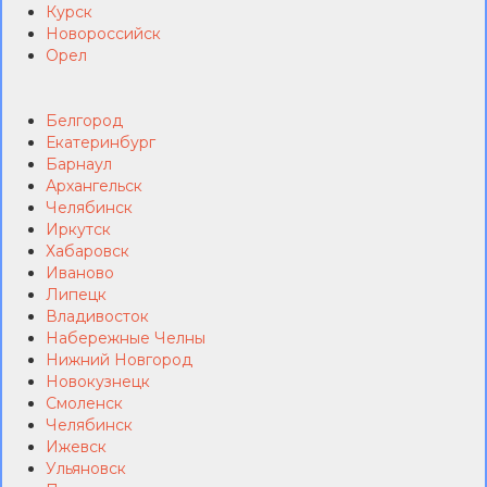
Курск
Новороссийск
Орел
Белгород
Екатеринбург
Барнаул
Архангельск
Челябинск
Иркутск
Хабаровск
Иваново
Липецк
Владивосток
Набережные Челны
Нижний Новгород
Новокузнецк
Смоленск
Челябинск
Ижевск
Ульяновск