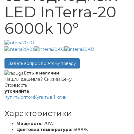
LED InTerra-20
6000k 10°
Задать вопрос по этому товару
Есть в наличии
Нашли дешевле? Снизим цену
Стоимость
уточняйте
Купить оптом
Купить в 1 клик
Характеристики
Мощность:
20W
Цветовая температура:
6000K