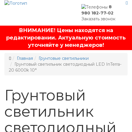
8
980 182-77-02
Заказать звонок
ВНИМАНИЕ! Цены находятся на
редактировании. Актуальную стоимость
уточняйте у менеджеров!
Главная
Грунтовые светильники
Грунтовый светильник светодиодный LED InTerra-
20 6000k 10°
Грунтовый
светильник
светодиодный