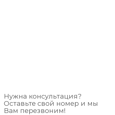
Нужна консультация?
Оставьте свой номер и мы
Вам перезвоним!