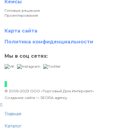
Кейсы
Готовые решения
Проектирование
Карта сайта
Политика конфиденциальности
Мы в соц сетях:
© 2005–2023 ООО «Торговый Дом Интерсвет»
Создание сайта —
SEORA.agency
Главная
Каталог