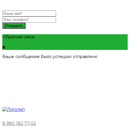
Отправить
Обратная связь
Ваше сообщение было успешно отправлено
8 980 182-77-02