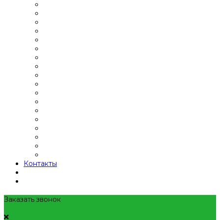
Контакты
Заказать звонок