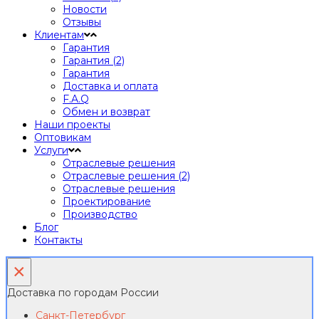
Новости
Отзывы
Клиентам
Гарантия
Гарантия (2)
Гарантия
Доставка и оплата
F.A.Q
Обмен и возврат
Наши проекты
Оптовикам
Услуги
Отраслевые решения
Отраслевые решения (2)
Отраслевые решения
Проектирование
Производство
Блог
Контакты
×
Доставка по городам России
Санкт-Петербург