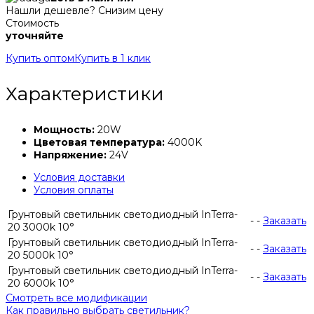
Нашли дешевле? Снизим цену
Стоимость
уточняйте
Купить оптом
Купить в 1 клик
Характеристики
Мощность:
20W
Цветовая температура:
4000K
Напряжение:
24V
Условия доставки
Условия оплаты
Грунтовый светильник светодиодный InTerra-
-
-
Заказать
20 3000k 10°
Грунтовый светильник светодиодный InTerra-
-
-
Заказать
20 5000k 10°
Грунтовый светильник светодиодный InTerra-
-
-
Заказать
20 6000k 10°
Смотреть все модификации
Как правильно выбрать светильник?