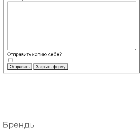
Отправить копию себе?
Отправить
Закрыть форму
Бренды