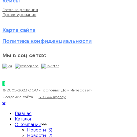
Кейсы
Готовые решения
Проектирование
Карта сайта
Политика конфиденциальности
Мы в соц сетях:
© 2005–2023 ООО «Торговый Дом Интерсвет»
Создание сайта —
SEORA.agency
Главная
Каталог
О компании
Новости (3)
Новости (2)