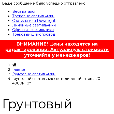
Ваше сообщение было успешно отправлено
Весь каталог
Трековые светильники
Светильники Downlight
Линейные светильники
Офисные светильники
Трековый шинопровод
ВНИМАНИЕ! Цены находятся на
редактировании. Актуальную стоимость
уточняйте у менеджеров!
Главная
Грунтовые светильники
Грунтовый светильник светодиодный InTerra-20
4000k 10°
Грунтовый