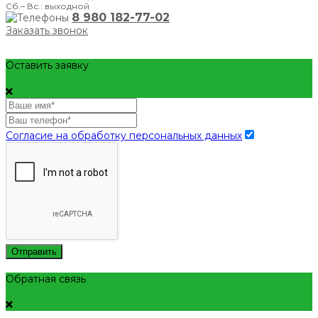
Сб.– Вс.: выходной
8 980 182-77-02
Заказать звонок
Оставить заявку
Согласие на обработку персональных данных
Отправить
Обратная связь