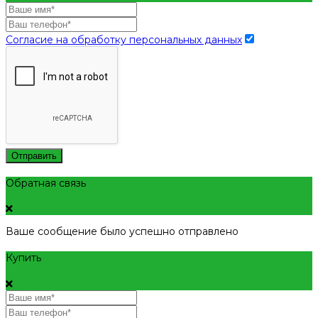
Согласие на обработку персональных данных
Отправить
Обратная связь
Ваше сообщение было успешно отправлено
Купить