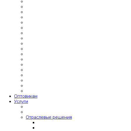
Оптовикам
Услуги
Отраслевые решения