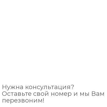
Нужна консультация?
Оставьте свой номер и мы Вам
перезвоним!