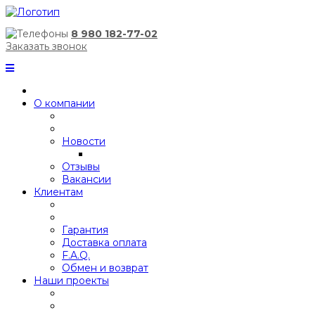
8 980 182-77-02
Заказать звонок
О компании
Новости
Отзывы
Вакансии
Клиентам
Гарантия
Доставка оплата
F.A.Q.
Обмен и возврат
Наши проекты