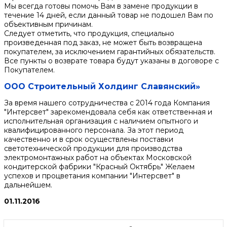
Мы всегда готовы помочь Вам в замене продукции в
течение 14 дней, если данный товар не подошел Вам по
объективным причинам.
Следует отметить, что продукция, специально
произведенная под заказ, не может быть возвращена
покупателем, за исключением гарантийных обязательств.
Все пункты о возврате товара будут указаны в договоре с
Покупателем.
ООО Строительный Холдинг Славянский»
За время нашего сотрудничества с 2014 года Компания
"Интерсвет" зарекомендовала себя как ответственная и
исполнительная организация с наличием опытного и
квалифицированного персонала. За этот период
качественно и в срок осуществлены поставки
светотехнической продукции для производства
электромонтажных работ на объектах Московской
кондитерской фабрики "Красный Октябрь" Желаем
успехов и процветания компании "Интерсвет" в
дальнейшем.
01.11.2016