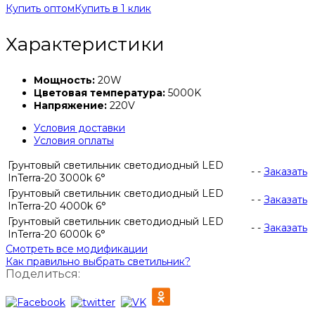
Купить оптом
Купить в 1 клик
Характеристики
Мощность:
20W
Цветовая температура:
5000K
Напряжение:
220V
Условия доставки
Условия оплаты
Грунтовый светильник светодиодный LED
-
-
Заказать
InTerra-20 3000k 6°
Грунтовый светильник светодиодный LED
-
-
Заказать
InTerra-20 4000k 6°
Грунтовый светильник светодиодный LED
-
-
Заказать
InTerra-20 6000k 6°
Смотреть все модификации
Как правильно выбрать светильник?
Поделиться: