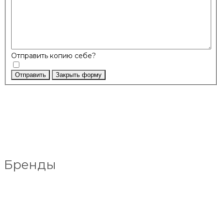
Отправить копию себе?
Отправить
Закрыть форму
Бренды