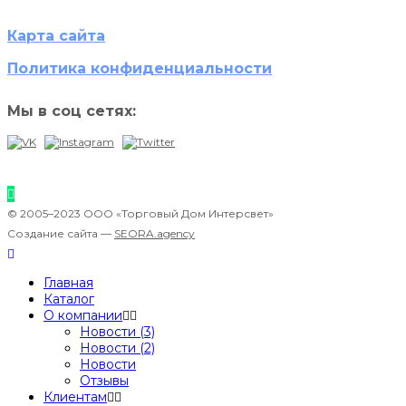
Карта сайта
Политика конфиденциальности
Мы в соц сетях:
© 2005–2023 ООО «Торговый Дом Интерсвет»
Создание сайта —
SEORA.agency
Главная
Каталог
О компании
Новости (3)
Новости (2)
Новости
Отзывы
Клиентам