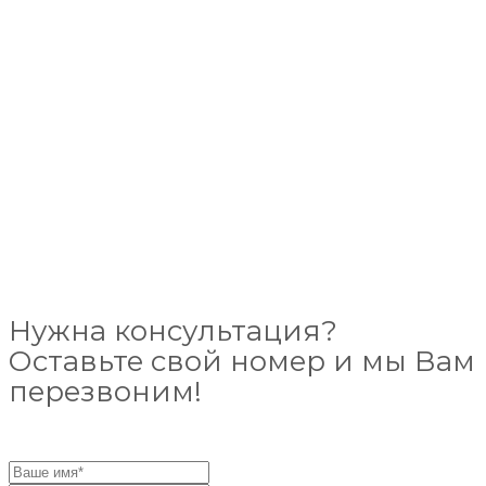
Нужна консультация?
Оставьте свой номер и мы Вам
перезвоним!