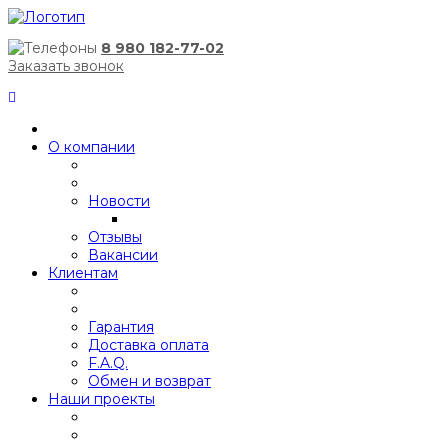
8 980 182-77-02
Заказать звонок
О компании
Новости
Отзывы
Вакансии
Клиентам
Гарантия
Доставка оплата
F.A.Q.
Обмен и возврат
Наши проекты