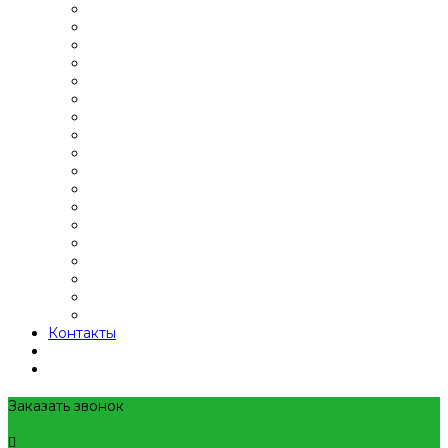
Контакты
Заказать звонок