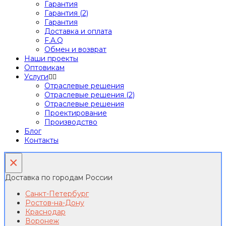
Гарантия
Гарантия (2)
Гарантия
Доставка и оплата
F.A.Q
Обмен и возврат
Наши проекты
Оптовикам
Услуги
Отраслевые решения
Отраслевые решения (2)
Отраслевые решения
Проектирование
Производство
Блог
Контакты
×
Доставка по городам России
Санкт-Петербург
Ростов-на-Дону
Краснодар
Воронеж