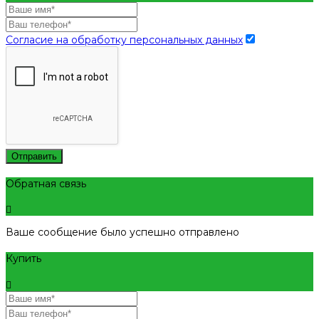
Согласие на обработку персональных данных
Отправить
Обратная связь
Ваше сообщение было успешно отправлено
Купить