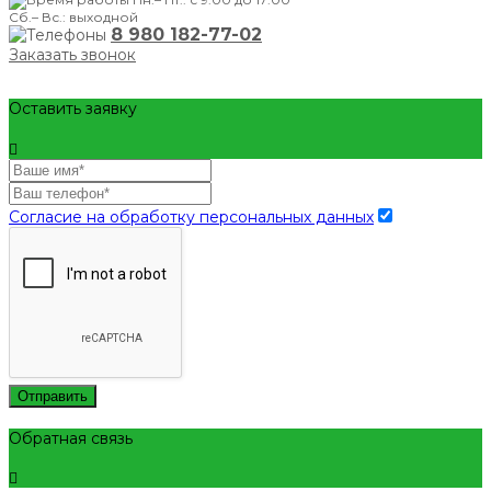
Сб.– Вс.: выходной
8 980 182-77-02
Заказать звонок
Оставить заявку
Согласие на обработку персональных данных
Отправить
Обратная связь