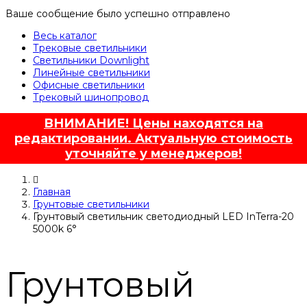
Ваше сообщение было успешно отправлено
Весь каталог
Трековые светильники
Светильники Downlight
Линейные светильники
Офисные светильники
Трековый шинопровод
ВНИМАНИЕ! Цены находятся на
редактировании. Актуальную стоимость
уточняйте у менеджеров!
Главная
Грунтовые светильники
Грунтовый светильник светодиодный LED InTerra-20
5000k 6°
Грунтовый