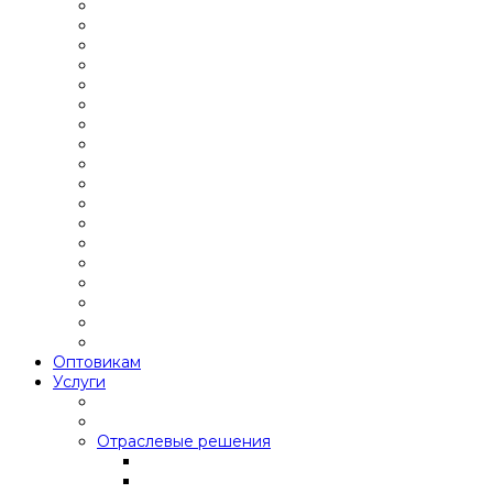
Оптовикам
Услуги
Отраслевые решения