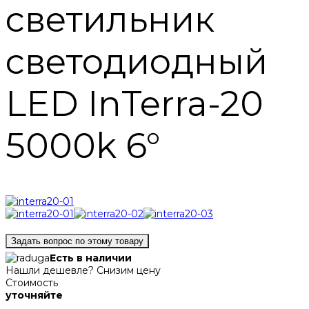
светильник
светодиодный
LED InTerra-20
5000k 6°
Задать вопрос по этому товару
Есть в наличии
Нашли дешевле? Снизим цену
Стоимость
уточняйте