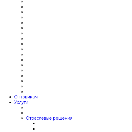
Оптовикам
Услуги
Отраслевые решения