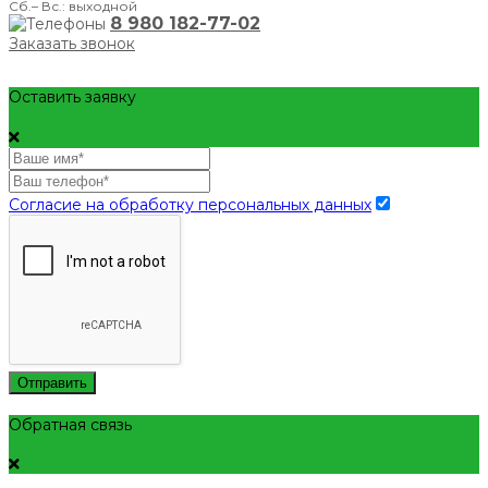
Сб.– Вс.: выходной
8 980 182-77-02
Заказать звонок
Оставить заявку
Согласие на обработку персональных данных
Отправить
Обратная связь