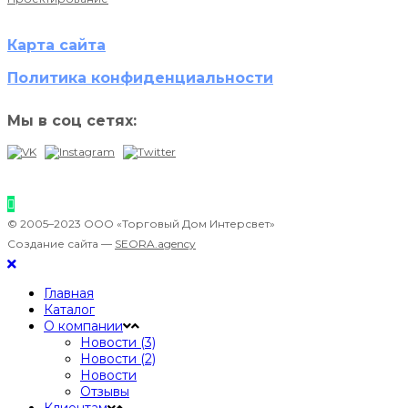
Карта сайта
Политика конфиденциальности
Мы в соц сетях:
© 2005–2023 ООО «Торговый Дом Интерсвет»
Создание сайта —
SEORA.agency
Главная
Каталог
О компании
Новости (3)
Новости (2)
Новости
Отзывы