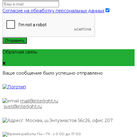
Согласие на обработку персональных данных
Отправить
Обратная связь
Ваше сообщение было успешно отправлено
mail@interlight.ru
svet@interlight.ru
г. Москва,
ш.Энтузиастов 56с26, офис 207
Пн.– Пт.: с 9:00 до 17:00