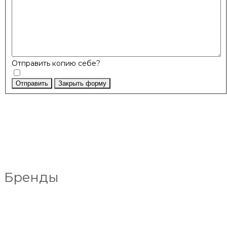
Отправить копию себе?
Отправить
Закрыть форму
Бренды