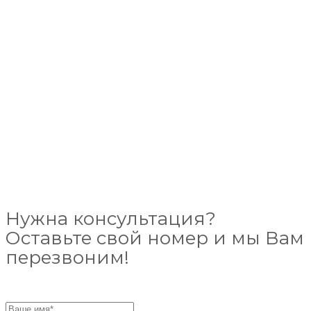
Нужна консультация?
Оставьте свой номер и мы Вам
перезвоним!