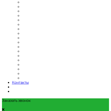
Контакты
Заказать звонок