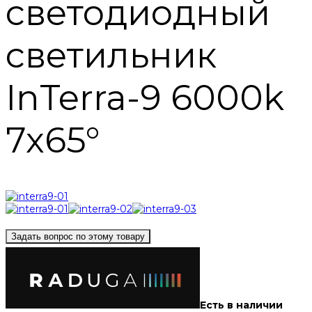
светодиодный
светильник
InTerra-9 6000k
7x65°
Задать вопрос по этому товару
Есть в наличии