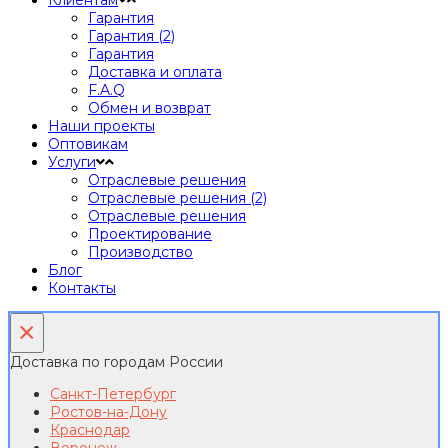
Клиентам
Гарантия
Гарантия (2)
Гарантия
Доставка и оплата
F.A.Q
Обмен и возврат
Наши проекты
Оптовикам
Услуги
Отраслевые решения
Отраслевые решения (2)
Отраслевые решения
Проектирование
Производство
Блог
Контакты
×
Доставка по городам России
Санкт-Петербург
Ростов-на-Дону
Краснодар