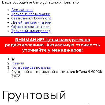
Ваше сообщение было успешно отправлено
Весь каталог
Трековые светильники
Светильники Downlight
Линейные светильники
Офисные светильники
Трековый шинопровод
ВНИМАНИЕ! Цены находятся на
редактировании. Актуальную стоимость
уточняйте у менеджеров!
Главная
Грунтовые светильники
Грунтовый светодиодный светильник InTerra-9 6000k
7x65°
Грунтовый