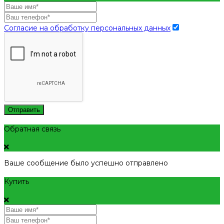
Согласие на обработку персональных данных
Отправить
Обратная связь
Ваше сообщение было успешно отправлено
Купить