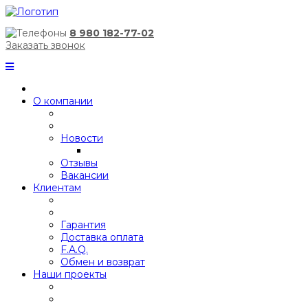
8 980 182-77-02
Заказать звонок
О компании
Новости
Отзывы
Вакансии
Клиентам
Гарантия
Доставка оплата
F.A.Q.
Обмен и возврат
Наши проекты