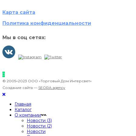
Карта сайта
Политика конфиденциальности
Мы в соц сетях:
© 2005–2023 ООО «Торговый Дом Интерсвет»
Создание сайта —
SEORA.agency
Главная
Каталог
О компании
Новости (3)
Новости (2)
Новости