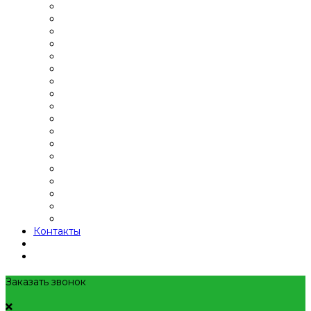
Контакты
Заказать звонок