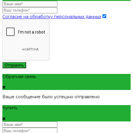
Согласие на обработку персональных данных
Отправить
Обратная связь
Ваше сообщение было успешно отправлено
Купить