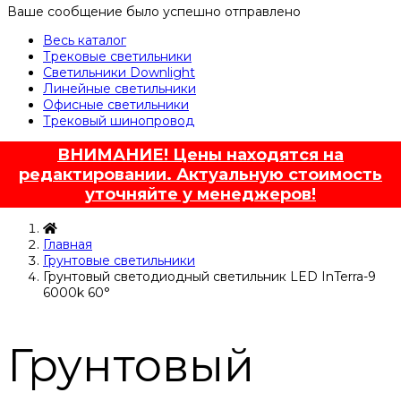
Ваше сообщение было успешно отправлено
Весь каталог
Трековые светильники
Светильники Downlight
Линейные светильники
Офисные светильники
Трековый шинопровод
ВНИМАНИЕ! Цены находятся на
редактировании. Актуальную стоимость
уточняйте у менеджеров!
Главная
Грунтовые светильники
Грунтовый светодиодный светильник LED InTerra-9
6000k 60°
Грунтовый