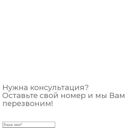
Нужна консультация?
Оставьте свой номер и мы Вам
перезвоним!