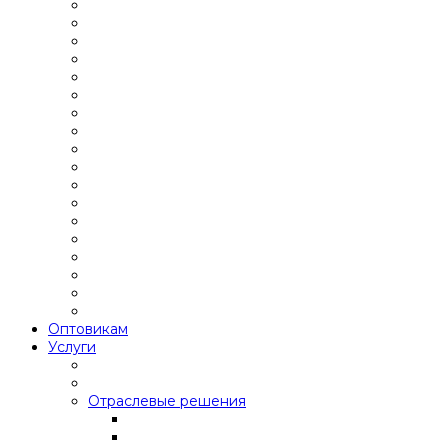
Оптовикам
Услуги
Отраслевые решения