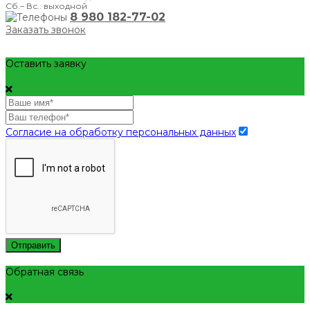
Сб.– Вс.: выходной
8 980 182-77-02
Заказать звонок
Оставить заявку
Согласие на обработку персональных данных
Отправить
Обратная связь