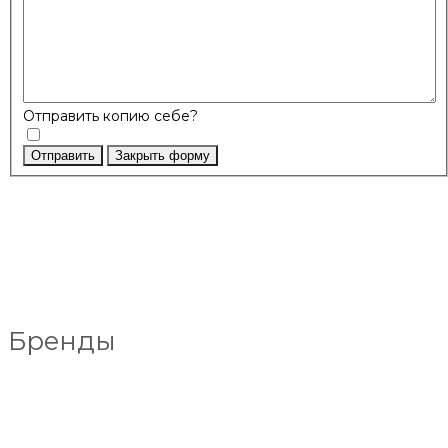
Отправить копию себе?
Отправить
Закрыть форму
Бренды