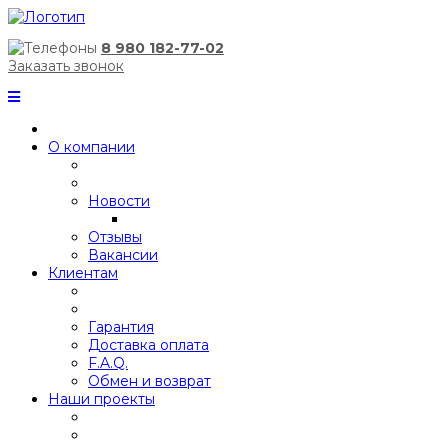
8 980 182-77-02
Заказать звонок
О компании
Новости
Отзывы
Вакансии
Клиентам
Гарантия
Доставка оплата
F.A.Q.
Обмен и возврат
Наши проекты