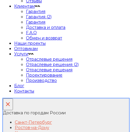
Отзывы
Клиентам
Гарантия
Гарантия (2)
Гарантия
Доставка и оплата
F.A.Q
Обмен и возврат
Наши проекты
Оптовикам
Услуги
Отраслевые решения
Отраслевые решения (2)
Отраслевые решения
Проектирование
Производство
Блог
Контакты
×
Доставка по городам России
Санкт-Петербург
Ростов-на-Дону