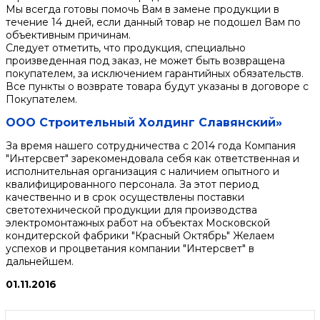
Мы всегда готовы помочь Вам в замене продукции в
течение 14 дней, если данный товар не подошел Вам по
объективным причинам.
Следует отметить, что продукция, специально
произведенная под заказ, не может быть возвращена
покупателем, за исключением гарантийных обязательств.
Все пункты о возврате товара будут указаны в договоре с
Покупателем.
ООО Строительный Холдинг Славянский»
За время нашего сотрудничества с 2014 года Компания
"Интерсвет" зарекомендовала себя как ответственная и
исполнительная организация с наличием опытного и
квалифицированного персонала. За этот период
качественно и в срок осуществлены поставки
светотехнической продукции для производства
электромонтажных работ на объектах Московской
кондитерской фабрики "Красный Октябрь" Желаем
успехов и процветания компании "Интерсвет" в
дальнейшем.
01.11.2016