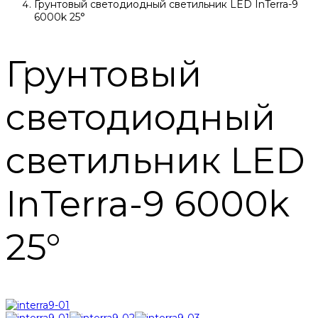
Грунтовый светодиодный светильник LED InTerra-9
6000k 25°
Грунтовый
светодиодный
светильник LED
InTerra-9 6000k
25°