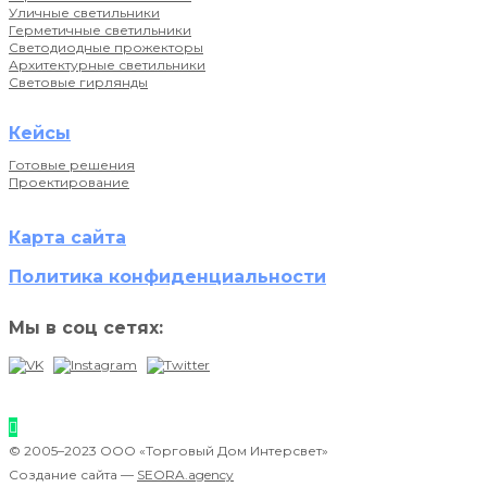
Уличные светильники
Герметичные светильники
Светодиодные прожекторы
Архитектурные светильники
Световые гирлянды
Кейсы
Готовые решения
Проектирование
Карта сайта
Политика конфиденциальности
Мы в соц сетях:
© 2005–2023 ООО «Торговый Дом Интерсвет»
Создание сайта —
SEORA.agency