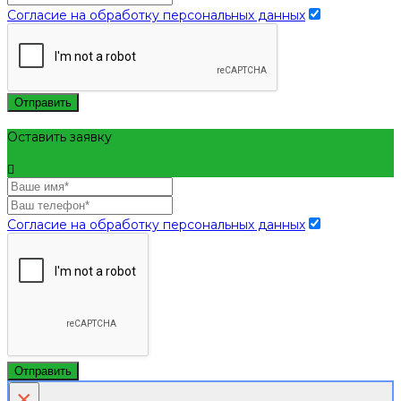
Согласие на обработку персональных данных
Отправить
Оставить заявку
Согласие на обработку персональных данных
Отправить
×