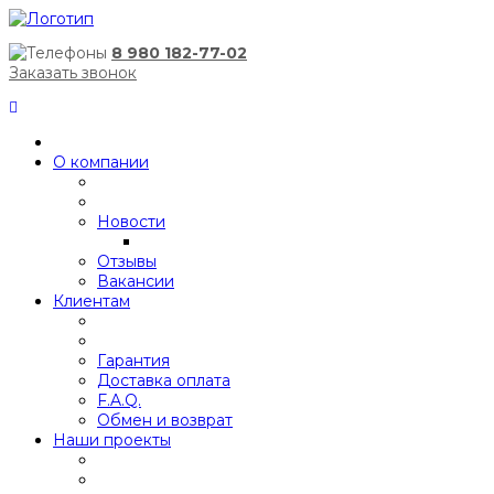
8 980 182-77-02
Заказать звонок
О компании
Новости
Отзывы
Вакансии
Клиентам
Гарантия
Доставка оплата
F.A.Q.
Обмен и возврат
Наши проекты