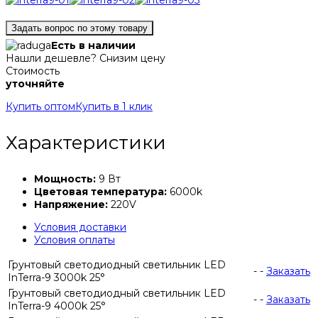
Задать вопрос по этому товару
Есть в наличии
Нашли дешевле? Снизим цену
Стоимость
уточняйте
Купить оптом
Купить в 1 клик
Характеристики
Мощность:
9 Вт
Цветовая температура:
6000k
Напряжение:
220V
Условия доставки
Условия оплаты
Грунтовый светодиодный светильник LED
-
-
Заказать
InTerra-9 3000k 25°
Грунтовый светодиодный светильник LED
-
-
Заказать
InTerra-9 4000k 25°