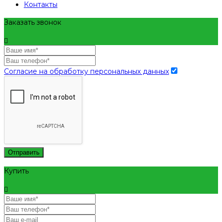
Контакты
Заказать звонок
Согласие на обработку персональных данных
Отправить
Купить