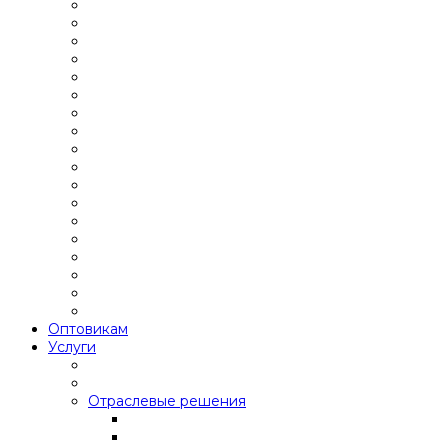
Оптовикам
Услуги
Отраслевые решения