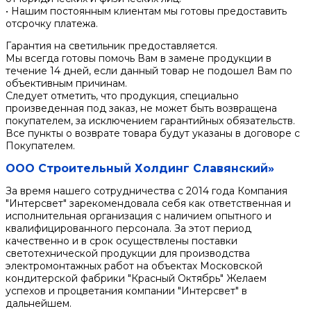
• Нашим постоянным клиентам мы готовы предоставить
отсрочку платежа.
Гарантия на светильник предоставляется.
Мы всегда готовы помочь Вам в замене продукции в
течение 14 дней, если данный товар не подошел Вам по
объективным причинам.
Следует отметить, что продукция, специально
произведенная под заказ, не может быть возвращена
покупателем, за исключением гарантийных обязательств.
Все пункты о возврате товара будут указаны в договоре с
Покупателем.
ООО Строительный Холдинг Славянский»
За время нашего сотрудничества с 2014 года Компания
"Интерсвет" зарекомендовала себя как ответственная и
исполнительная организация с наличием опытного и
квалифицированного персонала. За этот период
качественно и в срок осуществлены поставки
светотехнической продукции для производства
электромонтажных работ на объектах Московской
кондитерской фабрики "Красный Октябрь" Желаем
успехов и процветания компании "Интерсвет" в
дальнейшем.