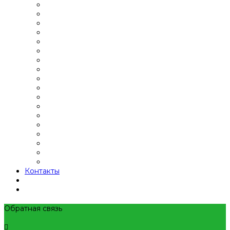
Контакты
Обратная связь