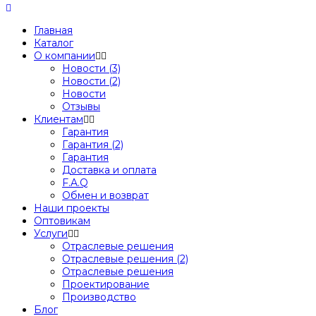
Главная
Каталог
О компании
Новости (3)
Новости (2)
Новости
Отзывы
Клиентам
Гарантия
Гарантия (2)
Гарантия
Доставка и оплата
F.A.Q
Обмен и возврат
Наши проекты
Оптовикам
Услуги
Отраслевые решения
Отраслевые решения (2)
Отраслевые решения
Проектирование
Производство
Блог