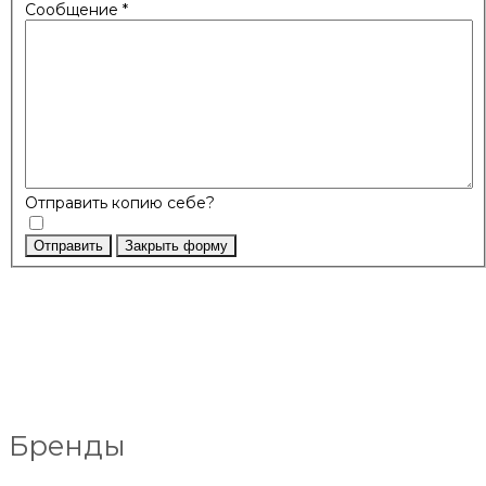
Сообщение
*
Отправить копию себе?
Отправить
Закрыть форму
Бренды