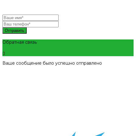
Отправить
Обратная связь
Ваше сообщение было успешно отправлено