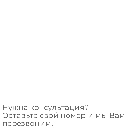
Нужна консультация?
Оставьте свой номер и мы Вам
перезвоним!