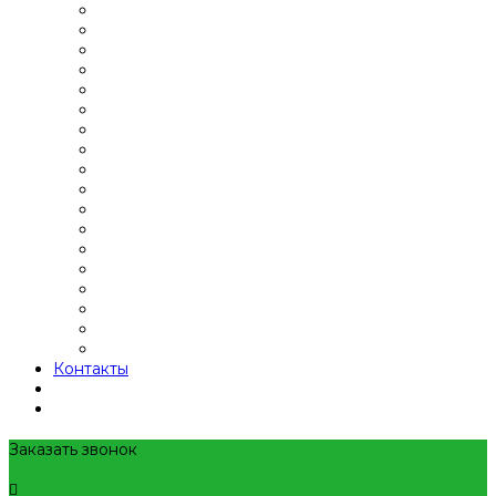
Контакты
Заказать звонок