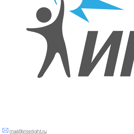
mail@interlight.ru