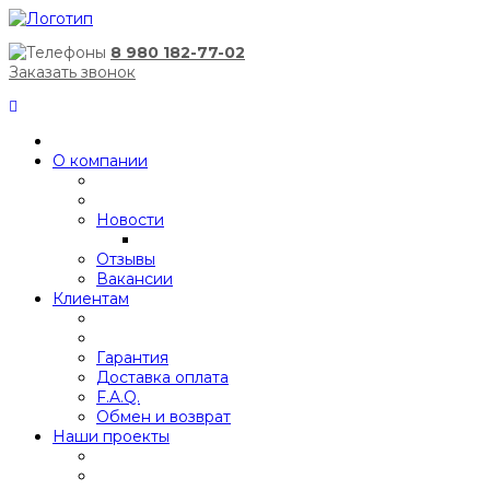
8 980 182-77-02
Заказать звонок
О компании
Новости
Отзывы
Вакансии
Клиентам
Гарантия
Доставка оплата
F.A.Q.
Обмен и возврат
Наши проекты