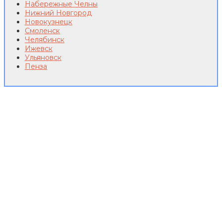
Набережные Челны
Нижний Новгород
Новокузнецк
Смоленск
Челябинск
Ижевск
Ульяновск
Пенза