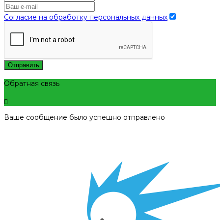
Согласие на обработку персональных данных
Отправить
Обратная связь
Ваше сообщение было успешно отправлено