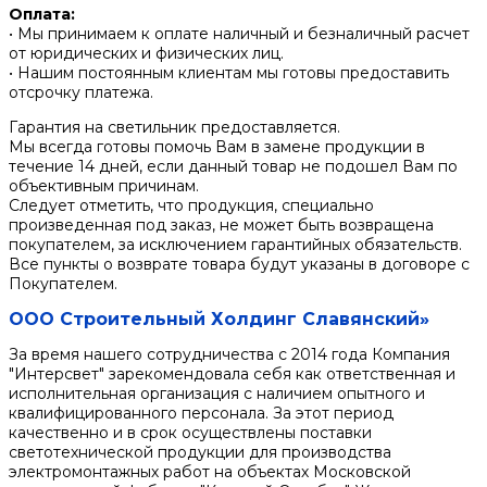
Оплата:
• Мы принимаем к оплате наличный и безналичный расчет
от юридических и физических лиц.
• Нашим постоянным клиентам мы готовы предоставить
отсрочку платежа.
Гарантия на светильник предоставляется.
Мы всегда готовы помочь Вам в замене продукции в
течение 14 дней, если данный товар не подошел Вам по
объективным причинам.
Следует отметить, что продукция, специально
произведенная под заказ, не может быть возвращена
покупателем, за исключением гарантийных обязательств.
Все пункты о возврате товара будут указаны в договоре с
Покупателем.
ООО Строительный Холдинг Славянский»
За время нашего сотрудничества с 2014 года Компания
"Интерсвет" зарекомендовала себя как ответственная и
исполнительная организация с наличием опытного и
квалифицированного персонала. За этот период
качественно и в срок осуществлены поставки
светотехнической продукции для производства
электромонтажных работ на объектах Московской