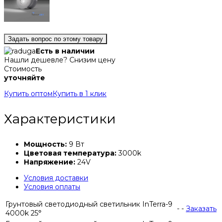
Задать вопрос по этому товару
Есть в наличии
Нашли дешевле? Снизим цену
Стоимость
уточняйте
Купить оптом
Купить в 1 клик
Характеристики
Мощность:
9 Вт
Цветовая температура:
3000k
Напряжение:
24V
Условия доставки
Условия оплаты
Грунтовый светодиодный светильник InTerra-9
-
-
Заказать
4000k 25°