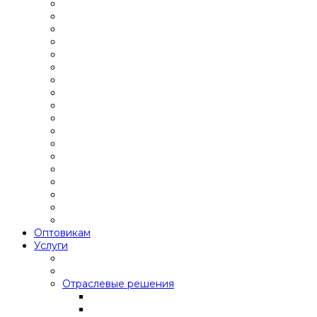
Оптовикам
Услуги
Отраслевые решения