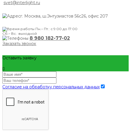
svet@interlight.ru
г. Москва,
ш.Энтузиастов 56с26, офис 207
Пн.– Пт.: с 9:00 до 17:00
Сб.– Вс.: выходной
8 980 182-77-02
Заказать звонок
Оставить заявку
Согласие на обработку персональных данных