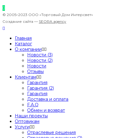
© 2005–2023 ООО «Торговый Дом Интерсвет»
Создание сайта —
SEORA.agency
Главная
Каталог
О компании
Новости (3)
Новости (2)
Новости
Отзывы
Клиентам
Гарантия
Гарантия (2)
Гарантия
Доставка и оплата
F.A.Q
Обмен и возврат
Наши проекты
Оптовикам
Услуги
Отраслевые решения