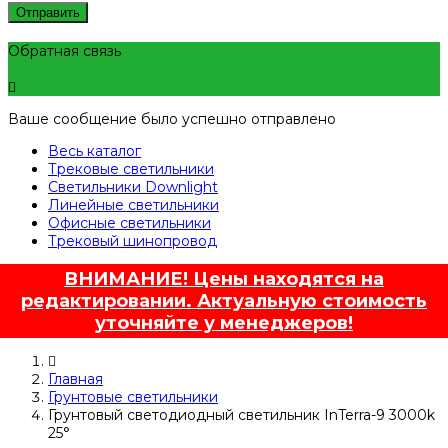
Отправить
Обратная связь
Ваше сообщение было успешно отправлено
Весь каталог
Трековые светильники
Светильники Downlight
Линейные светильники
Офисные светильники
Трековый шинопровод
ВНИМАНИЕ! Цены находятся на
редактировании. Актуальную стоимость
уточняйте у менеджеров!
Главная
Грунтовые светильники
Грунтовый светодиодный светильник InTerra-9 3000k
25°