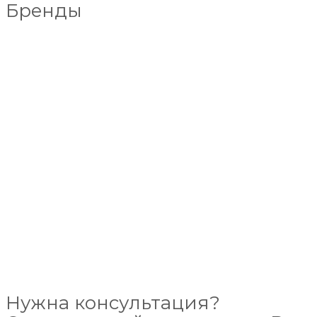
Бренды
Нужна консультация?