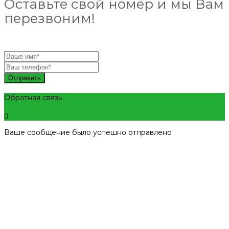
Оставьте свой номер и мы Вам
перезвоним!
Отправить
Обратная связь
Ваше сообщение было успешно отправлено