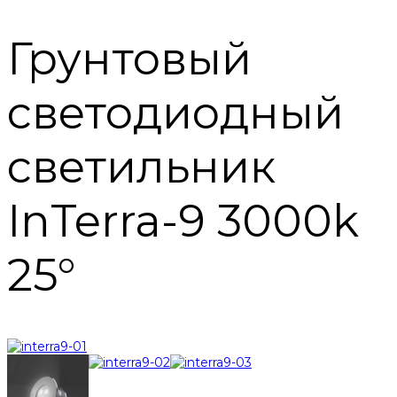
Грунтовый
светодиодный
светильник
InTerra-9 3000k
25°