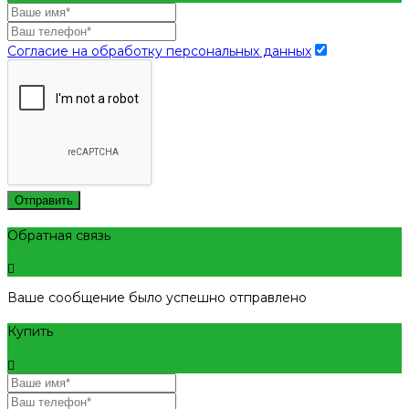
Согласие на обработку персональных данных
Отправить
Обратная связь
Ваше сообщение было успешно отправлено
Купить