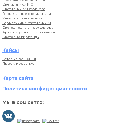
Светильники RIO
Светильники Downlight
Герметичные светильники
Уличные светильники
Герметичные светильники
Светодиодные прожекторы
Архитектурные светильники
Световые гирлянды
Кейсы
Готовые решения
Проектирование
Карта сайта
Политика конфиденциальности
Мы в соц сетях: