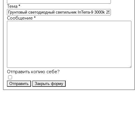
Тема
*
Сообщение
*
Отправить копию себе?
Отправить
Закрыть форму