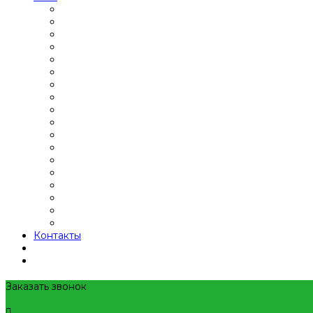
Контакты
Заказать звонок