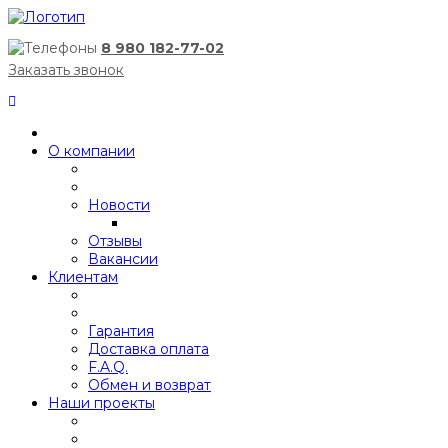
8 980 182-77-02
Заказать звонок
О компании
Новости
Отзывы
Вакансии
Клиентам
Гарантия
Доставка оплата
F.A.Q.
Обмен и возврат
Наши проекты