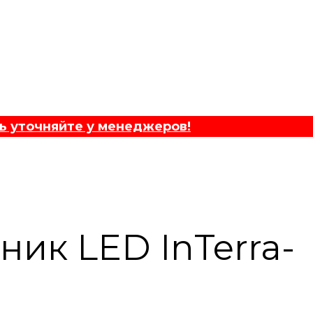
ь уточняйте у менеджеров!
ик LED InTerra-