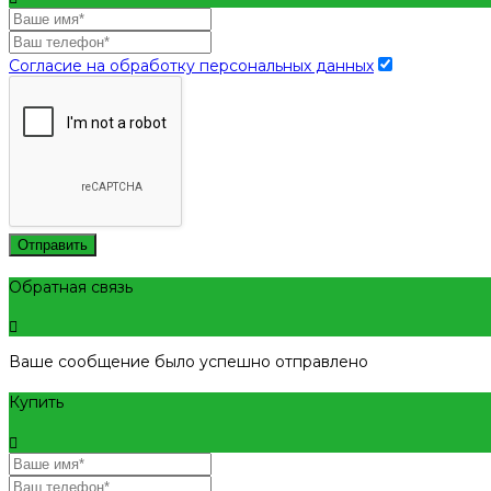
Согласие на обработку персональных данных
Отправить
Обратная связь
Ваше сообщение было успешно отправлено
Купить