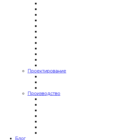
Проектирование
Производство
Блог