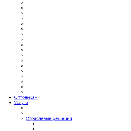
Оптовикам
Услуги
Отраслевые решения