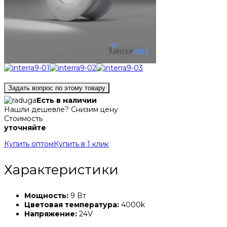
Задать вопрос по этому товару
Есть в наличии
Нашли дешевле? Снизим цену
Стоимость
уточняйте
Купить оптом
Купить в 1 клик
Характеристики
Мощность:
9 Вт
Цветовая температура:
4000k
Напряжение:
24V