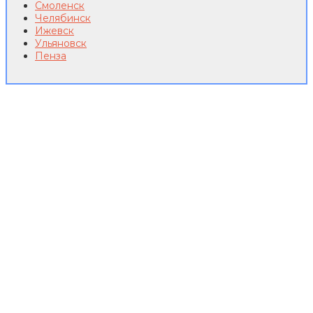
Смоленск
Челябинск
Ижевск
Ульяновск
Пенза