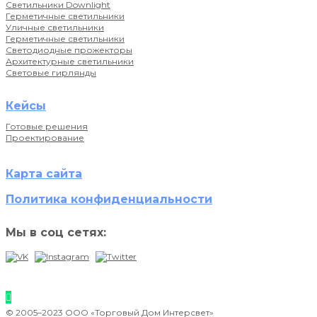
Светильники Downlight
Герметичные светильники
Уличные светильники
Герметичные светильники
Светодиодные прожекторы
Архитектурные светильники
Световые гирлянды
Кейсы
Готовые решения
Проектирование
Карта сайта
Политика конфиденциальности
Мы в соц сетях:
© 2005–2023 ООО «Торговый Дом Интерсвет»