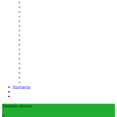
Контакты
Заказать звонок