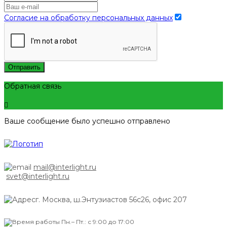
Согласие на обработку персональных данных
Отправить
Обратная связь
Ваше сообщение было успешно отправлено
mail@interlight.ru
svet@interlight.ru
г. Москва,
ш.Энтузиастов 56с26, офис 207
Пн.– Пт.: с 9:00 до 17:00