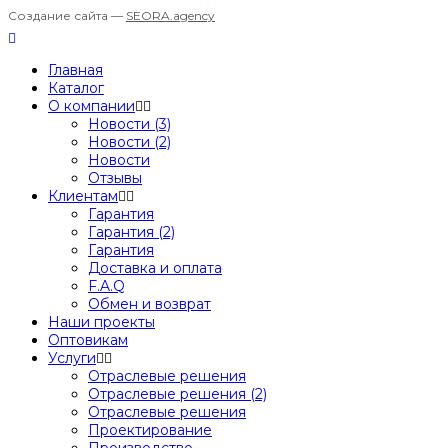
Создание сайта —
SEORA.agency
Главная
Каталог
О компании
Новости (3)
Новости (2)
Новости
Отзывы
Клиентам
Гарантия
Гарантия (2)
Гарантия
Доставка и оплата
F.A.Q
Обмен и возврат
Наши проекты
Оптовикам
Услуги
Отраслевые решения
Отраслевые решения (2)
Отраслевые решения
Проектирование