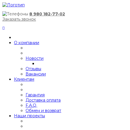
8 980 182-77-02
Заказать звонок
О компании
Новости
Отзывы
Вакансии
Клиентам
Гарантия
Доставка оплата
F.A.Q.
Обмен и возврат
Наши проекты