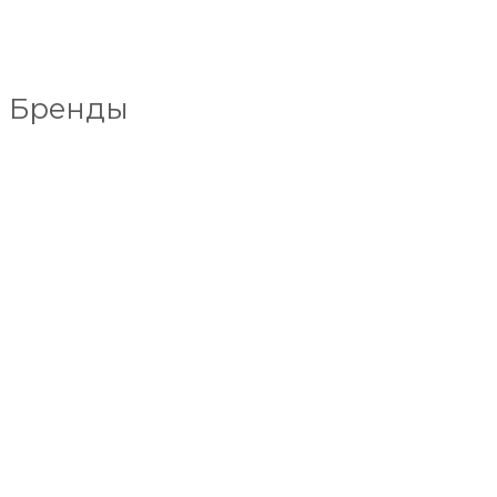
Бренды