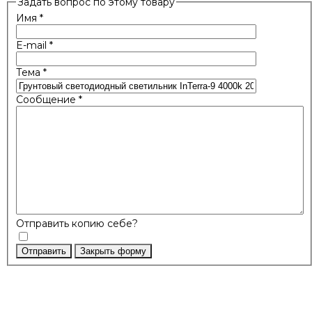
Задать вопрос по этому товару
Имя
*
E-mail
*
Тема
*
Сообщение
*
Отправить копию себе?
Отправить
Закрыть форму