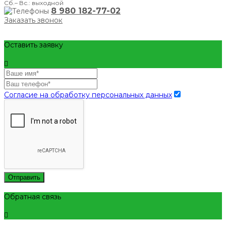
Сб.– Вс.: выходной
8 980 182-77-02
Заказать звонок
Оставить заявку
Согласие на обработку персональных данных
Отправить
Обратная связь