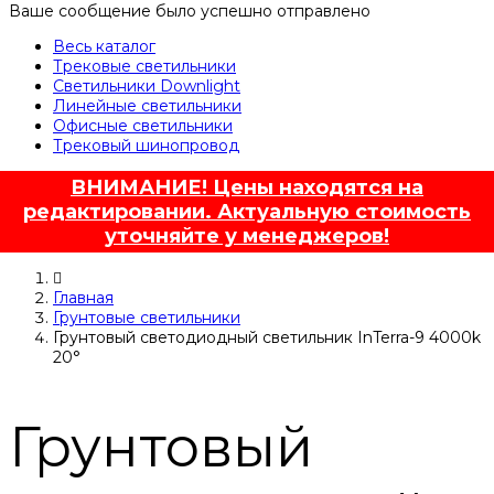
Ваше сообщение было успешно отправлено
Весь каталог
Трековые светильники
Светильники Downlight
Линейные светильники
Офисные светильники
Трековый шинопровод
ВНИМАНИЕ! Цены находятся на
редактировании. Актуальную стоимость
уточняйте у менеджеров!
Главная
Грунтовые светильники
Грунтовый светодиодный светильник InTerra-9 4000k
20°
Грунтовый