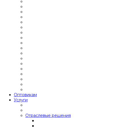
Оптовикам
Услуги
Отраслевые решения