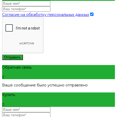
Согласие на обработку персональных данных
Отправить
Обратная связь
Ваше сообщение было успешно отправлено
Купить