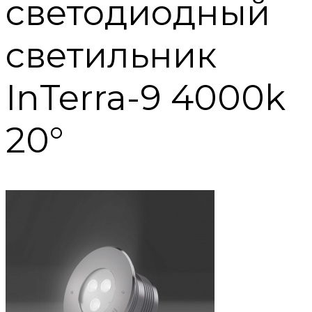
светодиодный
светильник
InTerra-9 4000k
20°