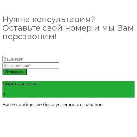
Нужна консультация?
Оставьте свой номер и мы Вам
перезвоним!
Отправить
Обратная связь
Ваше сообщение было успешно отправлено