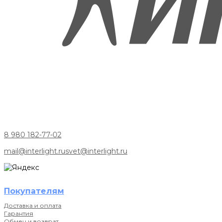
8 980 182-77-02
mail@interlight.ru
svet@interlight.ru
Покупателям
Доставка и оплата
Гарантия
Обмен и возврат