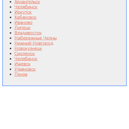
Архангельск
Челябинск
Иркутск
Хабаровск
Иваново
Липецк
Владивосток
Набережные Челны
Нижний Новгород
Новокузнецк
Смоленск
Челябинск
Ижевск
Ульяновск
Пенза