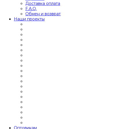
Доставка оплата
F.A.Q.
Обмен и возврат
Наши проекты
Оптовикам