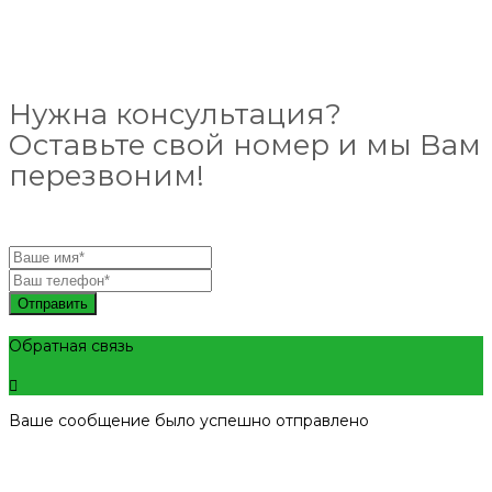
Нужна консультация?
Оставьте свой номер и мы Вам
перезвоним!
Отправить
Обратная связь
Ваше сообщение было успешно отправлено