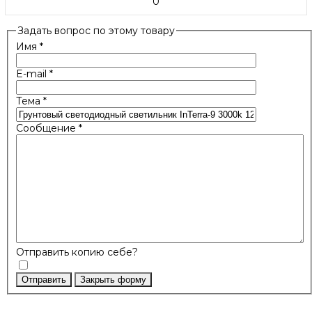
0
Задать вопрос по этому товару
Имя
*
E-mail
*
Тема
*
Сообщение
*
Отправить копию себе?
Отправить
Закрыть форму