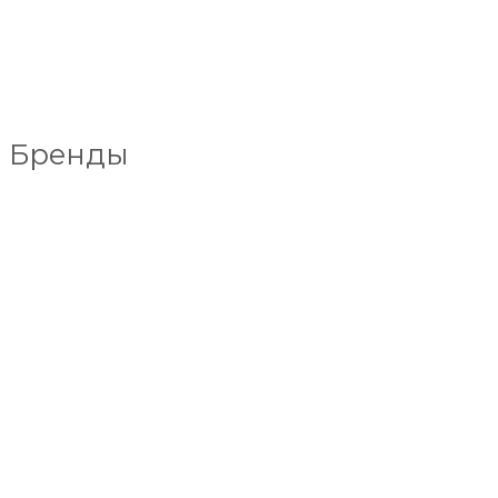
Бренды