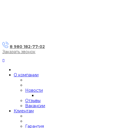
8 980 182-77-02
Заказать звонок
О компании
Новости
Отзывы
Вакансии
Клиентам
Гарантия