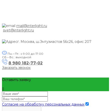
mail@interlight.ru
svet@interlight.ru
г. Москва,
ш.Энтузиастов 56с26, офис 207
Пн.– Пт.: с 9:00 до 17:00
Сб.– Вс.: выходной
8 980 182-77-02
Заказать звонок
Оставить заявку
Согласие на обработку персональных данных