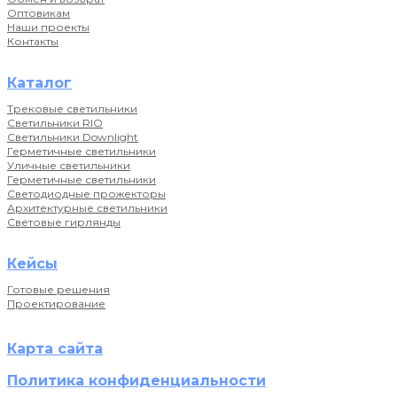
Оптовикам
Наши проекты
Контакты
Каталог
Трековые светильники
Светильники RIO
Светильники Downlight
Герметичные светильники
Уличные светильники
Герметичные светильники
Светодиодные прожекторы
Архитектурные светильники
Световые гирлянды
Кейсы
Готовые решения
Проектирование
Карта сайта
Политика конфиденциальности