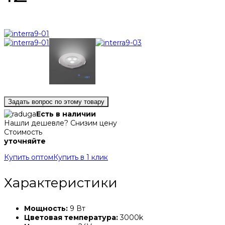
Задать вопрос по этому товару
Есть в наличии
Нашли дешевле? Снизим цену
Стоимость
уточняйте
Купить оптом
Купить в 1 клик
Характеристики
Мощность:
9 Вт
Цветовая температура:
3000k