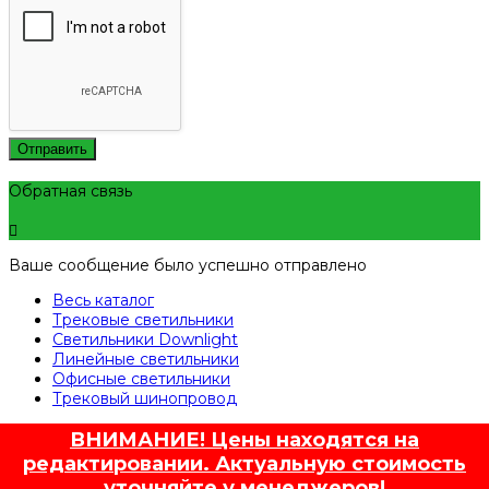
Отправить
Обратная связь
Ваше сообщение было успешно отправлено
Весь каталог
Трековые светильники
Светильники Downlight
Линейные светильники
Офисные светильники
Трековый шинопровод
ВНИМАНИЕ! Цены находятся на
редактировании. Актуальную стоимость
уточняйте у менеджеров!