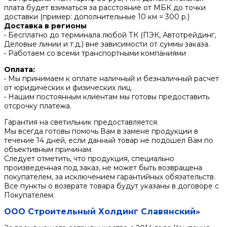
плата будет взиматься за расстояние от МБК до точки
доставки (пример: дополнительные 10 км = 300 р.)
Доставка в регионы
• Бесплатно до терминала любой ТК (ПЭК, Автотрейдинг,
Деловые линии и т.д.) вне зависимости от суммы заказа.
• Работаем со всеми транспортными компаниями
Оплата:
• Мы принимаем к оплате наличный и безналичный расчет
от юридических и физических лиц.
• Нашим постоянным клиентам мы готовы предоставить
отсрочку платежа.
Гарантия на светильник предоставляется.
Мы всегда готовы помочь Вам в замене продукции в
течение 14 дней, если данный товар не подошел Вам по
объективным причинам.
Следует отметить, что продукция, специально
произведенная под заказ, не может быть возвращена
покупателем, за исключением гарантийных обязательств.
Все пункты о возврате товара будут указаны в договоре с
Покупателем.
ООО Строительный Холдинг Славянский»