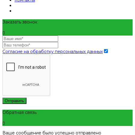
Контакты
Заказать звонок
Согласие на обработку персональных данных
Отправить
Обратная связь
Ваше сообщение было успешно отправлено