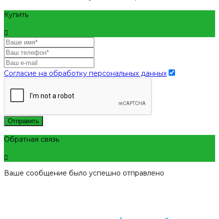
Купить
Согласие на обработку персональных данных
Отправить
Обратная связь
Ваше сообщение было успешно отправлено