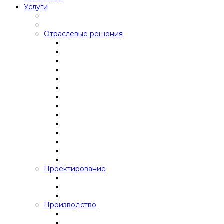
Услуги
Отраслевые решения
Проектирование
Производство