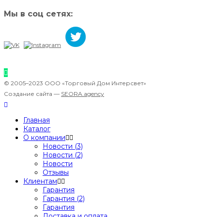
Мы в соц сетях:
© 2005–2023 ООО «Торговый Дом Интерсвет»
Создание сайта —
SEORA.agency
Главная
Каталог
О компании
Новости (3)
Новости (2)
Новости
Отзывы
Клиентам
Гарантия
Гарантия (2)
Гарантия
Доставка и оплата