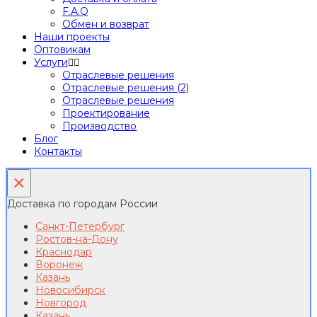
F.A.Q
Обмен и возврат
Наши проекты
Оптовикам
Услуги
Отраслевые решения
Отраслевые решения (2)
Отраслевые решения
Проектирование
Производство
Блог
Контакты
×
Доставка по городам России
Санкт-Петербург
Ростов-на-Дону
Краснодар
Воронеж
Казань
Новосибирск
Новгород
Казань