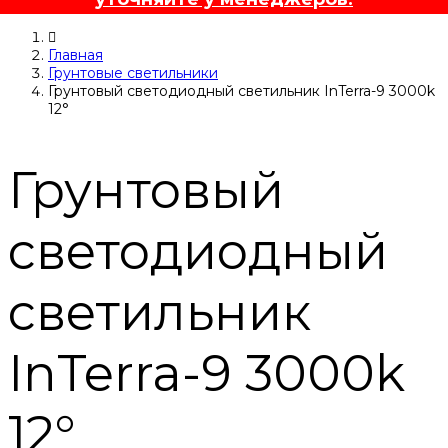
Главная
Грунтовые светильники
Грунтовый светодиодный светильник InTerra-9 3000k
12°
Грунтовый
светодиодный
светильник
InTerra-9 3000k
12°