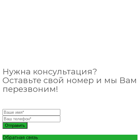
Нужна консультация?
Оставьте свой номер и мы Вам
перезвоним!
Отправить
Обратная связь