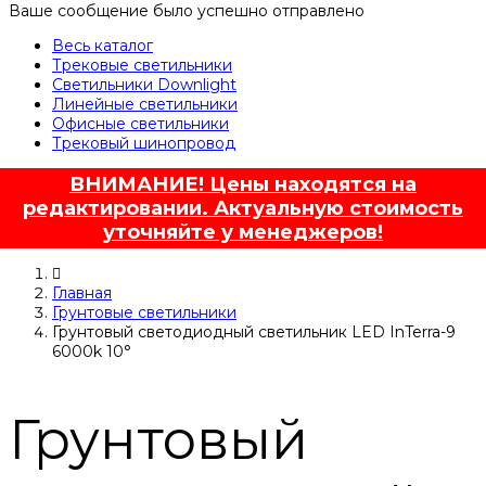
Ваше сообщение было успешно отправлено
Весь каталог
Трековые светильники
Светильники Downlight
Линейные светильники
Офисные светильники
Трековый шинопровод
ВНИМАНИЕ! Цены находятся на
редактировании. Актуальную стоимость
уточняйте у менеджеров!
Главная
Грунтовые светильники
Грунтовый светодиодный светильник LED InTerra-9
6000k 10°
Грунтовый