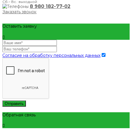
Сб.– Вс.: выходной
8 980 182-77-02
Заказать звонок
Оставить заявку
Согласие на обработку персональных данных
Отправить
Обратная связь