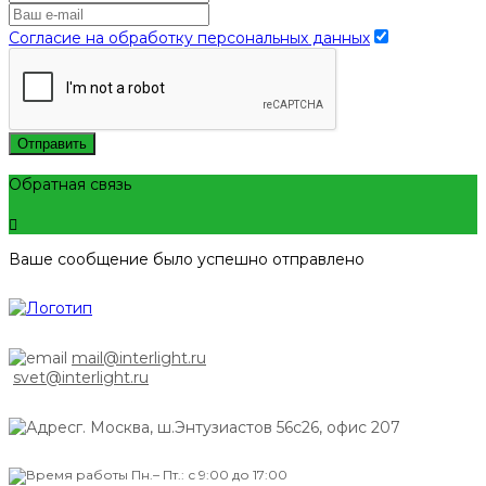
Согласие на обработку персональных данных
Отправить
Обратная связь
Ваше сообщение было успешно отправлено
mail@interlight.ru
svet@interlight.ru
г. Москва,
ш.Энтузиастов 56с26, офис 207
Пн.– Пт.: с 9:00 до 17:00