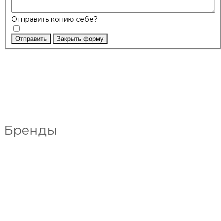
Отправить копию себе?
Отправить
Закрыть форму
Бренды