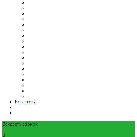
Контакты
Заказать звонок