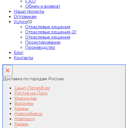
F.A.Q
Обмен и возврат
Наши проекты
Оптовикам
Услуги
Отраслевые решения
Отраслевые решения (2)
Отраслевые решения
Проектирование
Производство
Блог
Контакты
×
Доставка по городам России
Санкт-Петербург
Ростов-на-Дону
Краснодар
Воронеж
Казань
Новосибирск
Новгород
Казань