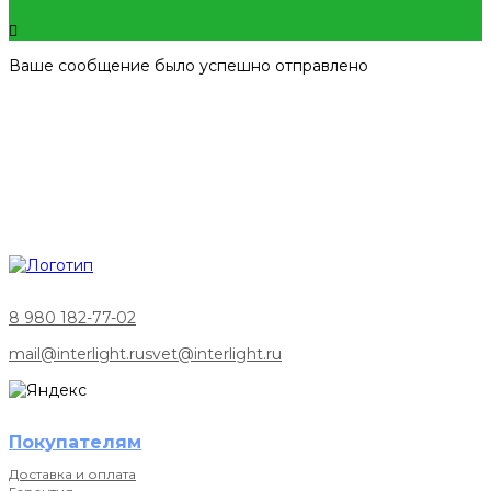
Ваше сообщение было успешно отправлено
8 980 182-77-02
mail@interlight.ru
svet@interlight.ru
Покупателям
Доставка и оплата