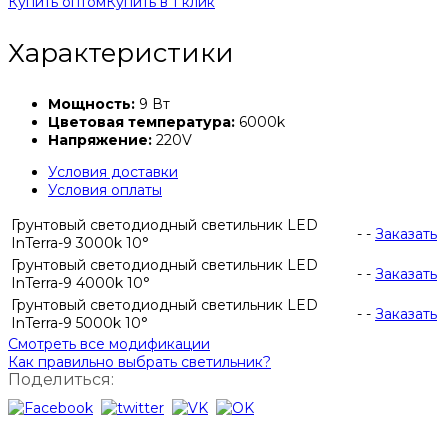
Купить оптом
Купить в 1 клик
Характеристики
Мощность:
9 Вт
Цветовая температура:
6000k
Напряжение:
220V
Условия доставки
Условия оплаты
Грунтовый светодиодный светильник LED
-
-
Заказать
InTerra-9 3000k 10°
Грунтовый светодиодный светильник LED
-
-
Заказать
InTerra-9 4000k 10°
Грунтовый светодиодный светильник LED
-
-
Заказать
InTerra-9 5000k 10°
Смотреть все модификации
Как правильно выбрать светильник?
Поделиться: