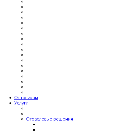
Оптовикам
Услуги
Отраслевые решения