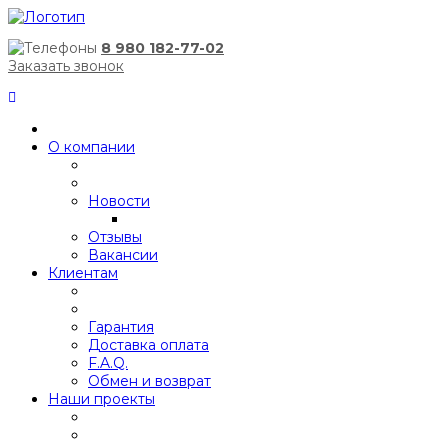
8 980 182-77-02
Заказать звонок
О компании
Новости
Отзывы
Вакансии
Клиентам
Гарантия
Доставка оплата
F.A.Q.
Обмен и возврат
Наши проекты