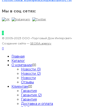
Мы в соц сетях:
© 2005–2023 ООО «Торговый Дом Интерсвет»
Создание сайта —
SEORA.agency
Главная
Каталог
О компании
Новости (3)
Новости (2)
Новости
Отзывы
Клиентам
Гарантия
Гарантия (2)
Гарантия
Доставка и оплата