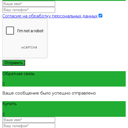
Согласие на обработку персональных данных
Отправить
Обратная связь
Ваше сообщение было успешно отправлено
Купить