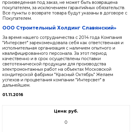
произведенная под заказ, не может быть возвращена
покупателем, за исключением гарантийных обязательств.
Все пункты о возврате товара будут указаны в договоре с
Покупателем.
ООО Строительный Холдинг Славянский»
За время нашего сотрудничества с 2014 года Компания
"Интерсвет" зарекомендовала себя как ответственная и
исполнительная организация с наличием опытного и
квалифицированного персонала. За этот период
качественно и в срок осуществлены поставки
светотехнической продукции для производства
электромонтажных работ на объектах Московской
кондитерской фабрики "Красный Октябрь" Желаем
успехов и процветания компании "Интерсвет" в
дальнейшем.
01.11.2016
Цена: руб.
0