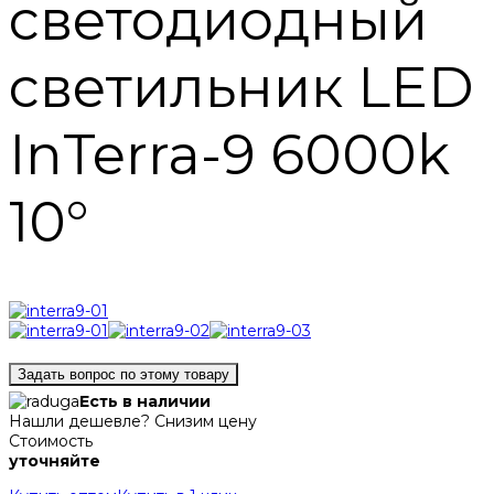
светодиодный
светильник LED
InTerra-9 6000k
10°
Задать вопрос по этому товару
Есть в наличии
Нашли дешевле? Снизим цену
Стоимость
уточняйте