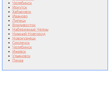
Челябинск
Иркутск
Хабаровск
Иваново
Липецк
Владивосток
Набережные Челны
Нижний Новгород
Новокузнецк
Смоленск
Челябинск
Ижевск
Ульяновск
Пенза