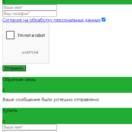
Согласие на обработку персональных данных
Отправить
Обратная связь
Ваше сообщение было успешно отправлено
Купить