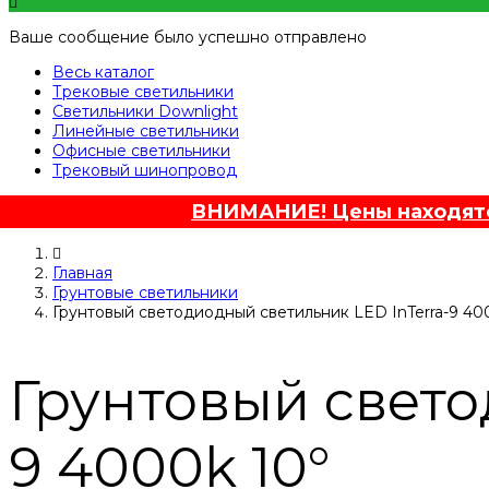
Ваше сообщение было успешно отправлено
Весь каталог
Трековые светильники
Светильники Downlight
Линейные светильники
Офисные светильники
Трековый шинопровод
ВНИМАНИЕ! Цены находятся
Главная
Грунтовые светильники
Грунтовый светодиодный светильник LED InTerra-9 40
Грунтовый свето
9 4000k 10°