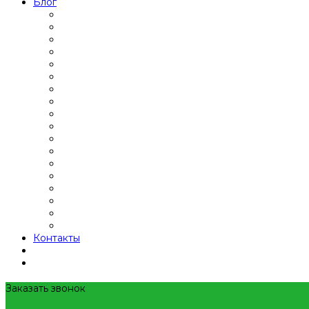
Блог
Контакты
Заказать звонок