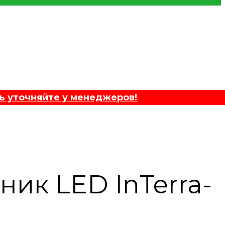
ь уточняйте у менеджеров!
ик LED InTerra-