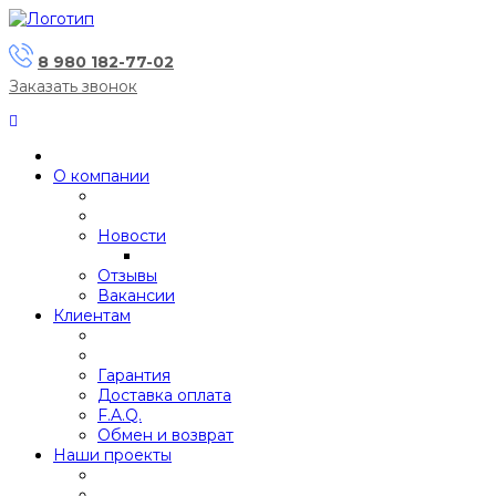
8 980 182-77-02
Заказать звонок
О компании
Новости
Отзывы
Вакансии
Клиентам
Гарантия
Доставка оплата
F.A.Q.
Обмен и возврат
Наши проекты