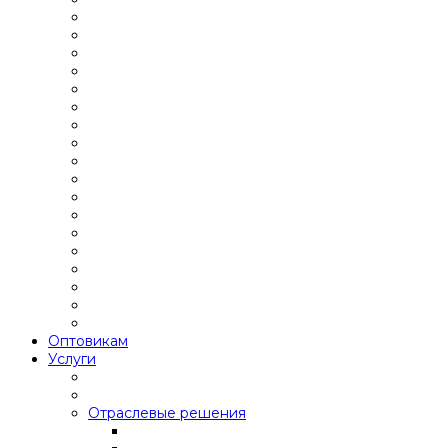
Оптовикам
Услуги
Отраслевые решения