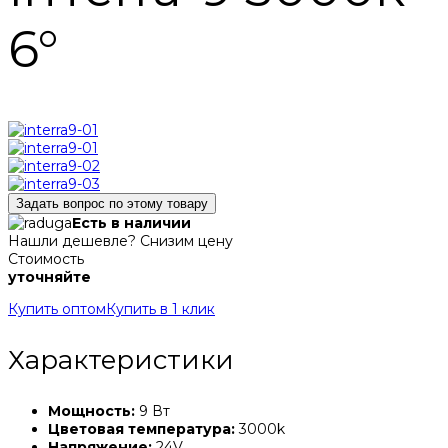
6°
Задать вопрос по этому товару
Есть в наличии
Нашли дешевле? Снизим цену
Стоимость
уточняйте
Купить оптом
Купить в 1 клик
Характеристики
Мощность:
9 Вт
Цветовая температура:
3000k
Напряжение:
24V