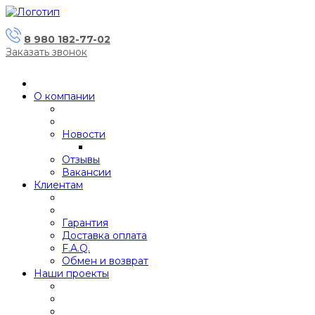
8 980 182-77-02
Заказать звонок
О компании
Новости
Отзывы
Вакансии
Клиентам
Гарантия
Доставка оплата
F.A.Q.
Обмен и возврат
Наши проекты