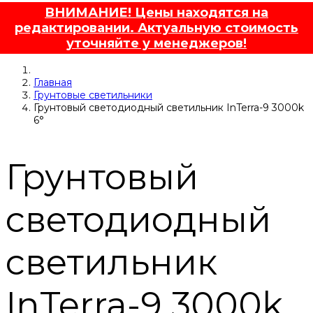
ВНИМАНИЕ! Цены находятся на
редактировании. Актуальную стоимость
уточняйте у менеджеров!
Главная
Грунтовые светильники
Грунтовый светодиодный светильник InTerra-9 3000k
6°
Грунтовый
светодиодный
светильник
InTerra-9 3000k