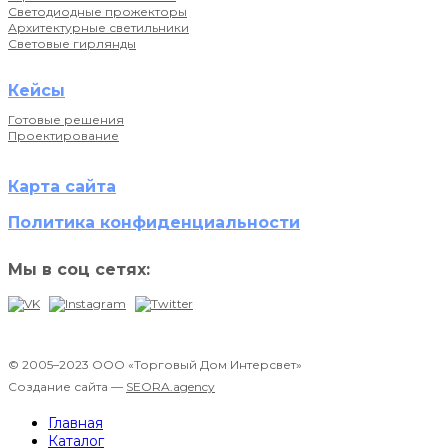
Светодиодные прожекторы
Архитектурные светильники
Световые гирлянды
Кейсы
Готовые решения
Проектирование
Карта сайта
Политика конфиденциальности
Мы в соц сетях:
© 2005–2023 ООО «Торговый Дом Интерсвет»
Создание сайта —
SEORA.agency
Главная
Каталог