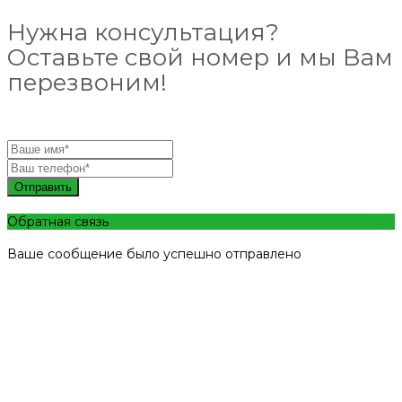
Нужна консультация?
Оставьте свой номер и мы Вам
перезвоним!
Отправить
Обратная связь
Ваше сообщение было успешно отправлено