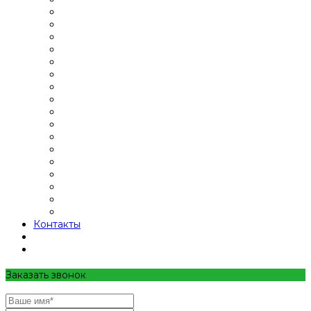
Контакты
Заказать звонок