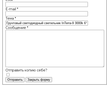
E-mail
*
Тема
*
Сообщение
*
Отправить копию себе?
Отправить
Закрыть форму