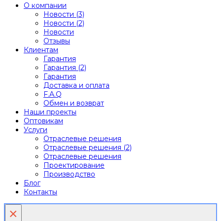
О компании
Новости (3)
Новости (2)
Новости
Отзывы
Клиентам
Гарантия
Гарантия (2)
Гарантия
Доставка и оплата
F.A.Q
Обмен и возврат
Наши проекты
Оптовикам
Услуги
Отраслевые решения
Отраслевые решения (2)
Отраслевые решения
Проектирование
Производство
Блог
Контакты
×