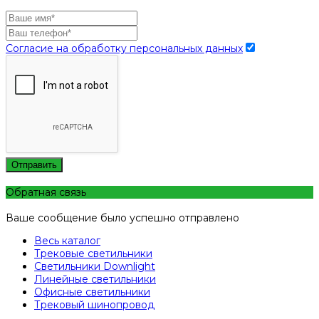
Согласие на обработку персональных данных
Отправить
Обратная связь
Ваше сообщение было успешно отправлено
Весь каталог
Трековые светильники
Светильники Downlight
Линейные светильники
Офисные светильники
Трековый шинопровод