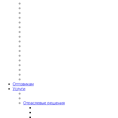
Оптовикам
Услуги
Отраслевые решения