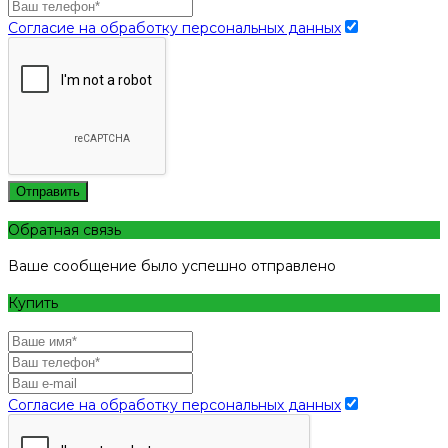
Согласие на обработку персональных данных
Отправить
Обратная связь
Ваше сообщение было успешно отправлено
Купить
Согласие на обработку персональных данных