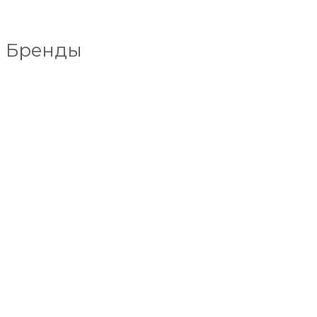
Бренды