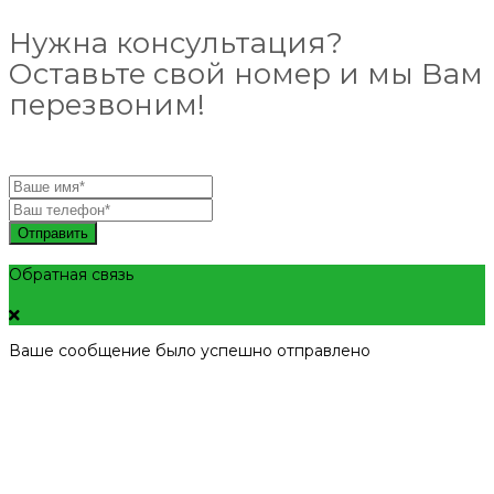
Нужна консультация?
Оставьте свой номер и мы Вам
перезвоним!
Отправить
Обратная связь
Ваше сообщение было успешно отправлено