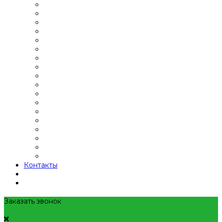
Контакты
Заказать звонок