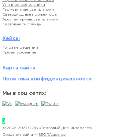
Уличные светильники
Герметичные светильники
Светодиодные прожекторы
Архитектурные светильники
Световые гирлянды
Кейсы
Готовые решения
Проектирование
Карта сайта
Политика конфиденциальности
Мы в соц сетях:
© 2005–2023 ООО «Торговый Дом Интерсвет»
Создание сайта —
SEORA.agency