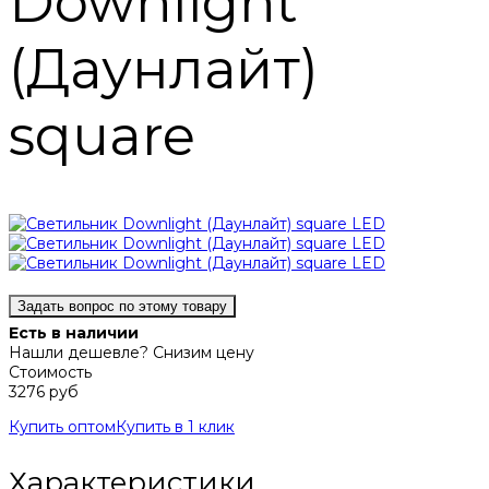
Downlight
(Даунлайт)
square
Задать вопрос по этому товару
Есть в наличии
Нашли дешевле? Снизим цену
Стоимость
3276 руб
Купить оптом
Купить в 1 клик
Характеристики