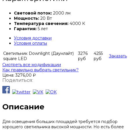
Световой поток:
2000 лм
Мощность:
20 Вт
Температура свечения:
4000 К
Гарантия:
5 лет
Условия доставки
Условия оплаты
Светильник Downlight (Даунлайт)
3276
4255
Заказать
square LED
руб
руб
Смотреть все модификации
Как правильно выбрать светильник?
Цена:
3276,00
₽
Поделиться:
Описание
Для освещения больших площадей требуется подбор
хорошего светильника высокой мощности. Но есть более