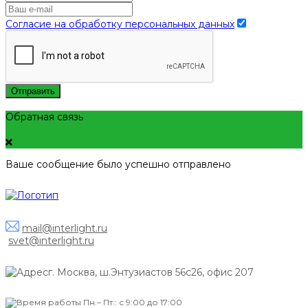
Согласие на обработку персональных данных
Отправить
Обратная связь
Ваше сообщение было успешно отправлено
mail@interlight.ru
svet@interlight.ru
г. Москва,
ш.Энтузиастов 56с26, офис 207
Пн.– Пт.: с 9:00 до 17:00