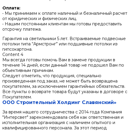
Оплата:
• Мы принимаем к оплате наличный и безналичный расчет
от юридических и физических лиц.
• Нашим постоянным клиентам мы готовы предоставить
отсрочку платежа.
Гарантия на светильники 5 лет. Встраиваемые подвесные
потолки типа “Армстронг” или подшивные потолки из
гипсокартона.
Content 4
Мы всегда готовы помочь Вам в замене продукции в
течение 14 дней, если данный товар не подошел Вам по
объективным причинам.
Следует отметить, что продукция, специально
произведенная под заказ, не может быть возвращена
покупателем, за исключением гарантийных обязательств.
Все пункты о возврате товара будут указаны в договоре с
Покупателем.
ООО Строительный Холдинг Славянский»
За время нашего сотрудничества с 2014 года Компания
"Интерсвет" зарекомендовала себя как ответственная и
исполнительная организация с наличием опытного и
квалифицированного персонала. За этот период