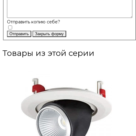
Отправить копию себе?
Отправить
Закрыть форму
Товары из этой серии