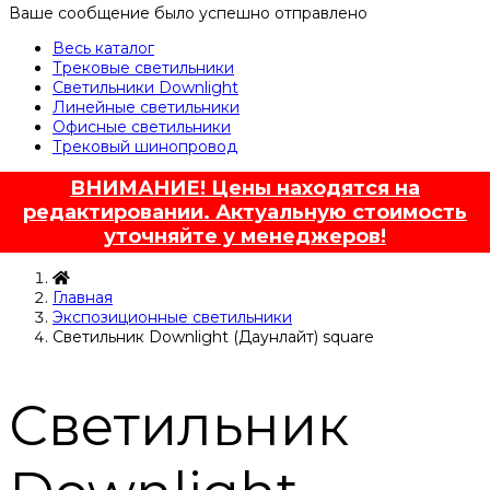
Ваше сообщение было успешно отправлено
Весь каталог
Трековые светильники
Светильники Downlight
Линейные светильники
Офисные светильники
Трековый шинопровод
ВНИМАНИЕ! Цены находятся на
редактировании. Актуальную стоимость
уточняйте у менеджеров!
Главная
Экспозиционные светильники
Светильник Downlight (Даунлайт) square
Светильник