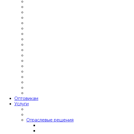
Оптовикам
Услуги
Отраслевые решения