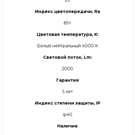
20
Индекс цветопередачи, Ra
85+
Цветовая температура, K:
Белый нейтральный 4000 K
Световой поток, Lm:
2000
Гарантия
5 лет
Индекс степени защиты, IP
ip40
Наличие