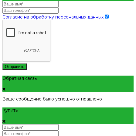
Согласие на обработку персональных данных
Отправить
Обратная связь
Ваше сообщение было успешно отправлено
Купить