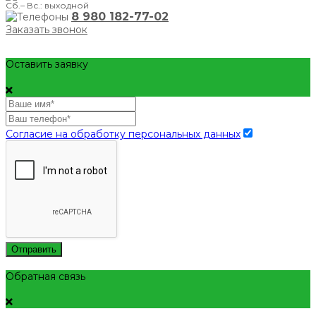
Сб.– Вс.: выходной
8 980 182-77-02
Заказать звонок
Оставить заявку
Согласие на обработку персональных данных
Отправить
Обратная связь