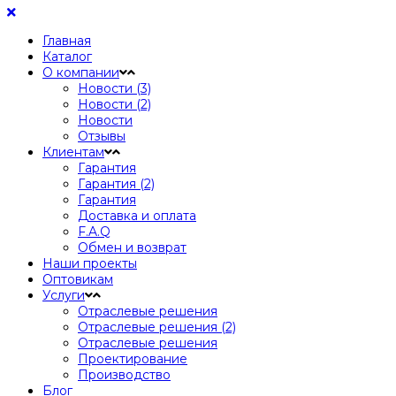
Главная
Каталог
О компании
Новости (3)
Новости (2)
Новости
Отзывы
Клиентам
Гарантия
Гарантия (2)
Гарантия
Доставка и оплата
F.A.Q
Обмен и возврат
Наши проекты
Оптовикам
Услуги
Отраслевые решения
Отраслевые решения (2)
Отраслевые решения
Проектирование
Производство
Блог