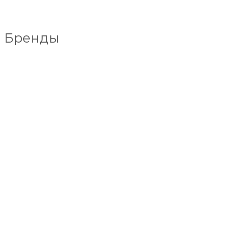
Бренды