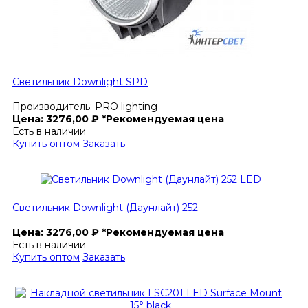
Светильник Downlight SPD
Производитель:
PRO lighting
Цена:
3276,00
₽
*Рекомендуемая цена
Есть в наличии
Купить оптом
Заказать
Светильник Downlight (Даунлайт) 252
Цена:
3276,00
₽
*Рекомендуемая цена
Есть в наличии
Купить оптом
Заказать