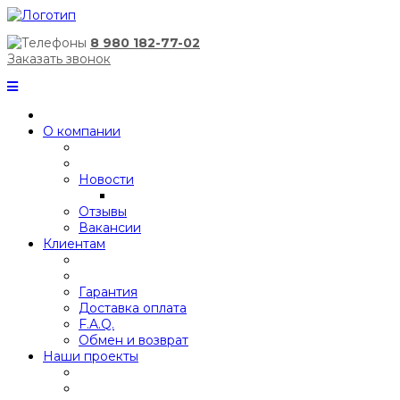
8 980 182-77-02
Заказать звонок
О компании
Новости
Отзывы
Вакансии
Клиентам
Гарантия
Доставка оплата
F.A.Q.
Обмен и возврат
Наши проекты