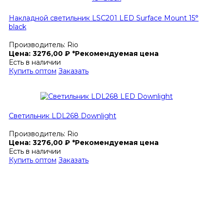
Накладной светильник LSC201 LED Surface Mount 15°
black
Производитель:
Rio
Цена:
3276,00
₽
*Рекомендуемая цена
Есть в наличии
Купить оптом
Заказать
Светильник LDL268 Downlight
Производитель:
Rio
Цена:
3276,00
₽
*Рекомендуемая цена
Есть в наличии
Купить оптом
Заказать