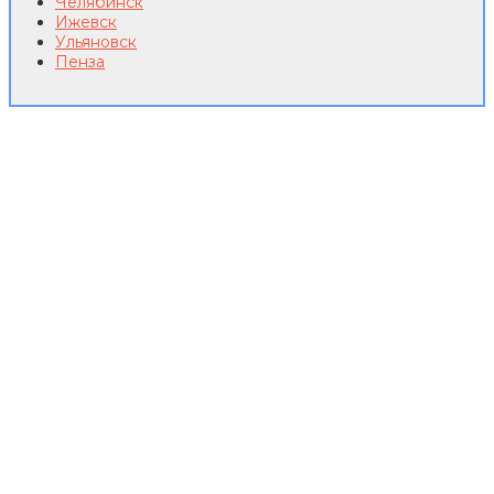
Челябинск
Ижевск
Ульяновск
Пенза