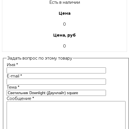
Есть в наличии
Цена
0
Цена, руб
0
Задать вопрос по этому товару
Имя
*
E-mail
*
Тема
*
Сообщение
*