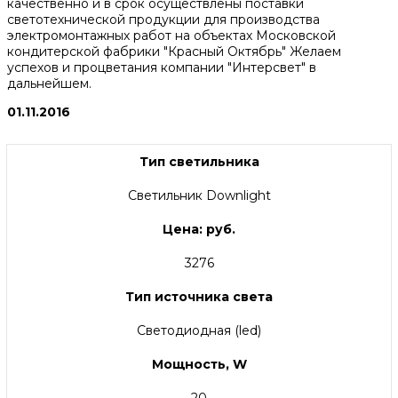
качественно и в срок осуществлены поставки
светотехнической продукции для производства
электромонтажных работ на объектах Московской
кондитерской фабрики "Красный Октябрь" Желаем
успехов и процветания компании "Интерсвет" в
дальнейшем.
01.11.2016
Тип светильника
Светильник Downlight
Цена: руб.
3276
Тип источника света
Светодиодная (led)
Мощность, W