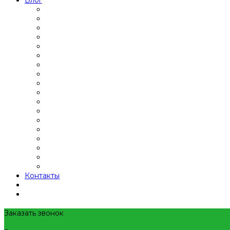
Блог
Контакты
Заказать звонок