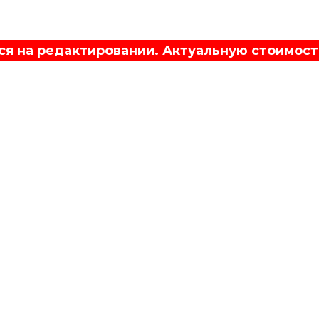
 на редактировании. Актуальную стоимост