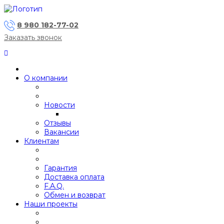
8 980 182-77-02
Заказать звонок
О компании
Новости
Отзывы
Вакансии
Клиентам
Гарантия
Доставка оплата
F.A.Q.
Обмен и возврат
Наши проекты