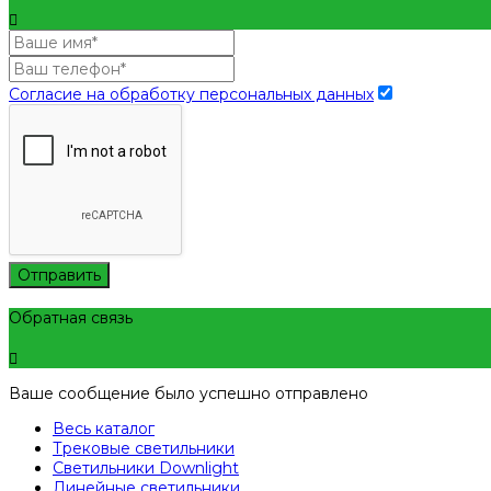
Согласие на обработку персональных данных
Отправить
Обратная связь
Ваше сообщение было успешно отправлено
Весь каталог
Трековые светильники
Светильники Downlight
Линейные светильники