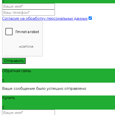
Согласие на обработку персональных данных
Отправить
Обратная связь
Ваше сообщение было успешно отправлено
Купить