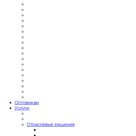
Оптовикам
Услуги
Отраслевые решения