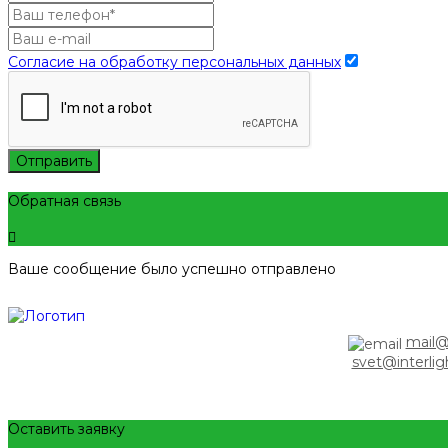
Согласие на обработку персональных данных
Отправить
Обратная связь
Ваше сообщение было успешно отправлено
mail@i
svet@interlig
Оставить заявку