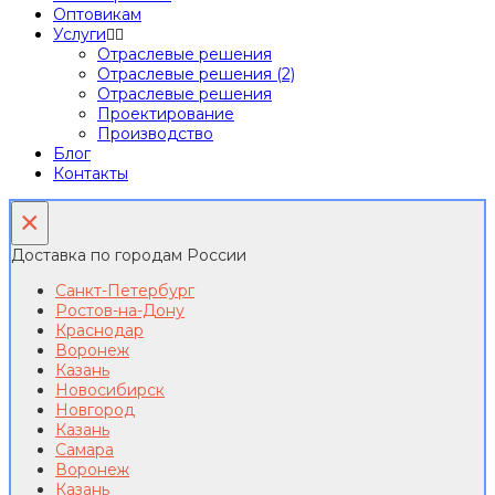
Оптовикам
Услуги
Отраслевые решения
Отраслевые решения (2)
Отраслевые решения
Проектирование
Производство
Блог
Контакты
×
Доставка по городам России
Санкт-Петербург
Ростов-на-Дону
Краснодар
Воронеж
Казань
Новосибирск
Новгород
Казань
Самара
Воронеж
Казань