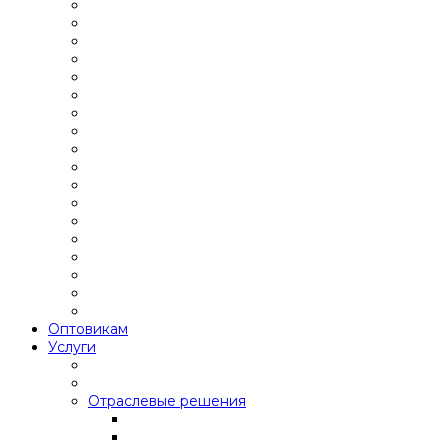
Оптовикам
Услуги
Отраслевые решения