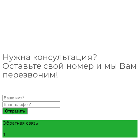
Нужна консультация?
Оставьте свой номер и мы Вам
перезвоним!
Отправить
Обратная связь