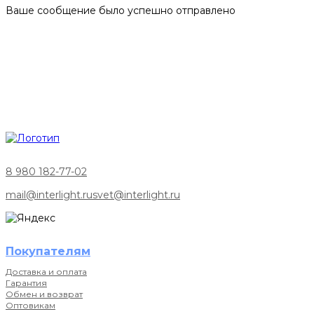
Ваше сообщение было успешно отправлено
8 980 182-77-02
mail@interlight.ru
svet@interlight.ru
Покупателям
Доставка и оплата
Гарантия
Обмен и возврат
Оптовикам