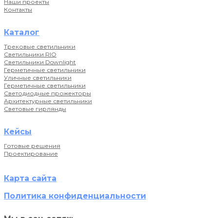
Наши проекты
Контакты
Каталог
Трековые светильники
Светильники RIO
Светильники Downlight
Герметичные светильники
Уличные светильники
Герметичные светильники
Светодиодные прожекторы
Архитектурные светильники
Световые гирлянды
Кейсы
Готовые решения
Проектирование
Карта сайта
Политика конфиденциальности