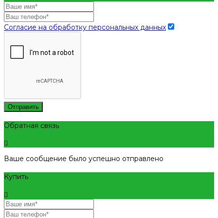
Согласие на обработку персональных данных
Отправить
Обратная связь
Ваше сообщение было успешно отправлено
Купить