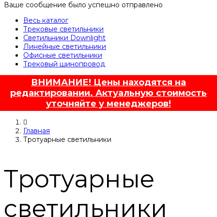
Ваше сообщение было успешно отправлено
Весь каталог
Трековые светильники
Светильники Downlight
Линейные светильники
Офисные светильники
Трековый шинопровод
ВНИМАНИЕ! Цены находятся на
редактировании. Актуальную стоимость
уточняйте у менеджеров!
Главная
Тротуарные светильники
Тротуарные
светильники