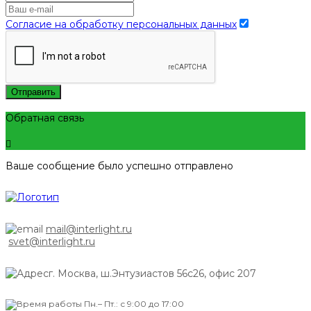
Согласие на обработку персональных данных
Отправить
Обратная связь
Ваше сообщение было успешно отправлено
mail@interlight.ru
svet@interlight.ru
г. Москва,
ш.Энтузиастов 56с26, офис 207
Пн.– Пт.: с 9:00 до 17:00