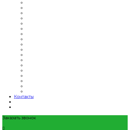
Контакты
Заказать звонок