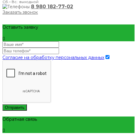
Сб.– Вс.: выходной
8 980 182-77-02
Заказать звонок
Оставить заявку
Согласие на обработку персональных данных
Отправить
Обратная связь