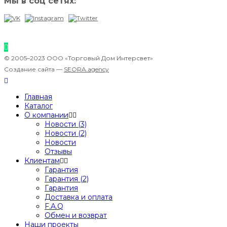
Мы в соц сетях:
© 2005–2023 ООО «Торговый Дом Интерсвет»
Создание сайта —
SEORA.agency
Главная
Каталог
О компании
Новости (3)
Новости (2)
Новости
Отзывы
Клиентам
Гарантия
Гарантия (2)
Гарантия
Доставка и оплата
F.A.Q
Обмен и возврат
Наши проекты