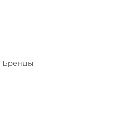
Бренды