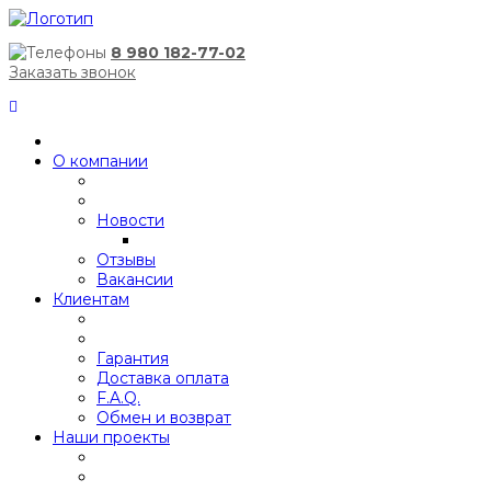
8 980 182-77-02
Заказать звонок
О компании
Новости
Отзывы
Вакансии
Клиентам
Гарантия
Доставка оплата
F.A.Q.
Обмен и возврат
Наши проекты