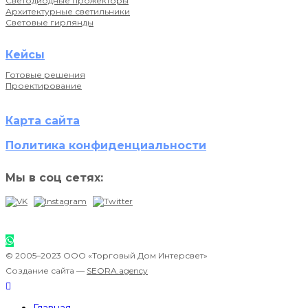
Светодиодные прожекторы
Архитектурные светильники
Световые гирлянды
Кейсы
Готовые решения
Проектирование
Карта сайта
Политика конфиденциальности
Мы в соц сетях:
© 2005–2023 ООО «Торговый Дом Интерсвет»
Создание сайта —
SEORA.agency
Главная