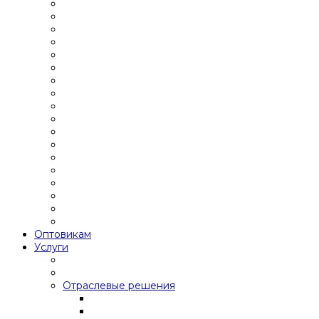
Оптовикам
Услуги
Отраслевые решения