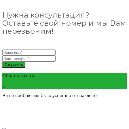
Нужна консультация?
Оставьте свой номер и мы Вам
перезвоним!
Отправить
Обратная связь
Ваше сообщение было успешно отправлено