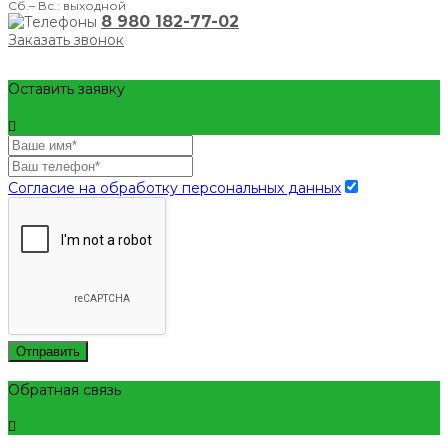
Сб.– Вс.: выходной
8 980 182-77-02
Заказать звонок
Оставить заявку
Согласие на обработку персональных данных
Отправить
Обратная связь