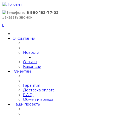
8 980 182-77-02
Заказать звонок
О компании
Новости
Отзывы
Вакансии
Клиентам
Гарантия
Доставка оплата
F.A.Q.
Обмен и возврат
Наши проекты