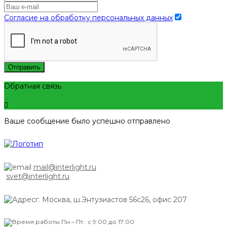
Согласие на обработку персональных данных
Отправить
Обратная связь
Ваше сообщение было успешно отправлено
mail@interlight.ru
svet@interlight.ru
г. Москва,
ш.Энтузиастов 56с26, офис 207
Пн.– Пт.: с 9:00 до 17:00