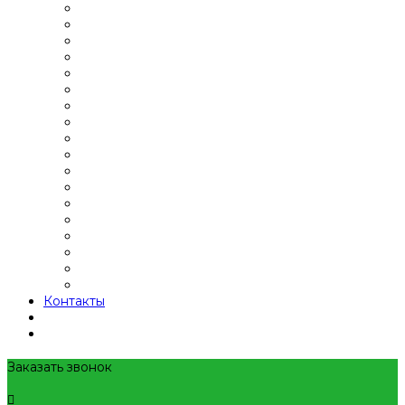
Контакты
Заказать звонок