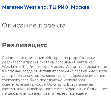
Магазин Westland, ТЦ РИО, Москва
Описание проекта
Реализация:
Специалисты компании «Интерсвет» разработали и
реализовали проект системы освещения магазина
Westland в ТЦ Рио города Москвы. Акцентное освещение
в магазине создают металлогалогенные светильники Jetta
для трековых систем освещения. Для общего освещения
торгового зала было предложено использовать
осветительные приборы Downlight. Встраиваемые
светильники направленного света окрашены в белый цвет
и идеально вписываются в интерьер помещения.