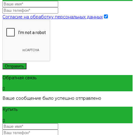
Согласие на обработку персональных данных
Отправить
Обратная связь
Ваше сообщение было успешно отправлено
Купить