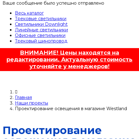
Ваше сообщение было успешно отправлено
Весь каталог
Трековые светильники
Светильники Downlight
Линейные светильники
Офисные светильники
Трековый шинопровод
ВНИМАНИЕ! Цены находятся на
редактировании. Актуальную стоимость
уточняйте у менеджеров!
Главная
Наши проекты
Проектирование освещения в магазине Westland
Проектирование