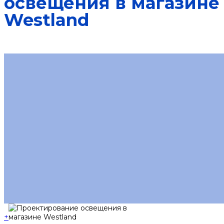
освещения в магазине
Westland
+