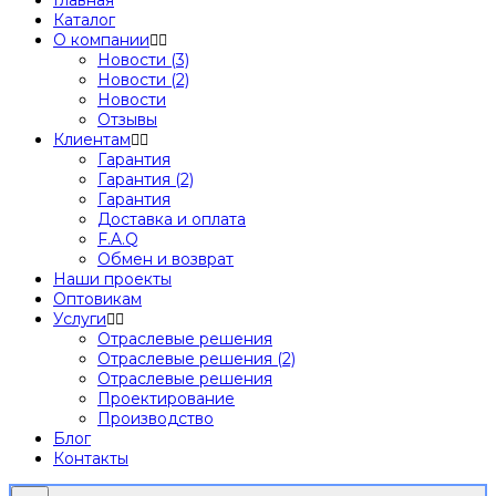
Каталог
О компании
Новости (3)
Новости (2)
Новости
Отзывы
Клиентам
Гарантия
Гарантия (2)
Гарантия
Доставка и оплата
F.A.Q
Обмен и возврат
Наши проекты
Оптовикам
Услуги
Отраслевые решения
Отраслевые решения (2)
Отраслевые решения
Проектирование
Производство
Блог
Контакты