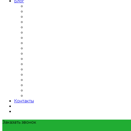
Блог
Контакты
Заказать звонок