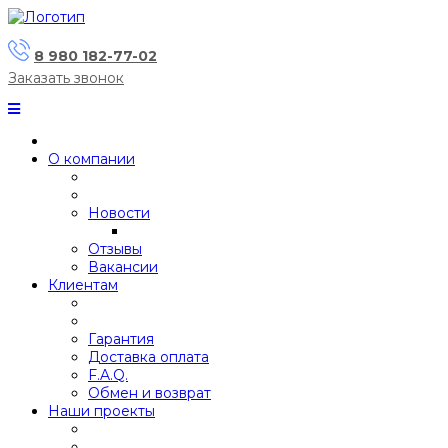
8 980 182-77-02
Заказать звонок
О компании
Новости
Отзывы
Вакансии
Клиентам
Гарантия
Доставка оплата
F.A.Q.
Обмен и возврат
Наши проекты