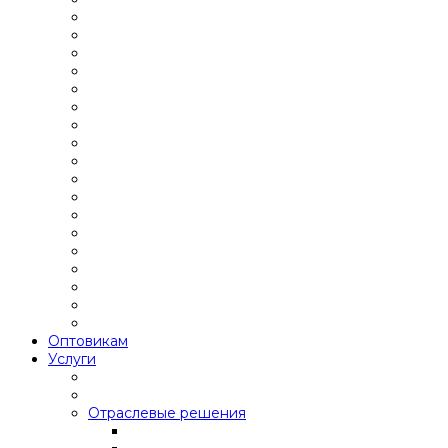
Оптовикам
Услуги
Отраслевые решения