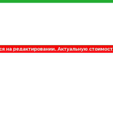
 на редактировании. Актуальную стоимост