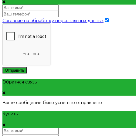
Согласие на обработку персональных данных
Отправить
Обратная связь
Ваше сообщение было успешно отправлено
Купить