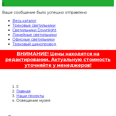
Ваше сообщение было успешно отправлено
Весь каталог
Трековые светильники
Светильники Downlight
Линейные светильники
Офисные светильники
Трековый шинопровод
ВНИМАНИЕ! Цены находятся на
редактировании. Актуальную стоимость
уточняйте у менеджеров!
Главная
Наши проекты
Освещение музея