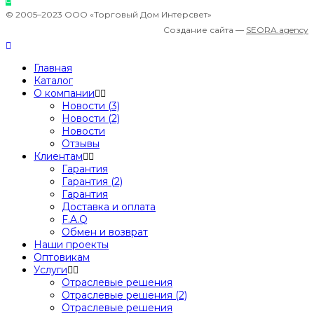
© 2005–2023 ООО «Торговый Дом Интерсвет»
Создание сайта —
SEORA.agency
Главная
Каталог
О компании
Новости (3)
Новости (2)
Новости
Отзывы
Клиентам
Гарантия
Гарантия (2)
Гарантия
Доставка и оплата
F.A.Q
Обмен и возврат
Наши проекты
Оптовикам
Услуги
Отраслевые решения
Отраслевые решения (2)
Отраслевые решения