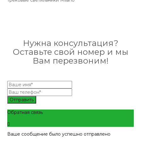
трековые светильники Milano
Нужна консультация?
Оставьте свой номер и мы
Вам перезвоним!
Отправить
Обратная связь
Ваше сообщение было успешно отправлено