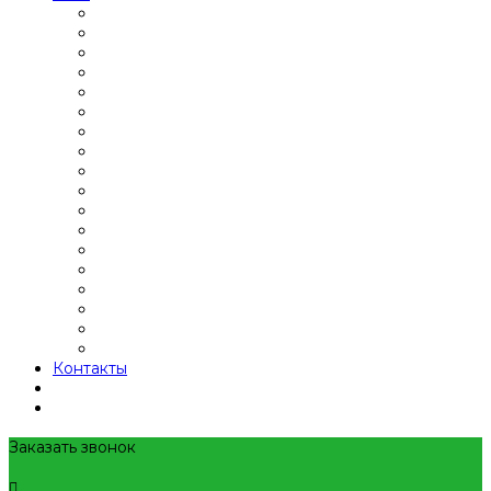
Контакты
Заказать звонок