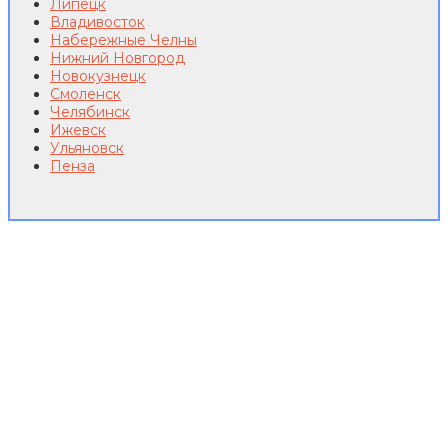
Липецк
Владивосток
Набережные Челны
Нижний Новгород
Новокузнецк
Смоленск
Челябинск
Ижевск
Ульяновск
Пенза