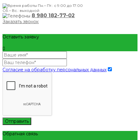
Пн.– Пт.: с 9:00 до 17:00
Сб.– Вс.: выходной
8 980 182-77-02
Заказать звонок
Оставить заявку
Согласие на обработку персональных данных
Отправить
Обратная связь