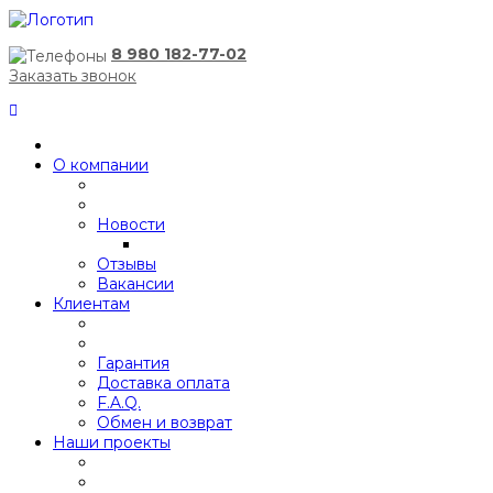
8 980 182-77-02
Заказать звонок
О компании
Новости
Отзывы
Вакансии
Клиентам
Гарантия
Доставка оплата
F.A.Q.
Обмен и возврат
Наши проекты