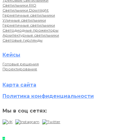
Трековые светильники
Светильники RIO
Светильники Downlight
Герметичные светильники
Уличные светильники
Герметичные светильники
Светодиодные прожекторы
Архитектурные светильники
Световые гирлянды
Кейсы
Готовые решения
Проектирование
Карта сайта
Политика конфиденциальности
Мы в соц сетях: