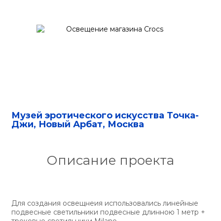
Музей эротического искусства Точка-
Джи, Новый Арбат, Москва
Описание проекта
Для создания освещнеия использовались линейные
подвесные светильники подвесные длинною 1 метр +