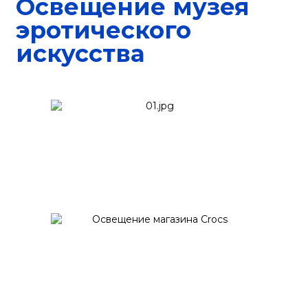
Освещение музея
эротического
искусства