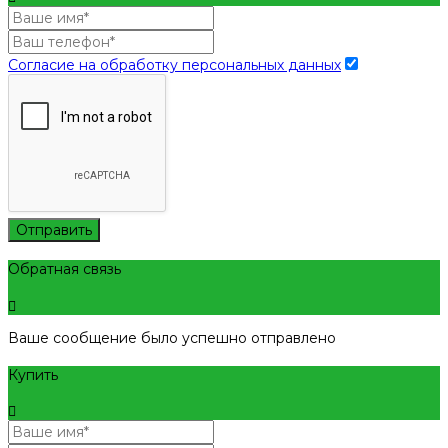
Согласие на обработку персональных данных
Отправить
Обратная связь
Ваше сообщение было успешно отправлено
Купить