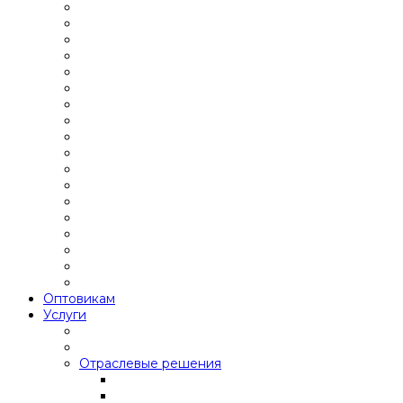
Оптовикам
Услуги
Отраслевые решения