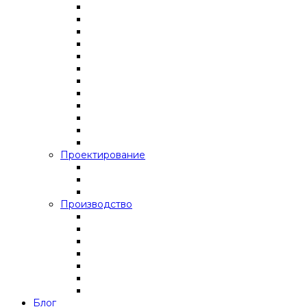
Проектирование
Производство
Блог