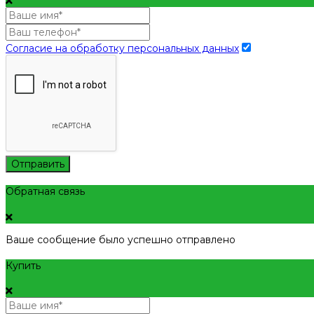
Согласие на обработку персональных данных
Отправить
Обратная связь
Ваше сообщение было успешно отправлено
Купить