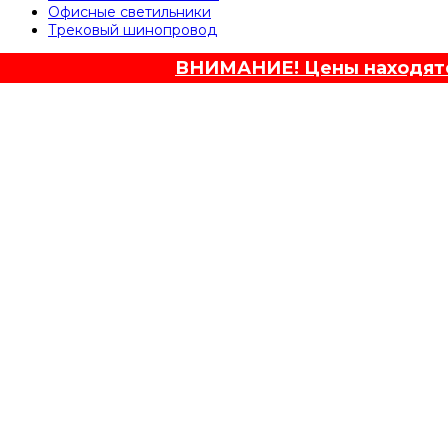
Офисные светильники
Трековый шинопровод
ВНИМАНИЕ! Цены находятся