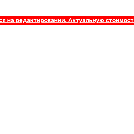
 на редактировании. Актуальную стоимост