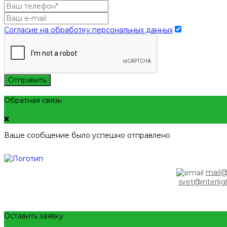
Согласие на обработку персональных данных
Отправить
Обратная связь
Ваше сообщение было успешно отправлено
mail@i
svet@interlig
Оставить заявку