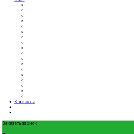
Контакты
Заказать звонок