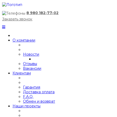
8 980 182-77-02
Заказать звонок
О компании
Новости
Отзывы
Вакансии
Клиентам
Гарантия
Доставка оплата
F.A.Q.
Обмен и возврат
Наши проекты