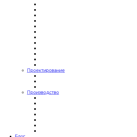
Проектирование
Производство
Блог