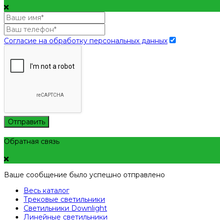
Согласие на обработку персональных данных
Отправить
Обратная связь
Ваше сообщение было успешно отправлено
Весь каталог
Трековые светильники
Светильники Downlight
Линейные светильники