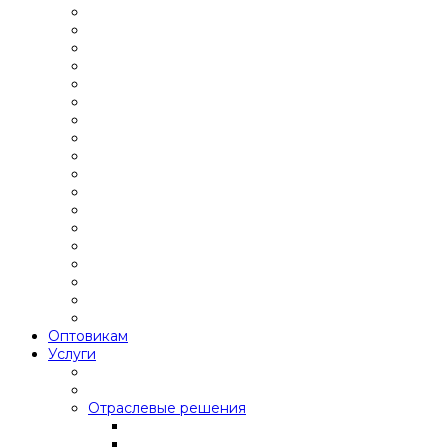
Оптовикам
Услуги
Отраслевые решения