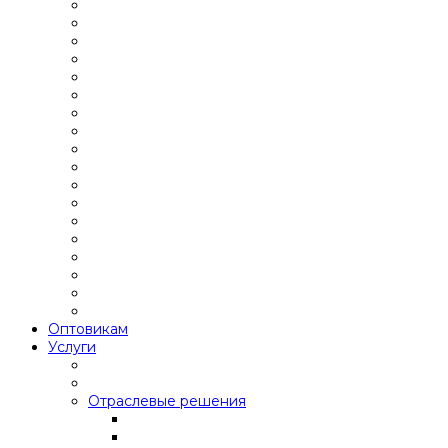
Оптовикам
Услуги
Отраслевые решения