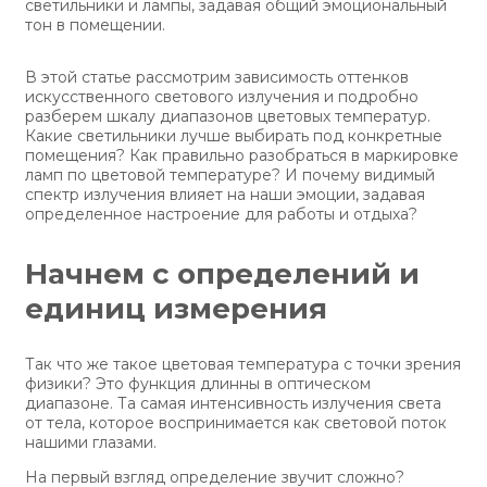
светильники и лампы, задавая общий эмоциональный
тон в помещении.
В этой статье рассмотрим зависимость оттенков
искусственного светового излучения и подробно
разберем шкалу диапазонов цветовых температур.
Какие светильники лучше выбирать под конкретные
помещения? Как правильно разобраться в маркировке
ламп по цветовой температуре? И почему видимый
спектр излучения влияет на наши эмоции, задавая
определенное настроение для работы и отдыха?
Начнем с определений и
единиц измерения
Так что же такое цветовая температура с точки зрения
физики? Это функция длинны в оптическом
диапазоне. Та самая интенсивность излучения света
от тела, которое воспринимается как световой поток
нашими глазами.
На первый взгляд определение звучит сложно?