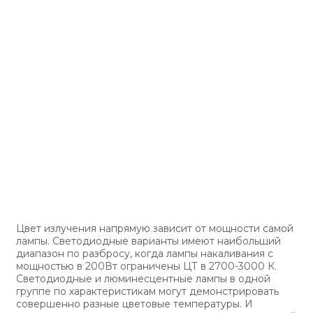
Цвет излучения напрямую зависит от мощности самой
лампы. Светодиодные варианты имеют наибольший
диапазон по разбросу, когда лампы накаливания с
мощностью в 200Вт ограничены ЦТ в 2700-3000 К.
Светодиодные и люминесцентные лампы в одной
группе по характеристикам могут демонстрировать
совершенно разные цветовые температуры. И