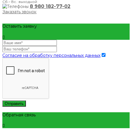
Сб.– Вс.: выходной
8 980 182-77-02
Заказать звонок
Оставить заявку
Согласие на обработку персональных данных
Отправить
Обратная связь