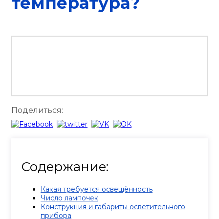
температура?
Поделиться:
Содержание:
Какая требуется освещённость
Число лампочек
Конструкция и габариты осветительного
прибора