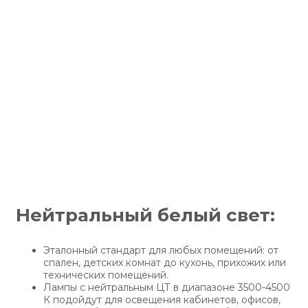
Нейтральный белый свет:
Эталонный стандарт для любых помещений: от
спален, детских комнат до кухонь, прихожих или
технических помещений.
Лампы с нейтральным ЦТ в диапазоне 3500-4500
К подойдут для освещения кабинетов, офисов,