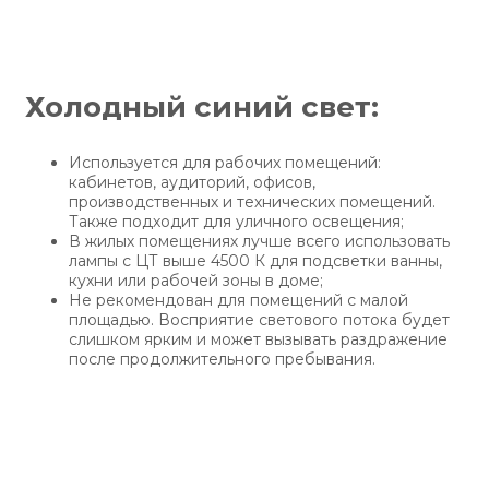
Холодный синий свет:
Используется для рабочих помещений:
кабинетов, аудиторий, офисов,
производственных и технических помещений.
Также подходит для уличного освещения;
В жилых помещениях лучше всего использовать
лампы с ЦТ выше 4500 К для подсветки ванны,
кухни или рабочей зоны в доме;
Не рекомендован для помещений с малой
площадью. Восприятие светового потока будет
слишком ярким и может вызывать раздражение
после продолжительного пребывания.