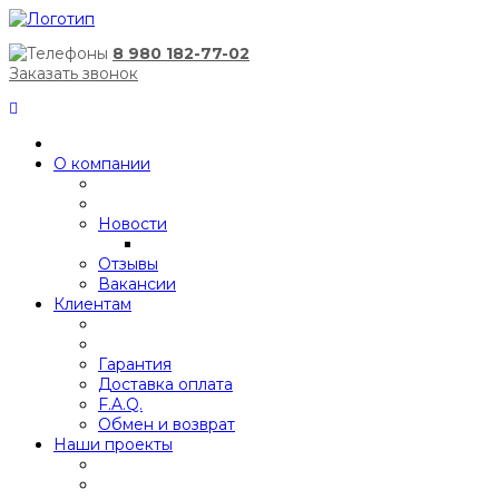
8 980 182-77-02
Заказать звонок
О компании
Новости
Отзывы
Вакансии
Клиентам
Гарантия
Доставка оплата
F.A.Q.
Обмен и возврат
Наши проекты