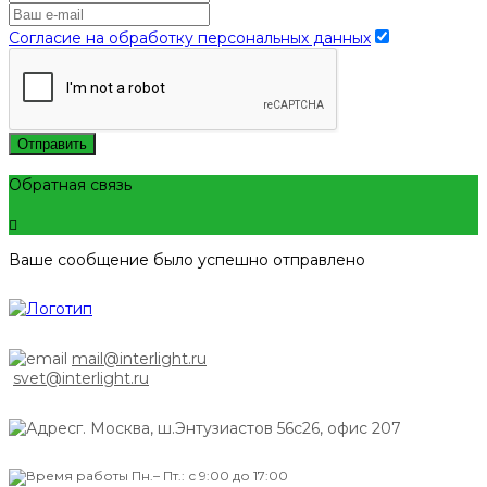
Согласие на обработку персональных данных
Отправить
Обратная связь
Ваше сообщение было успешно отправлено
mail@interlight.ru
svet@interlight.ru
г. Москва,
ш.Энтузиастов 56с26, офис 207
Пн.– Пт.: с 9:00 до 17:00