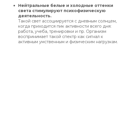
Нейтральные белые и холодные оттенки
света стимулируют психофизическую
деятельность.
Такой свет ассоциируется с дневным солнцем,
когда приходится пик активности всего дня:
работа, учеба, тренировки и пр. Организм
воспринимает такой спектр как сигнал к
активным умственным и физическим нагрузкам.