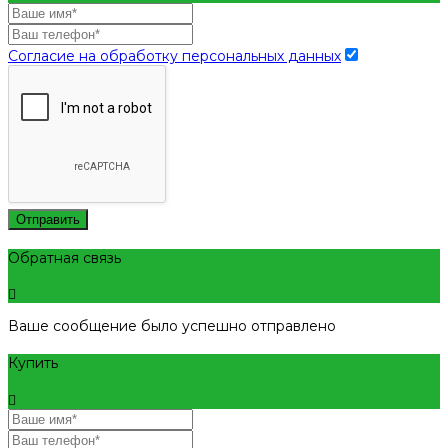
Согласие на обработку персональных данных
Отправить
Обратная связь
Ваше сообщение было успешно отправлено
Купить