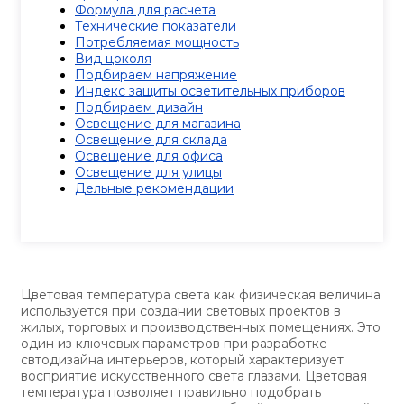
Формула для расчёта
Технические показатели
Потребляемая мощность
Вид цоколя
Подбираем напряжение
Индекс защиты осветительных приборов
Подбираем дизайн
Освещение для магазина
Освещение для склада
Освещение для офиса
Освещение для улицы
Дельные рекомендации
Цветовая температура света как физическая величина
используется при создании световых проектов в
жилых, торговых и производственных помещениях. Это
один из ключевых параметров при разработке
свтодизайна интерьеров, который характеризует
восприятие искусственного света глазами. Цветовая
температура позволяет правильно подобрать