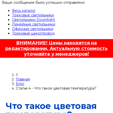
Ваше сообщение было успешно отправлено
Весь каталог
Трековые светильники
Светильники Downlight
Линейные светильники
Офисные светильники
Трековый шинопровод
ВНИМАНИЕ! Цены находятся на
редактировании. Актуальную стоимость
уточняйте у менеджеров!
Главная
Блог
Статья 4 - Что такое цветовая температура?
Что такое цветовая