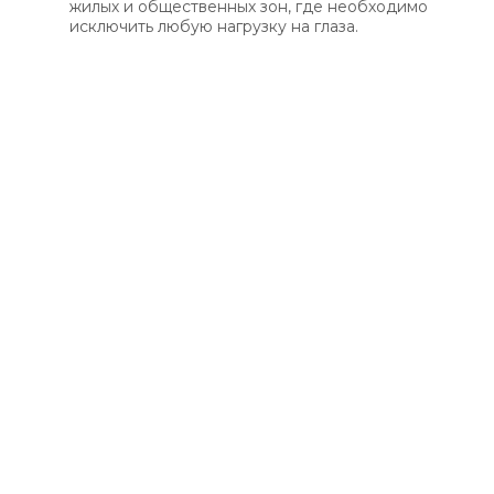
жилых и общественных зон, где необходимо
исключить любую нагрузку на глаза.