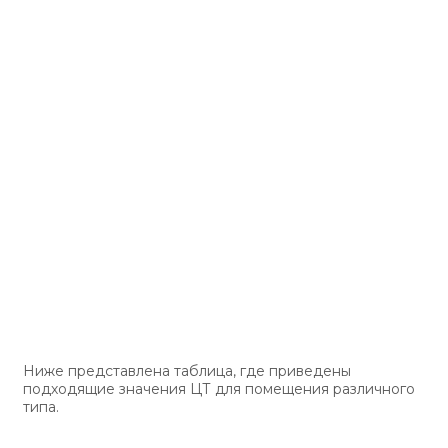
Ниже представлена таблица, где приведены
подходящие значения ЦТ для помещения различного
типа.