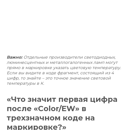
Важно:
Отдельные производители светодиодных,
люминесцентных и металлогалогенных ламп могут
прямо в маркировке указать цветовую температуру.
Если вы видите в коде фрагмент, состоящий из 4
цифр, то знайте – это точное значение световой
температуры в К.
«Что значит первая цифра
после «Color/EW» в
трехзначном коде на
маркировке?»