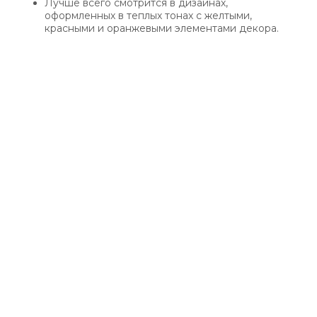
Лучше всего смотрится в дизайнах,
оформленных в теплых тонах с желтыми,
красными и оранжевыми элементами декора.