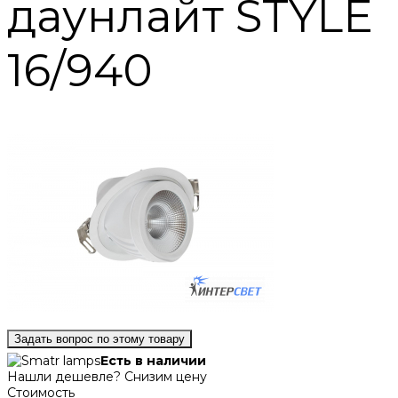
даунлайт STYLE
16/940
Задать вопрос по этому товару
Есть в наличии
Нашли дешевле? Снизим цену
Стоимость