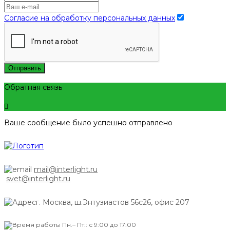
Согласие на обработку персональных данных
Отправить
Обратная связь
Ваше сообщение было успешно отправлено
mail@interlight.ru
svet@interlight.ru
г. Москва,
ш.Энтузиастов 56с26, офис 207
Пн.– Пт.: с 9:00 до 17:00