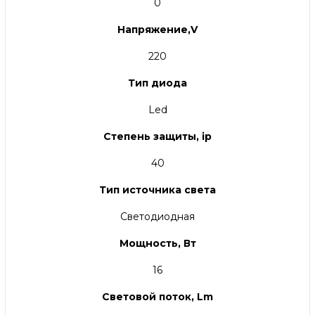
0
Напряжение,V
220
Тип диода
Led
Степень защиты, ip
40
Тип источника света
Светодиодная
Мощность, Вт
16
Световой поток, Lm