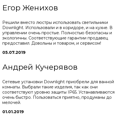
Егор Женихов
Решили вместо люстры использовать светильники
Downlight. Использовали и в коридоре, и на кухне. В
управлении очень простые. Полностью безопасны и
экологичны. Соответствующие гарантии продавец
предоставил. Довольны и товаром, и сервисом!
05.07.2019
Андрей Кучерявов
Сетевые установки Downlight приобрели для ванной
комнаты. Выбрали такие изделия, так как они
соответствуют уровню защиты IP65. Устанавливаются
очень быстро. Пользоваться приятно, продуманы до
мелочей.
01.01.2019