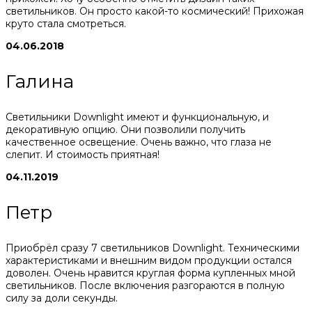
светильников. Он просто какой-то космический! Прихожая
круто стала смотреться.
04.06.2018
Галина
Светильники Downlight имеют и функциональную, и
декоративную опцию. Они позволили получить
качественное освещение. Очень важно, что глаза не
слепит. И стоимость приятная!
04.11.2019
Петр
Приобрёл сразу 7 светильников Downlight. Техническими
характеристиками и внешним видом продукции остался
доволен. Очень нравится круглая форма купленных мной
светильников. После включения разгораются в полную
силу за доли секунды.