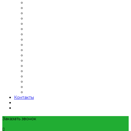
Контакты
Заказать звонок